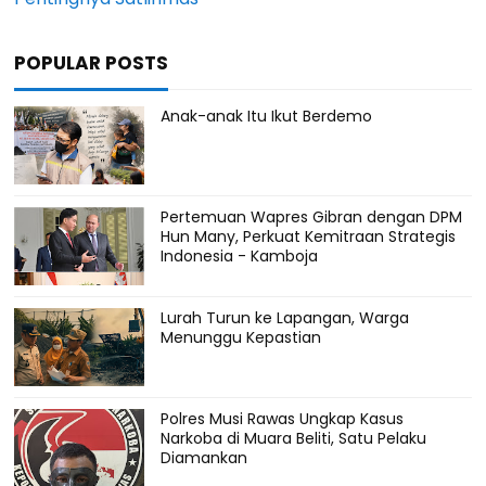
POPULAR POSTS
Anak-anak Itu Ikut Berdemo
Pertemuan Wapres Gibran dengan DPM
Hun Many, Perkuat Kemitraan Strategis
Indonesia - Kamboja
Lurah Turun ke Lapangan, Warga
Menunggu Kepastian
Polres Musi Rawas Ungkap Kasus
Narkoba di Muara Beliti, Satu Pelaku
Diamankan