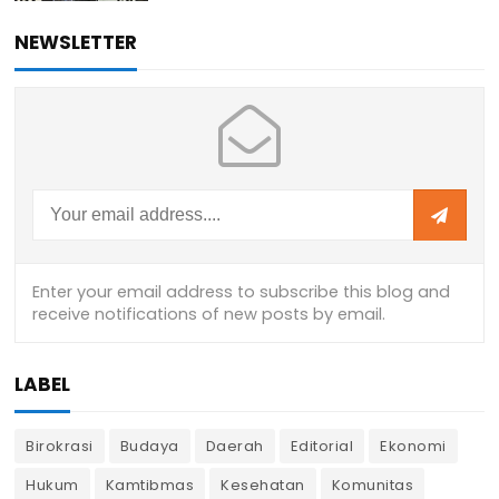
NEWSLETTER
LABEL
Birokrasi
Budaya
Daerah
Editorial
Ekonomi
Hukum
Kamtibmas
Kesehatan
Komunitas