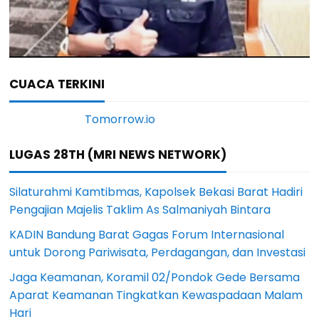
CUACA TERKINI
LUGAS 28TH (MRI NEWS NETWORK)
Silaturahmi Kamtibmas, Kapolsek Bekasi Barat Hadiri
Pengajian Majelis Taklim As Salmaniyah Bintara
KADIN Bandung Barat Gagas Forum Internasional
untuk Dorong Pariwisata, Perdagangan, dan Investasi
Jaga Keamanan, Koramil 02/Pondok Gede Bersama
Aparat Keamanan Tingkatkan Kewaspadaan Malam
Hari