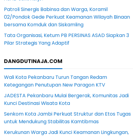
Patroli Sinergis Babinsa dan Warga, Koramil
02/Pondok Gede Perkuat Keamanan Wilayah Binaan
bersama Komduk dan Siskamling
Tata Organisasi, Ketum PB PERSINAS ASAD Siapkan 3
Pilar Strategis Yang Adaptif
DANGDUTINAJA.COM
Wali Kota Pekanbaru Turun Tangan Redam
Ketegangan Penutupan New Paragon KTV
JADESTA Pekanbaru Mulai Bergerak, Komunitas Jadi
Kunci Destinasi Wisata Kota
Senkom Kota Jambi Perkuat Struktur dan Etos Tugas
untuk Mendukung Stabilitas Kamtibmas
Kerukunan Warga Jadi Kunci Keamanan Lingkungan,