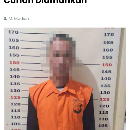
Curian Diamankan
M. Mudian