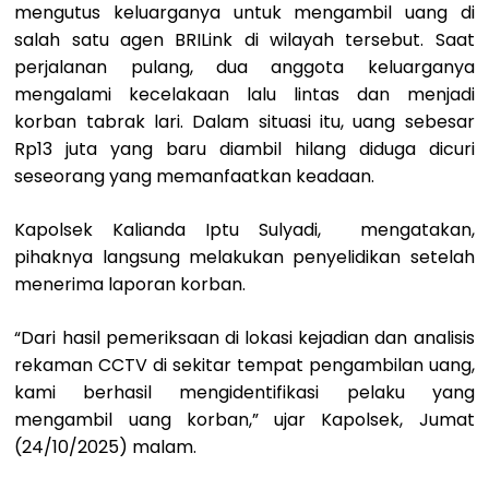
mengutus keluarganya untuk mengambil uang di
salah satu agen BRILink di wilayah tersebut. Saat
perjalanan pulang, dua anggota keluarganya
mengalami kecelakaan lalu lintas dan menjadi
korban tabrak lari. Dalam situasi itu, uang sebesar
Rp13 juta yang baru diambil hilang diduga dicuri
seseorang yang memanfaatkan keadaan.
Kapolsek Kalianda Iptu Sulyadi, mengatakan,
pihaknya langsung melakukan penyelidikan setelah
menerima laporan korban.
“Dari hasil pemeriksaan di lokasi kejadian dan analisis
rekaman CCTV di sekitar tempat pengambilan uang,
kami berhasil mengidentifikasi pelaku yang
mengambil uang korban,” ujar Kapolsek, Jumat
(24/10/2025) malam.