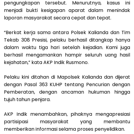
pengungkapan tersebut. Menurutnya, kasus ini
menjadi bukti kesigapan aparat dalam menindak
laporan masyarakat secara cepat dan tepat.
“Berkat kerja sama antara Polsek Kalianda dan Tim
Tekab 308 Presisi, pelaku berhasil ditangkap hanya
dalam waktu tiga hari setelah kejadian. Kami juga
berhasil mengamankan hampir seluruh uang hasil
kejahatan,” kata AKP Indik Rusmono.
Pelaku kini ditahan di Mapolsek Kalianda dan dijerat
dengan Pasal 363 KUHP tentang Pencurian dengan
Pemberatan, dengan ancaman hukuman hingga
tujuh tahun penjara.
AKP Indik menambahkan, pihaknya mengapresiasi
partisipasi masyarakat yang membantu
memberikan informasi selama proses penyelidikan.