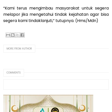
“Kami terus mengimbau masyarakat untuk segera
melapor jika mengetahui tindak kejahatan agar bisa
segera kami tindaklanjuti,” tutupnya. (Hms/Mdn)
MORE FROM AUTHOR
COMMENTS