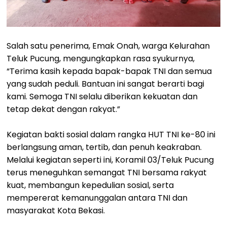
Salah satu penerima, Emak Onah, warga Kelurahan
Teluk Pucung, mengungkapkan rasa syukurnya,
“Terima kasih kepada bapak-bapak TNI dan semua
yang sudah peduli. Bantuan ini sangat berarti bagi
kami. Semoga TNI selalu diberikan kekuatan dan
tetap dekat dengan rakyat.”
Kegiatan bakti sosial dalam rangka HUT TNI ke-80 ini
berlangsung aman, tertib, dan penuh keakraban.
Melalui kegiatan seperti ini, Koramil 03/Teluk Pucung
terus meneguhkan semangat TNI bersama rakyat
kuat, membangun kepedulian sosial, serta
mempererat kemanunggalan antara TNI dan
masyarakat Kota Bekasi.