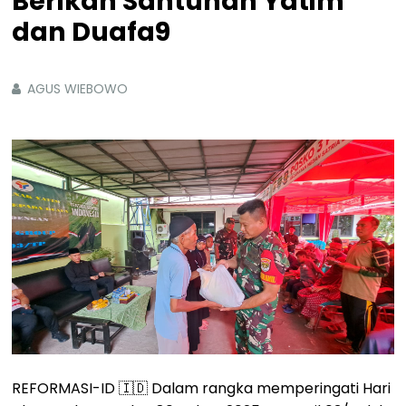
Berikan Santunan Yatim
dan Duafa9
AGUS WIEBOWO
REFORMASI-ID 🇮🇩 Dalam rangka memperingati Hari