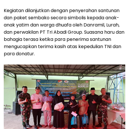
Kegiatan dilanjutkan dengan penyerahan santunan
dan paket sembako secara simbolis kepada anak-
anak yatim dan warga dhuafa oleh Danramil, Lurah,
dan perwakilan PT Tri Abadi Group. Suasana haru dan
bahagia terasa ketika para penerima santunan
mengucapkan terima kasih atas kepedulian TNI dan
para donatur.