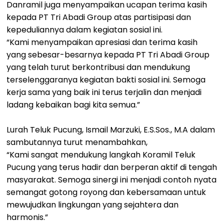
Danramil juga menyampaikan ucapan terima kasih
kepada PT Tri Abadi Group atas partisipasi dan
kepeduliannya dalam kegiatan sosial ini.
“Kami menyampaikan apresiasi dan terima kasih
yang sebesar-besarnya kepada PT Tri Abadi Group
yang telah turut berkontribusi dan mendukung
terselenggaranya kegiatan bakti sosial ini. Semoga
kerja sama yang baik ini terus terjalin dan menjadi
ladang kebaikan bagi kita semua.”
Lurah Teluk Pucung, Ismail Marzuki, E.S.Sos., M.A dalam
sambutannya turut menambahkan,
“Kami sangat mendukung langkah Koramil Teluk
Pucung yang terus hadir dan berperan aktif di tengah
masyarakat. Semoga sinergi ini menjadi contoh nyata
semangat gotong royong dan kebersamaan untuk
mewujudkan lingkungan yang sejahtera dan
harmonis.”