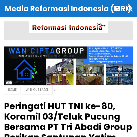
Media Reformasi Indonesia (MRI)
HOME
WITHOUT LABEL
Peringati HUT TNI ke-80,
Koramil 03/Teluk Pucung
Bersama PT Tri Abadi Group