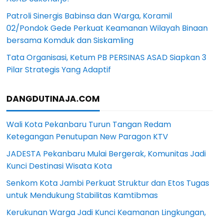
Patroli Sinergis Babinsa dan Warga, Koramil
02/Pondok Gede Perkuat Keamanan Wilayah Binaan
bersama Komduk dan Siskamling
Tata Organisasi, Ketum PB PERSINAS ASAD Siapkan 3
Pilar Strategis Yang Adaptif
DANGDUTINAJA.COM
Wali Kota Pekanbaru Turun Tangan Redam
Ketegangan Penutupan New Paragon KTV
JADESTA Pekanbaru Mulai Bergerak, Komunitas Jadi
Kunci Destinasi Wisata Kota
Senkom Kota Jambi Perkuat Struktur dan Etos Tugas
untuk Mendukung Stabilitas Kamtibmas
Kerukunan Warga Jadi Kunci Keamanan Lingkungan,