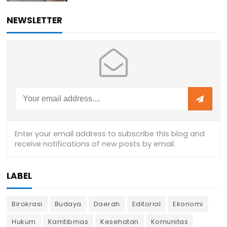
NEWSLETTER
LABEL
Birokrasi
Budaya
Daerah
Editorial
Ekonomi
Hukum
Kamtibmas
Kesehatan
Komunitas