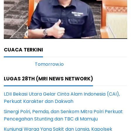
CUACA TERKINI
LUGAS 28TH (MRI NEWS NETWORK)
LDII Bekasi Utara Gelar Cinta Alam Indonesia (CAI),
Perkuat Karakter dan Dakwah
Sinergi Polri, Pemda, dan Senkom Mitra Polri Perkuat
Pencegahan Stunting dan TBC di Mamuju
Kunjungi Warga Yang Sakit dan Lansia, Kapolsek