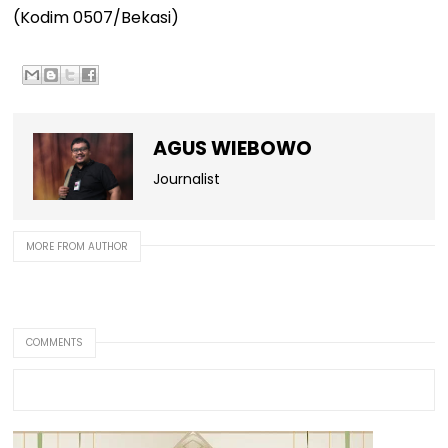
(Kodim 0507/Bekasi)
AGUS WIEBOWO
Journalist
MORE FROM AUTHOR
COMMENTS