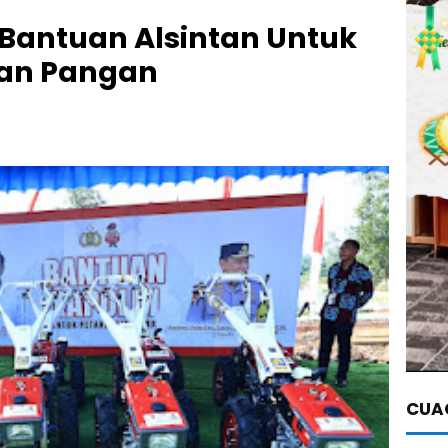
 Bantuan Alsintan Untuk
an Pangan
CUAC