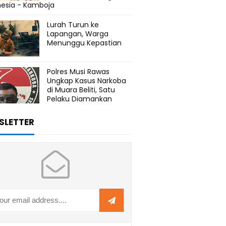
nesia - Kamboja
Lurah Turun ke
Lapangan, Warga
Menunggu Kepastian
Polres Musi Rawas
Ungkap Kasus Narkoba
di Muara Beliti, Satu
Pelaku Diamankan
SLETTER