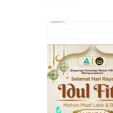
COMMENTS