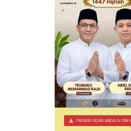
PASANG IKLAN ANDA DI SINI 