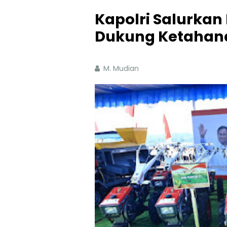
Kapolri Salurkan
Dukung Ketahan
M. Mudian