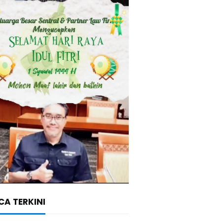
A TERKINI