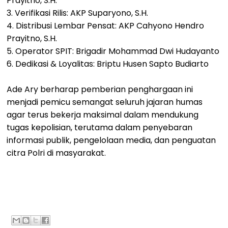
Prayitno, S.H.
3. Verifikasi Rilis: AKP Suparyono, S.H.
4. Distribusi Lembar Pensat: AKP Cahyono Hendro
Prayitno, S.H.
5. Operator SPIT: Brigadir Mohammad Dwi Hudayanto
6. Dedikasi & Loyalitas: Briptu Husen Sapto Budiarto
Ade Ary berharap pemberian penghargaan ini
menjadi pemicu semangat seluruh jajaran humas
agar terus bekerja maksimal dalam mendukung
tugas kepolisian, terutama dalam penyebaran
informasi publik, pengelolaan media, dan penguatan
citra Polri di masyarakat.