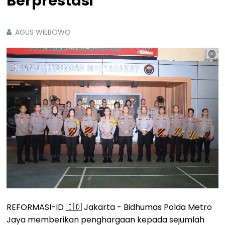
Berprestasi
AGUS WIEBOWO
REFORMASI-ID 🇮🇩 Jakarta - Bidhumas Polda Metro
Jaya memberikan penghargaan kepada sejumlah