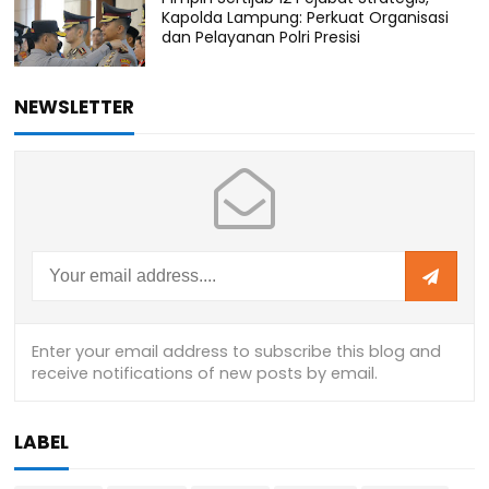
Kapolda Lampung: Perkuat Organisasi
dan Pelayanan Polri Presisi
NEWSLETTER
LABEL