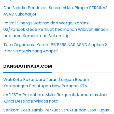
Dari Sipir ke Pendekar: Sosok Ini Kini Pimpin PERSINAS
ASAD Sukoharjo!
Patroli Sinergis Babinsa dan Warga, Koramil
02/Pondok Gede Perkuat Keamanan Wilayah Binaan
bersama Komduk dan Siskamling
Tata Organisasi, Ketum PB PERSINAS ASAD Siapkan 3
Pilar Strategis Yang Adaptif
DANGDUTINAJA.COM
Wali Kota Pekanbaru Turun Tangan Redam
Ketegangan Penutupan New Paragon KTV
JADESTA Pekanbaru Mulai Bergerak, Komunitas Jadi
Kunci Destinasi Wisata Kota
Senkom Kota Jambi Perkuat Struktur dan Etos Tugas