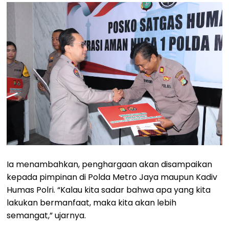
Ia menambahkan, penghargaan akan disampaikan
kepada pimpinan di Polda Metro Jaya maupun Kadiv
Humas Polri. “Kalau kita sadar bahwa apa yang kita
lakukan bermanfaat, maka kita akan lebih
semangat,” ujarnya.