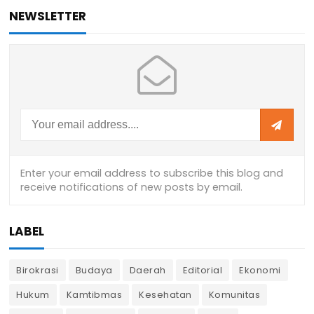
NEWSLETTER
LABEL
Birokrasi
Budaya
Daerah
Editorial
Ekonomi
Hukum
Kamtibmas
Kesehatan
Komunitas