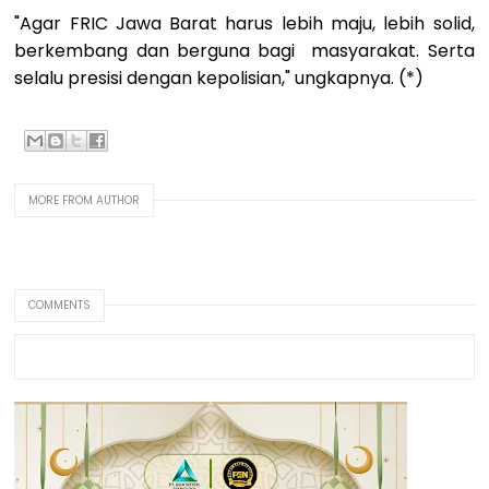
"Agar FRIC Jawa Barat harus lebih maju, lebih solid,
berkembang dan berguna bagi masyarakat. Serta
selalu presisi dengan kepolisian," ungkapnya. (*)
MORE FROM AUTHOR
COMMENTS