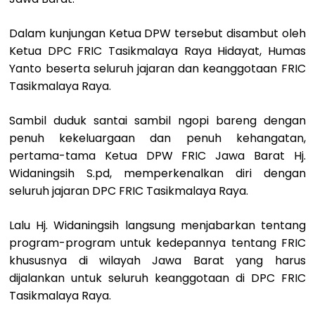
Dalam kunjungan Ketua DPW tersebut disambut oleh
Ketua DPC FRIC Tasikmalaya Raya Hidayat, Humas
Yanto beserta seluruh jajaran dan keanggotaan FRIC
Tasikmalaya Raya.
Sambil duduk santai sambil ngopi bareng dengan
penuh kekeluargaan dan penuh kehangatan,
pertama-tama Ketua DPW FRIC Jawa Barat Hj.
Widaningsih S.pd, memperkenalkan diri dengan
seluruh jajaran DPC FRIC Tasikmalaya Raya.
Lalu Hj. Widaningsih langsung menjabarkan tentang
program-program untuk kedepannya tentang FRIC
khususnya di wilayah Jawa Barat yang harus
dijalankan untuk seluruh keanggotaan di DPC FRIC
Tasikmalaya Raya.