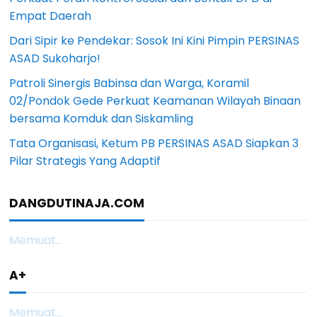
Empat Daerah
Dari Sipir ke Pendekar: Sosok Ini Kini Pimpin PERSINAS
ASAD Sukoharjo!
Patroli Sinergis Babinsa dan Warga, Koramil
02/Pondok Gede Perkuat Keamanan Wilayah Binaan
bersama Komduk dan Siskamling
Tata Organisasi, Ketum PB PERSINAS ASAD Siapkan 3
Pilar Strategis Yang Adaptif
DANGDUTINAJA.COM
Memuat...
A+
Memuat...