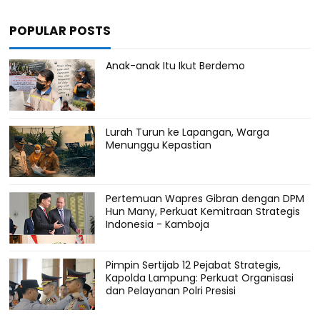
POPULAR POSTS
Anak-anak Itu Ikut Berdemo
Lurah Turun ke Lapangan, Warga
Menunggu Kepastian
Pertemuan Wapres Gibran dengan DPM
Hun Many, Perkuat Kemitraan Strategis
Indonesia - Kamboja
Pimpin Sertijab 12 Pejabat Strategis,
Kapolda Lampung: Perkuat Organisasi
dan Pelayanan Polri Presisi