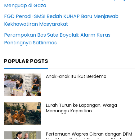
Menguap di Gaza
FGD Peradi-SMSI Bedah KUHAP Baru Menjawab
Kekhawatiran Masyarakat
Perampokan Bos Sate Boyolali: Alarm Keras
Pentingnya Satlinmas
POPULAR POSTS
Anak-anak Itu Ikut Berdemo
Lurah Turun ke Lapangan, Warga
Menunggu Kepastian
Pertemuan Wapres Gibran dengan DPM