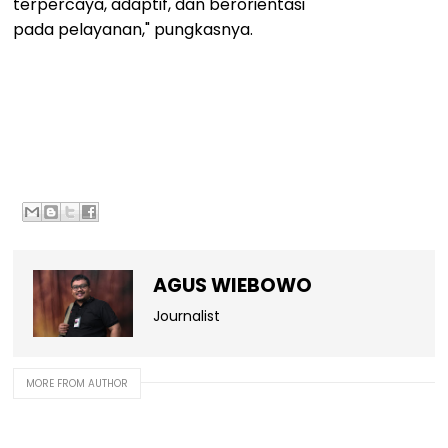
terpercaya, adaptif, dan berorientasi
pada pelayanan," pungkasnya.
AGUS WIEBOWO
Journalist
MORE FROM AUTHOR