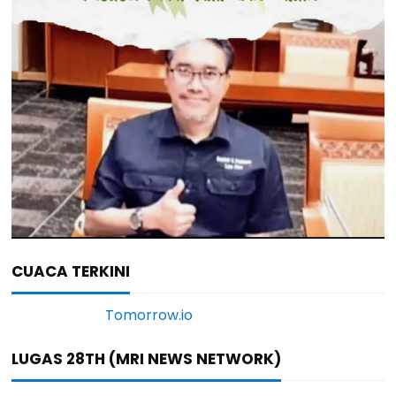
CUACA TERKINI
LUGAS 28TH (MRI NEWS NETWORK)