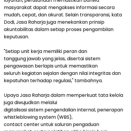
layanan, perusahaan memastikan bahwa
masyarakat dapat mengakses informasi secara
mudah, cepat, dan akurat. Selain transparansi, kata
Dodi, Jasa Raharja juga menekankan prinsip
akuntabilitas dalam setiap proses pengambilan
keputusan.
"Setiap unit kerja memiliki peran dan
tanggung jawab yang jelas, disertai sistem
pengawasan berlapis untuk memastikan
seluruh kegiatan sejalan dengan nilai integritas dan
kepatuhan terhadap regulasi," tambahnya.
Upaya Jasa Raharja dalam memperkuat tata kelola
juga diwujudkan melalui
digitalisasi sistem pengendalian internal, penerapan
whistleblowing system (WBS),
contact center untuk saluran pengaduan