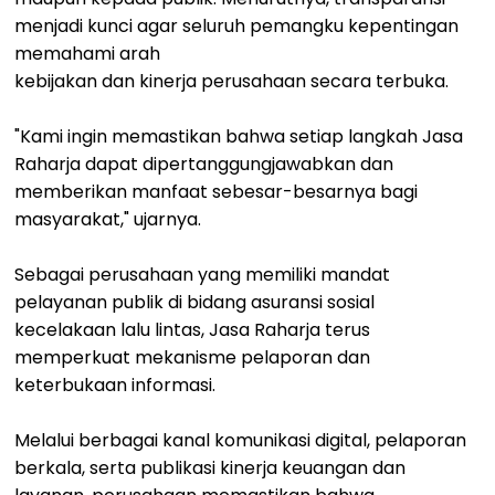
menjadi kunci agar seluruh pemangku kepentingan
memahami arah
kebijakan dan kinerja perusahaan secara terbuka.
"Kami ingin memastikan bahwa setiap langkah Jasa
Raharja dapat dipertanggungjawabkan dan
memberikan manfaat sebesar-besarnya bagi
masyarakat," ujarnya.
Sebagai perusahaan yang memiliki mandat
pelayanan publik di bidang asuransi sosial
kecelakaan lalu lintas, Jasa Raharja terus
memperkuat mekanisme pelaporan dan
keterbukaan informasi.
Melalui berbagai kanal komunikasi digital, pelaporan
berkala, serta publikasi kinerja keuangan dan