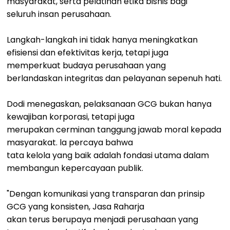
masyarakat, serta pelatihan etika bisnis bagi
seluruh insan perusahaan.
Langkah-langkah ini tidak hanya meningkatkan
efisiensi dan efektivitas kerja, tetapi juga
memperkuat budaya perusahaan yang
berlandaskan integritas dan pelayanan sepenuh hati.
Dodi menegaskan, pelaksanaan GCG bukan hanya
kewajiban korporasi, tetapi juga
merupakan cerminan tanggung jawab moral kepada
masyarakat. la percaya bahwa
tata kelola yang baik adalah fondasi utama dalam
membangun kepercayaan publik.
"Dengan komunikasi yang transparan dan prinsip
GCG yang konsisten, Jasa Raharja
akan terus berupaya menjadi perusahaan yang