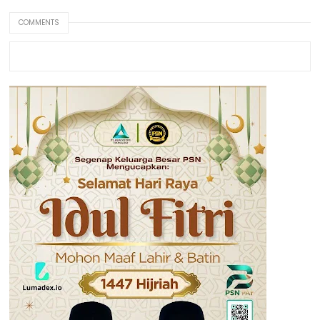
COMMENTS