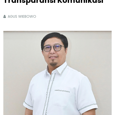
Transparansi Komunikasi
AGUS WIEBOWO