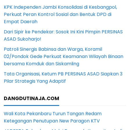
KPK Independen Jambi Konsolidasi di Kesbangpol,
Perkuat Peran Kontrol Sosial dan Bentuk DPD di
Empat Daerah
Dari Sipir ke Pendekar: Sosok Ini Kini Pimpin PERSINAS
ASAD Sukoharjo!
Patroli Sinergis Babinsa dan Warga, Koramil
02/Pondok Gede Perkuat Keamanan Wilayah Binaan
bersama Komduk dan Siskamling
Tata Organisasi, Ketum PB PERSINAS ASAD Siapkan 3
Pilar Strategis Yang Adaptif
DANGDUTINAJA.COM
Wali Kota Pekanbaru Turun Tangan Redam
Ketegangan Penutupan New Paragon KTV