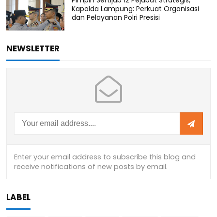
Kapolda Lampung: Perkuat Organisasi
dan Pelayanan Polri Presisi
NEWSLETTER
LABEL