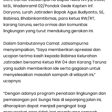
M.Si., Wadanramil 02/Pondok Gede Kapten Inf.
Daryono, Lurah Jatiraden Bapak Agus Budiyanto, SE,
Babinsa, Bhabinkamtibmas, para ketua RW/RT,
karang taruna, serta ormas dan komunitas
lingkungan yang turut mendukung gerakan ini.
Dalam Sambutannya Camat Jatisampurna
menyampaikan, “Saya memberikan apresiasi dan
ucapan terima kasih kepada Babinsa Kelurahan
Jatiraden bersama Ketua RW 04 dan Karang Taruna
yang sudah memberikan ide serta gagasan untuk
menyelesaikan masalah sampah di wilayah ini,”
ucapnya.
“Dengan adanya program penataan lingkungan dan
pemasangan pot bunga hias di sepanjang jalan ini,
diharapkan dapat menjadi pengingat bagi