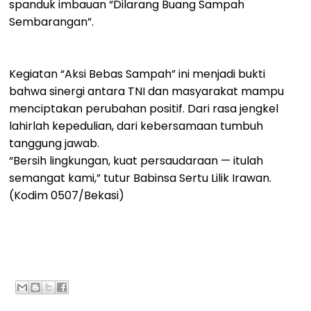
spanduk imbauan “Dilarang Buang Sampah
Sembarangan”.
Kegiatan “Aksi Bebas Sampah” ini menjadi bukti
bahwa sinergi antara TNI dan masyarakat mampu
menciptakan perubahan positif. Dari rasa jengkel
lahirlah kepedulian, dari kebersamaan tumbuh
tanggung jawab.
“Bersih lingkungan, kuat persaudaraan — itulah
semangat kami,” tutur Babinsa Sertu Lilik Irawan.
(Kodim 0507/Bekasi)