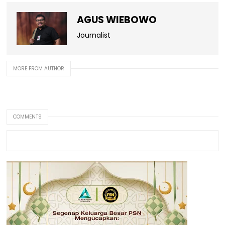
AGUS WIEBOWO
Journalist
MORE FROM AUTHOR
COMMENTS