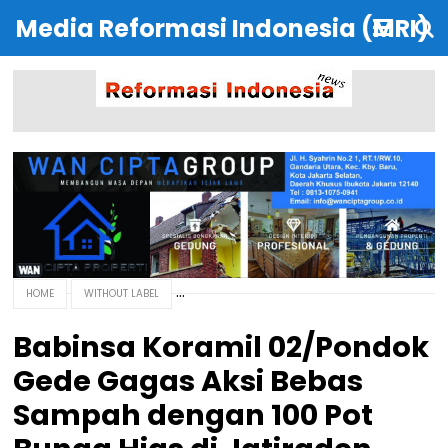
Media Reformasi Indonesia (MRI)
HOME
WITHOUT LABEL
Babinsa Koramil 02/Pondok
Gede Gagas Aksi Bebas
Sampah dengan 100 Pot