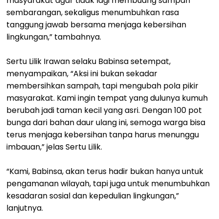
masyarakat agar tidak lagi membuang sampah
sembarangan, sekaligus menumbuhkan rasa
tanggung jawab bersama menjaga kebersihan
lingkungan,” tambahnya.
Sertu Lilik Irawan selaku Babinsa setempat,
menyampaikan, “Aksi ini bukan sekadar
membersihkan sampah, tapi mengubah pola pikir
masyarakat. Kami ingin tempat yang dulunya kumuh
berubah jadi taman kecil yang asri. Dengan 100 pot
bunga dari bahan daur ulang ini, semoga warga bisa
terus menjaga kebersihan tanpa harus menunggu
imbauan,” jelas Sertu Lilik.
“Kami, Babinsa, akan terus hadir bukan hanya untuk
pengamanan wilayah, tapi juga untuk menumbuhkan
kesadaran sosial dan kepedulian lingkungan,”
lanjutnya.