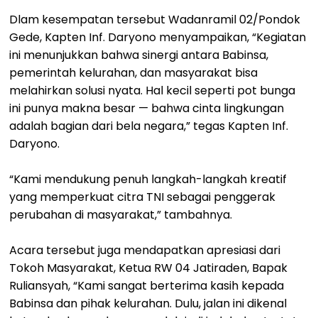
Dlam kesempatan tersebut Wadanramil 02/Pondok
Gede, Kapten Inf. Daryono menyampaikan, “Kegiatan
ini menunjukkan bahwa sinergi antara Babinsa,
pemerintah kelurahan, dan masyarakat bisa
melahirkan solusi nyata. Hal kecil seperti pot bunga
ini punya makna besar — bahwa cinta lingkungan
adalah bagian dari bela negara,” tegas Kapten Inf.
Daryono.
“Kami mendukung penuh langkah-langkah kreatif
yang memperkuat citra TNI sebagai penggerak
perubahan di masyarakat,” tambahnya.
Acara tersebut juga mendapatkan apresiasi dari
Tokoh Masyarakat, Ketua RW 04 Jatiraden, Bapak
Ruliansyah, “Kami sangat berterima kasih kepada
Babinsa dan pihak kelurahan. Dulu, jalan ini dikenal