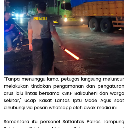
"​Tanpa menunggu lama, petugas langsung meluncur
melakukan tindakan pengamanan dan pengaturan
arus lalu lintas bersama KSKP Bakauheni dan warga
sekitar," ucap Kasat Lantas Iptu Made Agus saat
dihubungi via pesan whatsapp oleh awak media ini.
Sementara itu personel Satlantas Polres Lampung