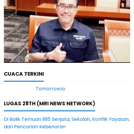
CUACA TERKINI
LUGAS 28TH (MRI NEWS NETWORK)
Di Balik Temuan 995 Senjata, Sekolah, Konflik Yayasan,
dan Pencarian Kebenaran