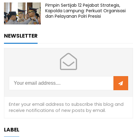
Pimpin Sertijab 12 Pejabat Strategis,
Kapolda Lampung: Perkuat Organisasi
dan Pelayanan Polri Presisi
NEWSLETTER
LABEL