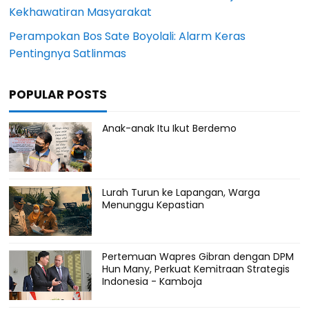
Kekhawatiran Masyarakat
Perampokan Bos Sate Boyolali: Alarm Keras
Pentingnya Satlinmas
POPULAR POSTS
Anak-anak Itu Ikut Berdemo
Lurah Turun ke Lapangan, Warga
Menunggu Kepastian
Pertemuan Wapres Gibran dengan DPM
Hun Many, Perkuat Kemitraan Strategis
Indonesia - Kamboja