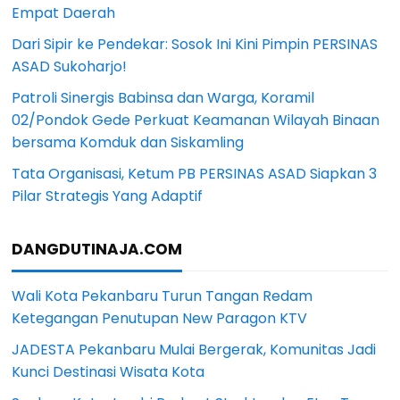
Empat Daerah
Dari Sipir ke Pendekar: Sosok Ini Kini Pimpin PERSINAS
ASAD Sukoharjo!
Patroli Sinergis Babinsa dan Warga, Koramil
02/Pondok Gede Perkuat Keamanan Wilayah Binaan
bersama Komduk dan Siskamling
Tata Organisasi, Ketum PB PERSINAS ASAD Siapkan 3
Pilar Strategis Yang Adaptif
DANGDUTINAJA.COM
Wali Kota Pekanbaru Turun Tangan Redam
Ketegangan Penutupan New Paragon KTV
JADESTA Pekanbaru Mulai Bergerak, Komunitas Jadi
Kunci Destinasi Wisata Kota