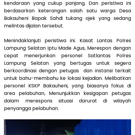
kendaraan yang cukup panjang. Dan peristiwa ini
berdasarkan keterangan salah satu warga Desa
Bakauheni Bapak Sahdi tukang ojek yang sedang
melintas dijalan tersebut.
​Menindaklanjuti peristiwa ini. Kasat Lantas Polres
Lampung Selatan Iptu Made Agus, Merespon dengan
cepat menerjunkan personel Satlantas Polres
Lampung Selatan yang bertugas untuk segera
berkoordinasi dengan petugas dan instansi terkait
untuk bahu-membahu ke lokasi kejadian. Melibatkan
personel KSKP Bakauheni, yang biasanya fokus di
area pelabuhan, Menunjukkan kesigapan petugas
dalam merespons situasi darurat di wilayah
penyangga pelabuhan.