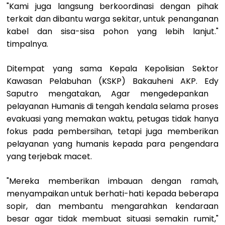
"Kami juga langsung berkoordinasi dengan pihak
terkait dan dibantu warga sekitar, untuk penanganan
kabel dan sisa-sisa pohon yang lebih lanjut."
timpalnya.
Ditempat yang sama Kepala Kepolisian Sektor
Kawasan Pelabuhan (KSKP) Bakauheni AKP. Edy
Saputro mengatakan, Agar mengedepankan ​
pelayanan Humanis di tengah kendala ​selama proses
evakuasi yang memakan waktu, petugas tidak hanya
fokus pada pembersihan, tetapi juga memberikan
pelayanan yang humanis kepada para pengendara
yang terjebak macet.
"Mereka memberikan imbauan dengan ramah,
menyampaikan untuk berhati-hati kepada beberapa
sopir, dan membantu mengarahkan kendaraan
besar agar tidak membuat situasi semakin rumit,"