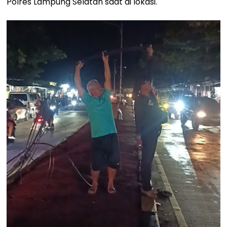
Polres Lampung Selatan saat di lokasi.