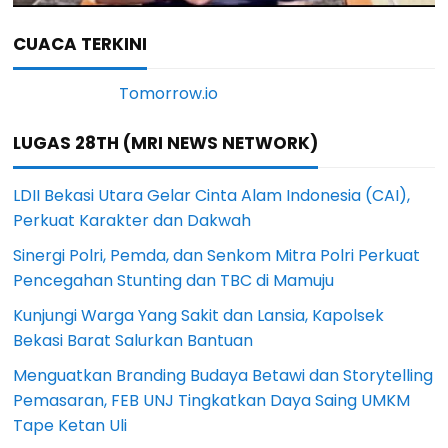
CUACA TERKINI
LUGAS 28TH (MRI NEWS NETWORK)
LDII Bekasi Utara Gelar Cinta Alam Indonesia (CAI),
Perkuat Karakter dan Dakwah
Sinergi Polri, Pemda, dan Senkom Mitra Polri Perkuat
Pencegahan Stunting dan TBC di Mamuju
Kunjungi Warga Yang Sakit dan Lansia, Kapolsek
Bekasi Barat Salurkan Bantuan
Menguatkan Branding Budaya Betawi dan Storytelling
Pemasaran, FEB UNJ Tingkatkan Daya Saing UMKM
Tape Ketan Uli