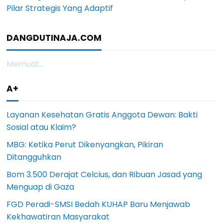
Pilar Strategis Yang Adaptif
DANGDUTINAJA.COM
Memuat...
A+
Layanan Kesehatan Gratis Anggota Dewan: Bakti
Sosial atau Klaim?
MBG: Ketika Perut Dikenyangkan, Pikiran
Ditangguhkan
Bom 3.500 Derajat Celcius, dan Ribuan Jasad yang
Menguap di Gaza
FGD Peradi-SMSI Bedah KUHAP Baru Menjawab
Kekhawatiran Masyarakat