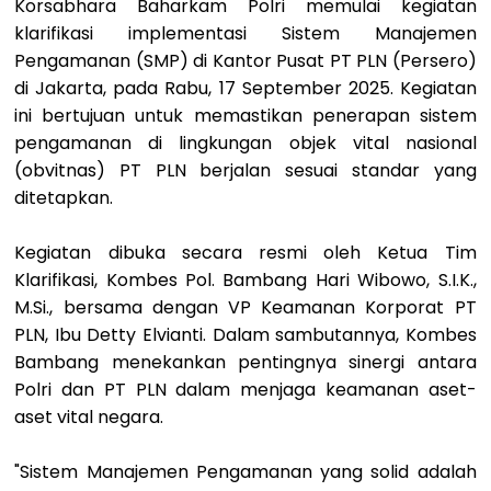
Korsabhara Baharkam Polri memulai kegiatan
klarifikasi implementasi Sistem Manajemen
Pengamanan (SMP) di Kantor Pusat PT PLN (Persero)
di Jakarta, pada Rabu, 17 September 2025. Kegiatan
ini bertujuan untuk memastikan penerapan sistem
pengamanan di lingkungan objek vital nasional
(obvitnas) PT PLN berjalan sesuai standar yang
ditetapkan.
Kegiatan dibuka secara resmi oleh Ketua Tim
Klarifikasi, Kombes Pol. Bambang Hari Wibowo, S.I.K.,
M.Si., bersama dengan VP Keamanan Korporat PT
PLN, Ibu Detty Elvianti. Dalam sambutannya, Kombes
Bambang menekankan pentingnya sinergi antara
Polri dan PT PLN dalam menjaga keamanan aset-
aset vital negara.
"Sistem Manajemen Pengamanan yang solid adalah