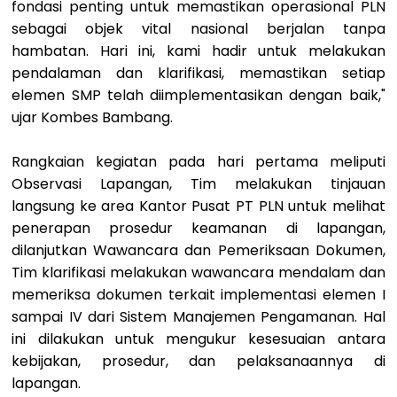
fondasi penting untuk memastikan operasional PLN
sebagai objek vital nasional berjalan tanpa
hambatan. Hari ini, kami hadir untuk melakukan
pendalaman dan klarifikasi, memastikan setiap
elemen SMP telah diimplementasikan dengan baik,"
ujar Kombes Bambang.
Rangkaian kegiatan pada hari pertama meliputi
Observasi Lapangan, Tim melakukan tinjauan
langsung ke area Kantor Pusat PT PLN untuk melihat
penerapan prosedur keamanan di lapangan,
dilanjutkan Wawancara dan Pemeriksaan Dokumen,
Tim klarifikasi melakukan wawancara mendalam dan
memeriksa dokumen terkait implementasi elemen I
sampai IV dari Sistem Manajemen Pengamanan. Hal
ini dilakukan untuk mengukur kesesuaian antara
kebijakan, prosedur, dan pelaksanaannya di
lapangan.