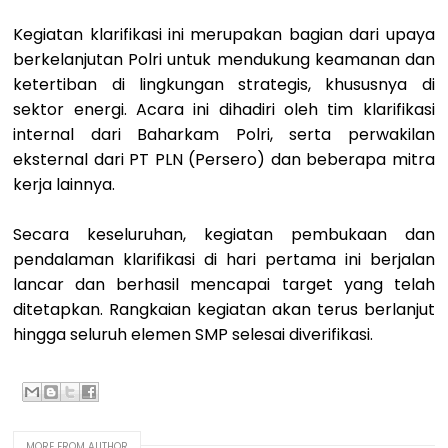
Kegiatan klarifikasi ini merupakan bagian dari upaya
berkelanjutan Polri untuk mendukung keamanan dan
ketertiban di lingkungan strategis, khususnya di
sektor energi. Acara ini dihadiri oleh tim klarifikasi
internal dari Baharkam Polri, serta perwakilan
eksternal dari PT PLN (Persero) dan beberapa mitra
kerja lainnya.
Secara keseluruhan, kegiatan pembukaan dan
pendalaman klarifikasi di hari pertama ini berjalan
lancar dan berhasil mencapai target yang telah
ditetapkan. Rangkaian kegiatan akan terus berlanjut
hingga seluruh elemen SMP selesai diverifikasi.
MORE FROM AUTHOR