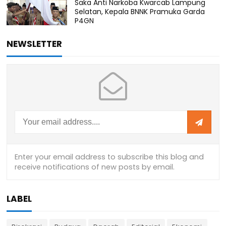
Saka Anti Narkoba Kwarcab Lampung
Selatan, Kepala BNNK Pramuka Garda
P4GN
NEWSLETTER
LABEL