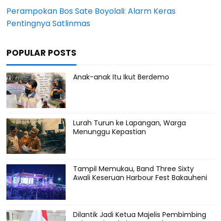
Perampokan Bos Sate Boyolali: Alarm Keras
Pentingnya Satlinmas
POPULAR POSTS
Anak-anak Itu Ikut Berdemo
Lurah Turun ke Lapangan, Warga
Menunggu Kepastian
Tampil Memukau, Band Three Sixty
Awali Keseruan Harbour Fest Bakauheni
Dilantik Jadi Ketua Majelis Pembimbing