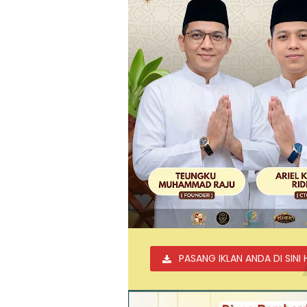
PASANG IKLAN ANDA DI SINI 