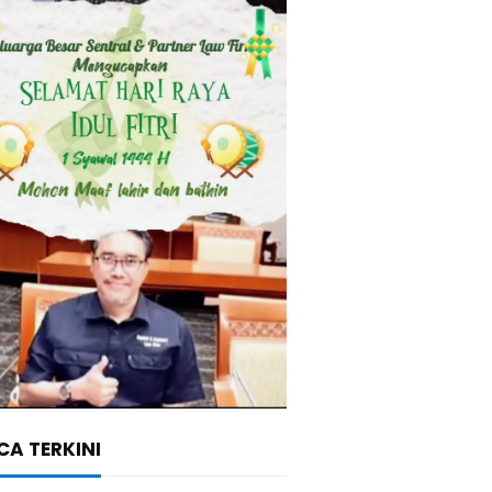
A TERKINI