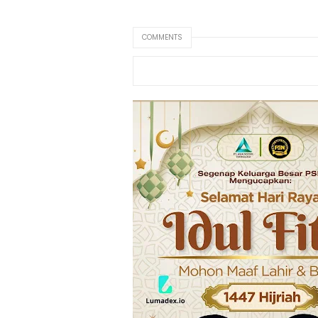
COMMENTS