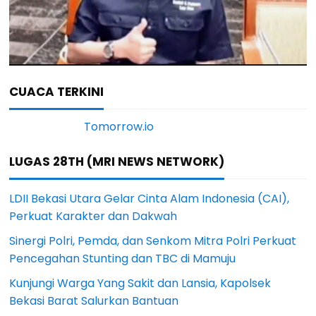
CUACA TERKINI
LUGAS 28TH (MRI NEWS NETWORK)
LDII Bekasi Utara Gelar Cinta Alam Indonesia (CAI),
Perkuat Karakter dan Dakwah
Sinergi Polri, Pemda, dan Senkom Mitra Polri Perkuat
Pencegahan Stunting dan TBC di Mamuju
Kunjungi Warga Yang Sakit dan Lansia, Kapolsek
Bekasi Barat Salurkan Bantuan