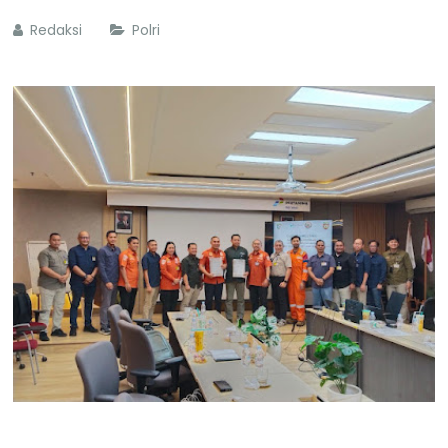
Redaksi
Polri