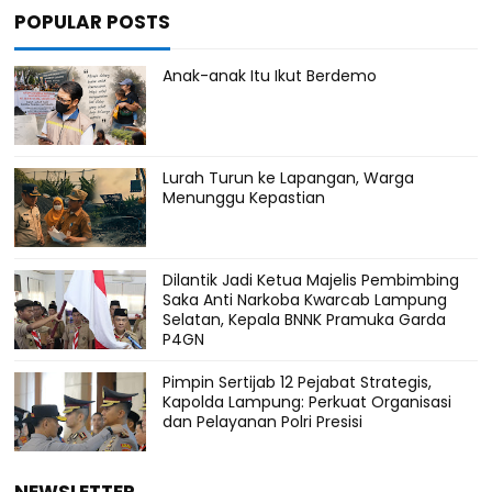
POPULAR POSTS
Anak-anak Itu Ikut Berdemo
Lurah Turun ke Lapangan, Warga
Menunggu Kepastian
Dilantik Jadi Ketua Majelis Pembimbing
Saka Anti Narkoba Kwarcab Lampung
Selatan, Kepala BNNK Pramuka Garda
P4GN
Pimpin Sertijab 12 Pejabat Strategis,
Kapolda Lampung: Perkuat Organisasi
dan Pelayanan Polri Presisi
NEWSLETTER