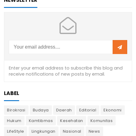
LABEL
Birokrasi
Budaya
Daerah
Editorial
Ekonomi
Hukum
Kamtibmas
Kesehatan
Komunitas
LifeStyle
Lingkungan
Nasional
News