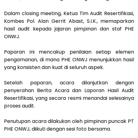
Dalam closing meeting, Ketua Tim Audit Resertifikasi,
Kombes Pol. Alan Gerrit Abast, S.I.K., memaparkan
hasil audit kepada jajaran pimpinan dan staf PHE
ONWJ.
Paparan ini mencakup penilaian setiap elemen
pengamanan, di mana PHE ONWJ menunjukkan hasil
yang konsisten dan kuat di seluruh aspek.
Setelah paparan, acara dilanjutkan dengan
penyerahan Berita Acara dan Laporan Hasil Audit
Resertifikasi, yang secara resmi menandai selesainya
proses audit.
Penutupan acara dilakukan oleh pimpinan puncak PT
PHE ONWJ, diikuti dengan sesi foto bersama.