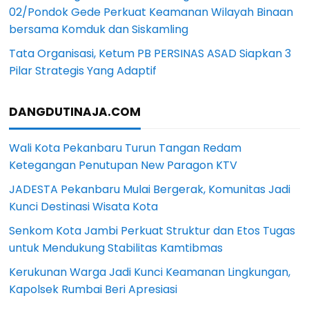
02/Pondok Gede Perkuat Keamanan Wilayah Binaan
bersama Komduk dan Siskamling
Tata Organisasi, Ketum PB PERSINAS ASAD Siapkan 3
Pilar Strategis Yang Adaptif
DANGDUTINAJA.COM
Wali Kota Pekanbaru Turun Tangan Redam
Ketegangan Penutupan New Paragon KTV
JADESTA Pekanbaru Mulai Bergerak, Komunitas Jadi
Kunci Destinasi Wisata Kota
Senkom Kota Jambi Perkuat Struktur dan Etos Tugas
untuk Mendukung Stabilitas Kamtibmas
Kerukunan Warga Jadi Kunci Keamanan Lingkungan,
Kapolsek Rumbai Beri Apresiasi