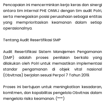
Pencapaian ini mencerminkan kerja keras dan sinergi
antara tim internal PHE ONWJ dengan tim audit Polri,
serta menegaskan posisi perusahaan sebagai entitas
yang memprioritaskan keamanan dalam setiap
operasionalnya.
Tentang Audit Resertifikasi SMP
Audit Resertifikasi Sistem Manajemen Pengamanan
(SMP) adalah proses penilaian berkala yang
dilakukan oleh Polri untuk memastikan implementasi
standar pengamanan di objek vital nasional
(Obvitnas) berjalan sesuai Perpol 7 Tahun 2019.
Proses ini bertujuan untuk meningkatkan kesadaran,
komitmen, dan kapabilitas pengelola Obvitnas dalam
mengelola risiko keamanan. (***)