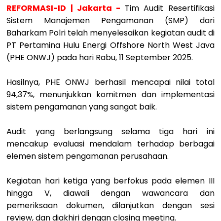
REFORMASI-ID | Jakarta -
Tim Audit Resertifikasi
Sistem Manajemen Pengamanan (SMP) dari
Baharkam Polri telah menyelesaikan kegiatan audit di
PT Pertamina Hulu Energi Offshore North West Java
(PHE ONWJ) pada hari Rabu, 11 September 2025.
Hasilnya, PHE ONWJ berhasil mencapai nilai total
94,37%, menunjukkan komitmen dan implementasi
sistem pengamanan yang sangat baik.
Audit yang berlangsung selama tiga hari ini
mencakup evaluasi mendalam terhadap berbagai
elemen sistem pengamanan perusahaan.
Kegiatan hari ketiga yang berfokus pada elemen III
hingga V, diawali dengan wawancara dan
pemeriksaan dokumen, dilanjutkan dengan sesi
review, dan diakhiri dengan closing meeting.