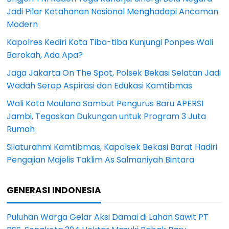
Jadi Pilar Ketahanan Nasional Menghadapi Ancaman
Modern
Kapolres Kediri Kota Tiba-tiba Kunjungi Ponpes Wali
Barokah, Ada Apa?
Jaga Jakarta On The Spot, Polsek Bekasi Selatan Jadi
Wadah Serap Aspirasi dan Edukasi Kamtibmas
Wali Kota Maulana Sambut Pengurus Baru APERSI
Jambi, Tegaskan Dukungan untuk Program 3 Juta
Rumah
Silaturahmi Kamtibmas, Kapolsek Bekasi Barat Hadiri
Pengajian Majelis Taklim As Salmaniyah Bintara
GENERASI INDONESIA
Puluhan Warga Gelar Aksi Damai di Lahan Sawit PT