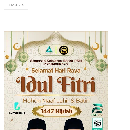
COMMENTS