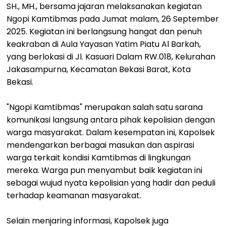
SH., MH., bersama jajaran melaksanakan kegiatan
Ngopi Kamtibmas pada Jumat malam, 26 September
2025. Kegiatan ini berlangsung hangat dan penuh
keakraban di Aula Yayasan Yatim Piatu Al Barkah,
yang berlokasi di Jl. Kasuari Dalam RW.018, Kelurahan
Jakasampurna, Kecamatan Bekasi Barat, Kota
Bekasi.
"Ngopi Kamtibmas" merupakan salah satu sarana
komunikasi langsung antara pihak kepolisian dengan
warga masyarakat. Dalam kesempatan ini, Kapolsek
mendengarkan berbagai masukan dan aspirasi
warga terkait kondisi Kamtibmas di lingkungan
mereka. Warga pun menyambut baik kegiatan ini
sebagai wujud nyata kepolisian yang hadir dan peduli
terhadap keamanan masyarakat.
Selain menjaring informasi, Kapolsek juga