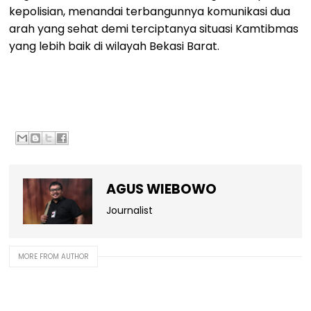
kepolisian, menandai terbangunnya komunikasi dua
arah yang sehat demi terciptanya situasi Kamtibmas
yang lebih baik di wilayah Bekasi Barat.
AGUS WIEBOWO
Journalist
MORE FROM AUTHOR