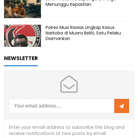
Menunggu Kepastian
Polres Musi Rawas Ungkap Kasus
Narkoba di Muara Beliti, Satu Pelaku
Diamankan
NEWSLETTER