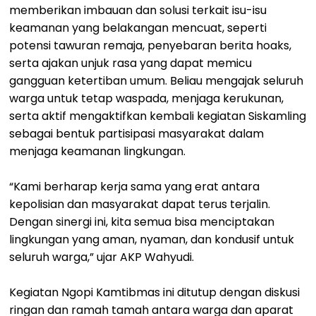
memberikan imbauan dan solusi terkait isu-isu
keamanan yang belakangan mencuat, seperti
potensi tawuran remaja, penyebaran berita hoaks,
serta ajakan unjuk rasa yang dapat memicu
gangguan ketertiban umum. Beliau mengajak seluruh
warga untuk tetap waspada, menjaga kerukunan,
serta aktif mengaktifkan kembali kegiatan Siskamling
sebagai bentuk partisipasi masyarakat dalam
menjaga keamanan lingkungan.
“Kami berharap kerja sama yang erat antara
kepolisian dan masyarakat dapat terus terjalin.
Dengan sinergi ini, kita semua bisa menciptakan
lingkungan yang aman, nyaman, dan kondusif untuk
seluruh warga,” ujar AKP Wahyudi.
Kegiatan Ngopi Kamtibmas ini ditutup dengan diskusi
ringan dan ramah tamah antara warga dan aparat