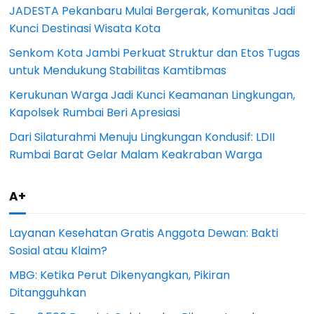
JADESTA Pekanbaru Mulai Bergerak, Komunitas Jadi
Kunci Destinasi Wisata Kota
Senkom Kota Jambi Perkuat Struktur dan Etos Tugas
untuk Mendukung Stabilitas Kamtibmas
Kerukunan Warga Jadi Kunci Keamanan Lingkungan,
Kapolsek Rumbai Beri Apresiasi
Dari Silaturahmi Menuju Lingkungan Kondusif: LDII
Rumbai Barat Gelar Malam Keakraban Warga
A+
Layanan Kesehatan Gratis Anggota Dewan: Bakti
Sosial atau Klaim?
MBG: Ketika Perut Dikenyangkan, Pikiran
Ditangguhkan