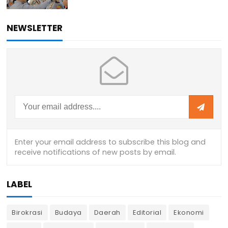
NEWSLETTER
LABEL
Birokrasi
Budaya
Daerah
Editorial
Ekonomi