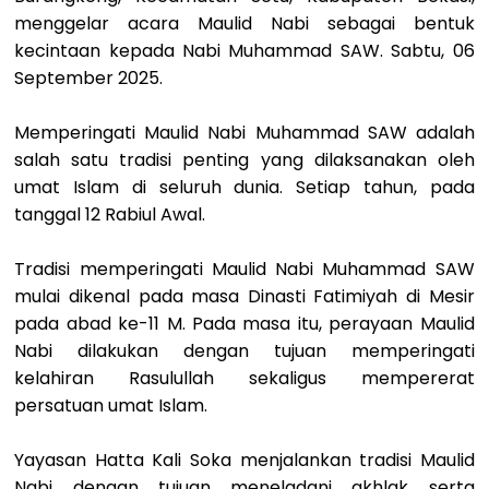
menggelar acara Maulid Nabi sebagai bentuk
kecintaan kepada Nabi Muhammad SAW. Sabtu, 06
September 2025.
Memperingati Maulid Nabi Muhammad SAW adalah
salah satu tradisi penting yang dilaksanakan oleh
umat Islam di seluruh dunia. Setiap tahun, pada
tanggal 12 Rabiul Awal.
Tradisi memperingati Maulid Nabi Muhammad SAW
mulai dikenal pada masa Dinasti Fatimiyah di Mesir
pada abad ke-11 M. Pada masa itu, perayaan Maulid
Nabi dilakukan dengan tujuan memperingati
kelahiran Rasulullah sekaligus mempererat
persatuan umat Islam.
Yayasan Hatta Kali Soka menjalankan tradisi Maulid
Nabi dengan tujuan meneladani akhlak serta