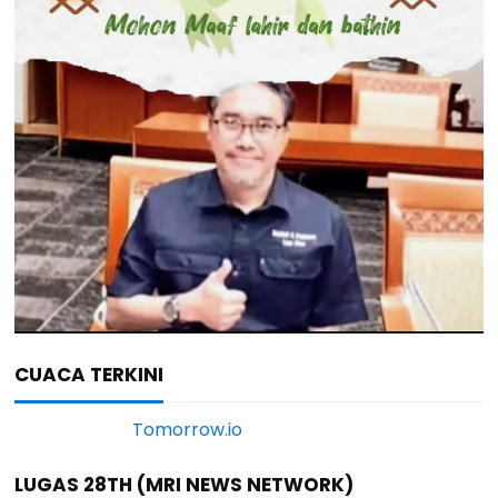
CUACA TERKINI
LUGAS 28TH (MRI NEWS NETWORK)