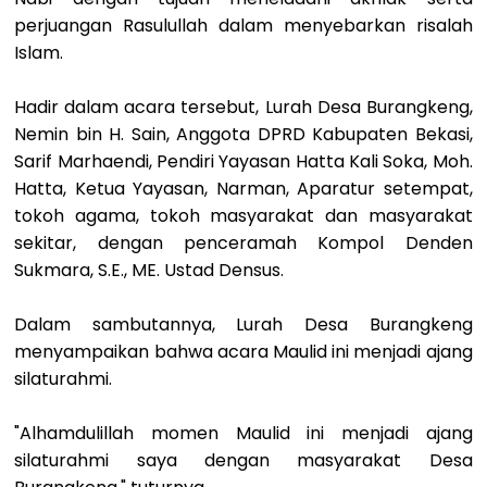
perjuangan Rasulullah dalam menyebarkan risalah
Islam.
Hadir dalam acara tersebut, Lurah Desa Burangkeng,
Nemin bin H. Sain, Anggota DPRD Kabupaten Bekasi,
Sarif Marhaendi, Pendiri Yayasan Hatta Kali Soka, Moh.
Hatta, Ketua Yayasan, Narman, Aparatur setempat,
tokoh agama, tokoh masyarakat dan masyarakat
sekitar, dengan penceramah Kompol Denden
Sukmara, S.E., ME. Ustad Densus.
Dalam sambutannya, Lurah Desa Burangkeng
menyampaikan bahwa acara Maulid ini menjadi ajang
silaturahmi.
"Alhamdulillah momen Maulid ini menjadi ajang
silaturahmi saya dengan masyarakat Desa