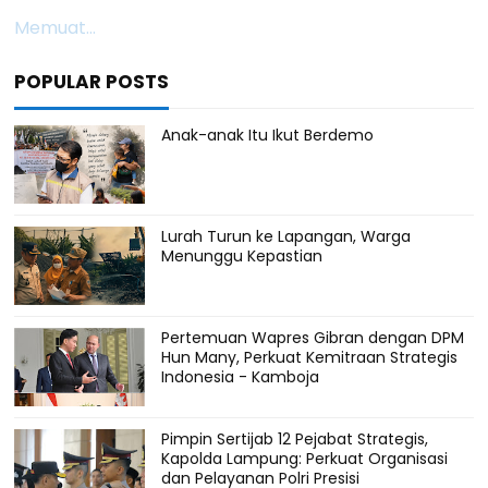
Memuat...
POPULAR POSTS
Anak-anak Itu Ikut Berdemo
Lurah Turun ke Lapangan, Warga
Menunggu Kepastian
Pertemuan Wapres Gibran dengan DPM
Hun Many, Perkuat Kemitraan Strategis
Indonesia - Kamboja
Pimpin Sertijab 12 Pejabat Strategis,
Kapolda Lampung: Perkuat Organisasi
dan Pelayanan Polri Presisi