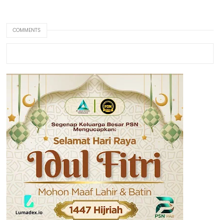
COMMENTS