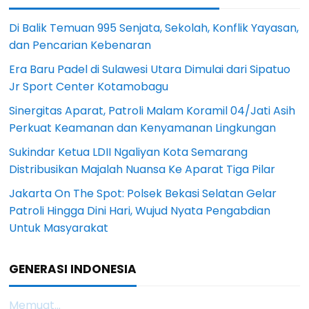
Di Balik Temuan 995 Senjata, Sekolah, Konflik Yayasan,
dan Pencarian Kebenaran
Era Baru Padel di Sulawesi Utara Dimulai dari Sipatuo
Jr Sport Center Kotamobagu
Sinergitas Aparat, Patroli Malam Koramil 04/Jati Asih
Perkuat Keamanan dan Kenyamanan Lingkungan
Sukindar Ketua LDII Ngaliyan Kota Semarang
Distribusikan Majalah Nuansa Ke Aparat Tiga Pilar
Jakarta On The Spot: Polsek Bekasi Selatan Gelar
Patroli Hingga Dini Hari, Wujud Nyata Pengabdian
Untuk Masyarakat
GENERASI INDONESIA
Memuat...