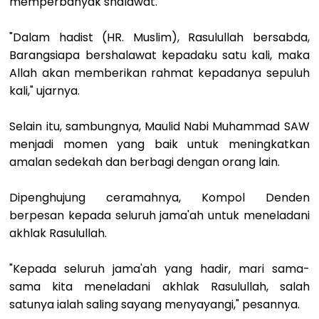
memperbanyak shalawat.
"Dalam hadist (HR. Muslim), Rasulullah bersabda,
Barangsiapa bershalawat kepadaku satu kali, maka
Allah akan memberikan rahmat kepadanya sepuluh
kali," ujarnya.
Selain itu, sambungnya, Maulid Nabi Muhammad SAW
menjadi momen yang baik untuk meningkatkan
amalan sedekah dan berbagi dengan orang lain.
Dipenghujung ceramahnya, Kompol Denden
berpesan kepada seluruh jama'ah untuk meneladani
akhlak Rasulullah.
"Kepada seluruh jama'ah yang hadir, mari sama-
sama kita meneladani akhlak Rasulullah, salah
satunya ialah saling sayang menyayangi," pesannya.