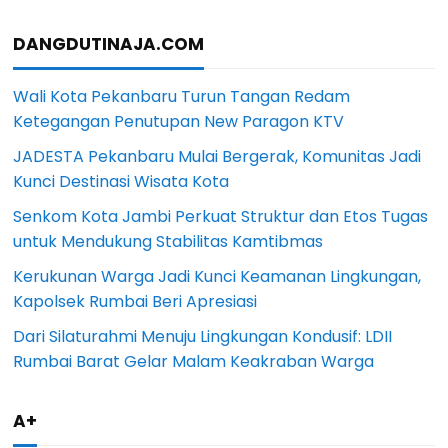
DANGDUTINAJA.COM
Wali Kota Pekanbaru Turun Tangan Redam
Ketegangan Penutupan New Paragon KTV
JADESTA Pekanbaru Mulai Bergerak, Komunitas Jadi
Kunci Destinasi Wisata Kota
Senkom Kota Jambi Perkuat Struktur dan Etos Tugas
untuk Mendukung Stabilitas Kamtibmas
Kerukunan Warga Jadi Kunci Keamanan Lingkungan,
Kapolsek Rumbai Beri Apresiasi
Dari Silaturahmi Menuju Lingkungan Kondusif: LDII
Rumbai Barat Gelar Malam Keakraban Warga
A+