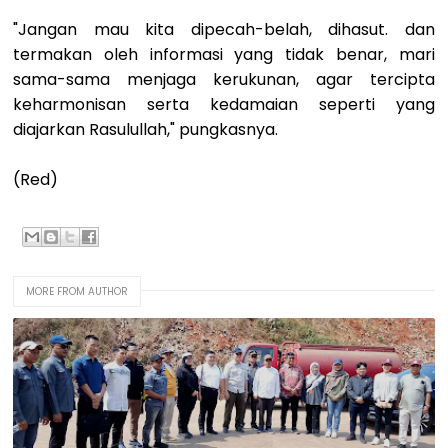
"Jangan mau kita dipecah-belah, dihasut. dan
termakan oleh informasi yang tidak benar, mari
sama-sama menjaga kerukunan, agar tercipta
keharmonisan serta kedamaian seperti yang
diajarkan Rasulullah," pungkasnya.
(Red)
MORE FROM AUTHOR