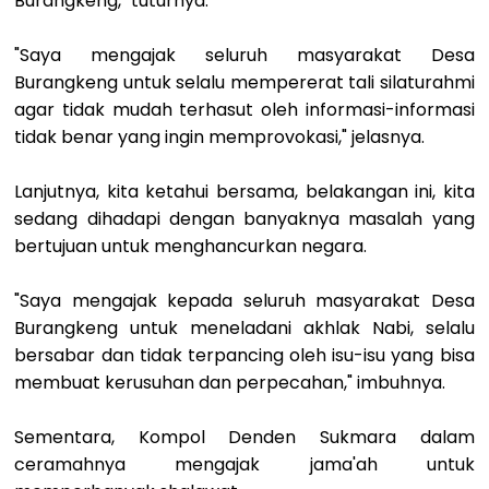
Burangkeng," tuturnya.
"Saya mengajak seluruh masyarakat Desa
Burangkeng untuk selalu mempererat tali silaturahmi
agar tidak mudah terhasut oleh informasi-informasi
tidak benar yang ingin memprovokasi," jelasnya.
Lanjutnya, kita ketahui bersama, belakangan ini, kita
sedang dihadapi dengan banyaknya masalah yang
bertujuan untuk menghancurkan negara.
"Saya mengajak kepada seluruh masyarakat Desa
Burangkeng untuk meneladani akhlak Nabi, selalu
bersabar dan tidak terpancing oleh isu-isu yang bisa
membuat kerusuhan dan perpecahan," imbuhnya.
Sementara, Kompol Denden Sukmara dalam
ceramahnya mengajak jama'ah untuk