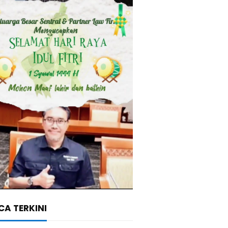
A TERKINI