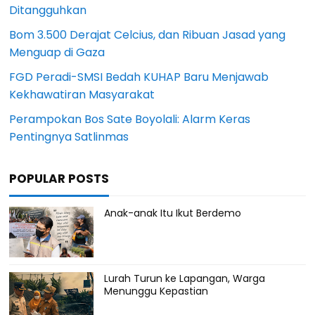
Ditangguhkan
Bom 3.500 Derajat Celcius, dan Ribuan Jasad yang
Menguap di Gaza
FGD Peradi-SMSI Bedah KUHAP Baru Menjawab
Kekhawatiran Masyarakat
Perampokan Bos Sate Boyolali: Alarm Keras
Pentingnya Satlinmas
POPULAR POSTS
Anak-anak Itu Ikut Berdemo
Lurah Turun ke Lapangan, Warga
Menunggu Kepastian