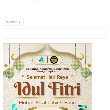
COMMENTS