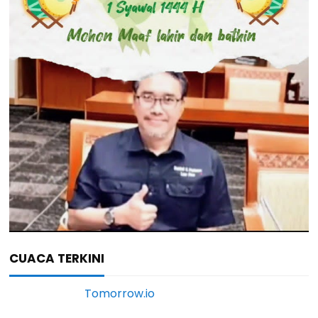
CUACA TERKINI