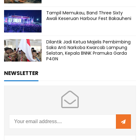
Tampil Memukau, Band Three Sixty
Awali Keseruan Harbour Fest Bakauheni
Dilantik Jadi Ketua Majelis Pembimbing
Saka Anti Narkoba Kwarcab Lampung
Selatan, Kepala BNNK Pramuka Garda
P4GN
NEWSLETTER