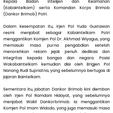
Kepala Badan Intelijen dan Keamanan
(Kabaintelkam) serta Komandan Korps Brimob
(Dankor Brimob) Polri.
Dalam kesempatan itu, Irjen Pol Yuda Gustawan
resmi menjabat sebagai Kabaintelkam Polri
menggantikan Komjen Pol Dr. Akhmad Wiyagus, yang
memasuki masa purna pengabdian setelah
menorehkan rekam jejak penuh dedikasi dan
integritas kepada bangsa dan negara. Posisi
Wakabaintelkam kemudian diisi oleh Brigjen Pol
Nanang Rudi Supriatna, yang sebelumnya bertugas di
jajaran Baintelkam.
Sementara itu, jabatan Dankor Brimob kini diemban
oleh Irjen Pol Ramdani Hidayat, yang sebelumnya
menjabat Wakil Dankorbrimob. Ia menggantikan
Komjen Pol Imam Widodo, yang juga memasuki masa