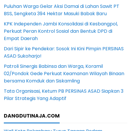
Puluhan Warga Gelar Aksi Damai di Lahan Sawit PT
BSS, Sengketa 394 Hektar Masuki Babak Baru
KPK Independen Jambi Konsolidasi di Kesbangpol,
Perkuat Peran Kontrol Sosial dan Bentuk DPD di
Empat Daerah
Dari Sipir ke Pendekar: Sosok Ini Kini Pimpin PERSINAS
ASAD Sukoharjo!
Patroli Sinergis Babinsa dan Warga, Koramil
02/Pondok Gede Perkuat Keamanan Wilayah Binaan
bersama Komduk dan Siskamling
Tata Organisasi, Ketum PB PERSINAS ASAD Siapkan 3
Pilar Strategis Yang Adaptif
DANGDUTINAJA.COM