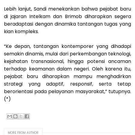
Lebih lanjut, Sandi menekankan bahwa pejabat baru
di jajaran Intelkam dan Brimob diharapkan segera
beradaptasi dengan dinamika tantangan tugas yang
kian kompleks.
“Ke depan, tantangan kontemporer yang dihadapi
semakin dinamis, mulai dari perkembangan teknologi,
kejahatan transnasional, hingga potensi ancaman
terhadap keamanan dalam negeri. Oleh karena itu,
pejabat baru diharapkan mampu menghadirkan
strategi yang adaptif, responsif, serta tetap
berorientasi pada pelayanan masyarakat,” tutupnya.
(*)
MORE FROM AUTHOR