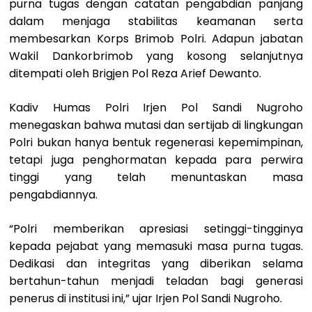
purna tugas dengan catatan pengabdian panjang
dalam menjaga stabilitas keamanan serta
membesarkan Korps Brimob Polri. Adapun jabatan
Wakil Dankorbrimob yang kosong selanjutnya
ditempati oleh Brigjen Pol Reza Arief Dewanto.
Kadiv Humas Polri Irjen Pol Sandi Nugroho
menegaskan bahwa mutasi dan sertijab di lingkungan
Polri bukan hanya bentuk regenerasi kepemimpinan,
tetapi juga penghormatan kepada para perwira
tinggi yang telah menuntaskan masa
pengabdiannya.
“Polri memberikan apresiasi setinggi-tingginya
kepada pejabat yang memasuki masa purna tugas.
Dedikasi dan integritas yang diberikan selama
bertahun-tahun menjadi teladan bagi generasi
penerus di institusi ini,” ujar Irjen Pol Sandi Nugroho.