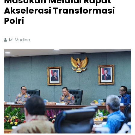
Masukan Melalui Rapat
Akselerasi Transformasi
Polri
M. Mudian