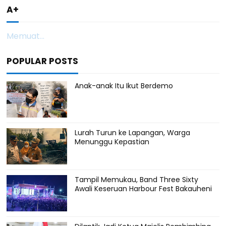
A+
Memuat...
POPULAR POSTS
Anak-anak Itu Ikut Berdemo
Lurah Turun ke Lapangan, Warga
Menunggu Kepastian
Tampil Memukau, Band Three Sixty
Awali Keseruan Harbour Fest Bakauheni