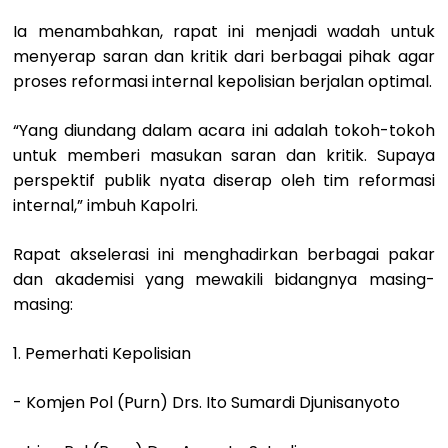
Ia menambahkan, rapat ini menjadi wadah untuk
menyerap saran dan kritik dari berbagai pihak agar
proses reformasi internal kepolisian berjalan optimal.
“Yang diundang dalam acara ini adalah tokoh-tokoh
untuk memberi masukan saran dan kritik. Supaya
perspektif publik nyata diserap oleh tim reformasi
internal,” imbuh Kapolri.
Rapat akselerasi ini menghadirkan berbagai pakar
dan akademisi yang mewakili bidangnya masing-
masing:
1. Pemerhati Kepolisian
- Komjen Pol (Purn) Drs. Ito Sumardi Djunisanyoto