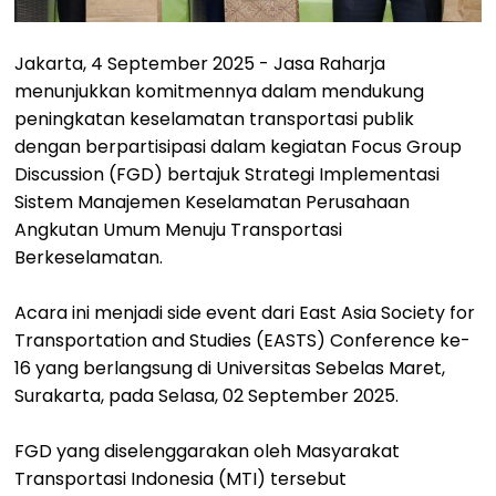
Jakarta, 4 September 2025 - Jasa Raharja
menunjukkan komitmennya dalam mendukung
peningkatan keselamatan transportasi publik
dengan berpartisipasi dalam kegiatan Focus Group
Discussion (FGD) bertajuk Strategi Implementasi
Sistem Manajemen Keselamatan Perusahaan
Angkutan Umum Menuju Transportasi
Berkeselamatan.
Acara ini menjadi side event dari East Asia Society for
Transportation and Studies (EASTS) Conference ke-
16 yang berlangsung di Universitas Sebelas Maret,
Surakarta, pada Selasa, 02 September 2025.
FGD yang diselenggarakan oleh Masyarakat
Transportasi Indonesia (MTI) tersebut