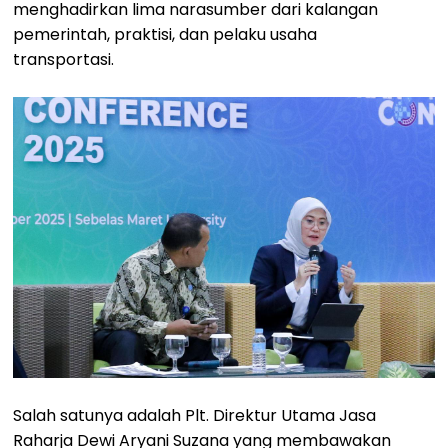
menghadirkan lima narasumber dari kalangan
pemerintah, praktisi, dan pelaku usaha
transportasi.
Salah satunya adalah Plt. Direktur Utama Jasa
Raharja Dewi Aryani Suzana yang membawakan