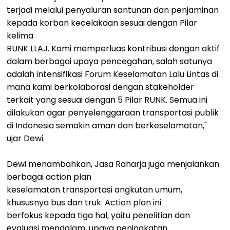
terjadi melalui penyaluran santunan dan penjaminan
kepada korban kecelakaan sesuai dengan Pilar
kelima
RUNK LLAJ. Kami memperluas kontribusi dengan aktif
dalam berbagai upaya pencegahan, salah satunya
adalah intensifikasi Forum Keselamatan Lalu Lintas di
mana kami berkolaborasi dengan stakeholder
terkait yang sesuai dengan 5 Pilar RUNK. Semua ini
dilakukan agar penyelenggaraan transportasi publik
di Indonesia semakin aman dan berkeselamatan,"
ujar Dewi.
Dewi menambahkan, Jasa Raharja juga menjalankan
berbagai action plan
keselamatan transportasi angkutan umum,
khususnya bus dan truk. Action plan ini
berfokus kepada tiga hal, yaitu penelitian dan
evaluasi mendalam, upaya peningkatan