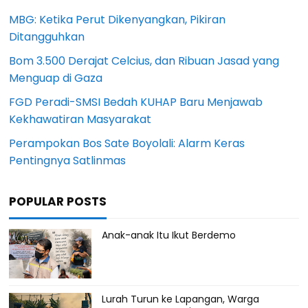
MBG: Ketika Perut Dikenyangkan, Pikiran
Ditangguhkan
Bom 3.500 Derajat Celcius, dan Ribuan Jasad yang
Menguap di Gaza
FGD Peradi-SMSI Bedah KUHAP Baru Menjawab
Kekhawatiran Masyarakat
Perampokan Bos Sate Boyolali: Alarm Keras
Pentingnya Satlinmas
POPULAR POSTS
Anak-anak Itu Ikut Berdemo
Lurah Turun ke Lapangan, Warga