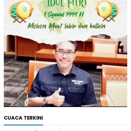
CUACA TERKINI