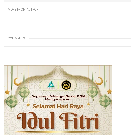
MORE FROM AUTHOR
COMMENTS