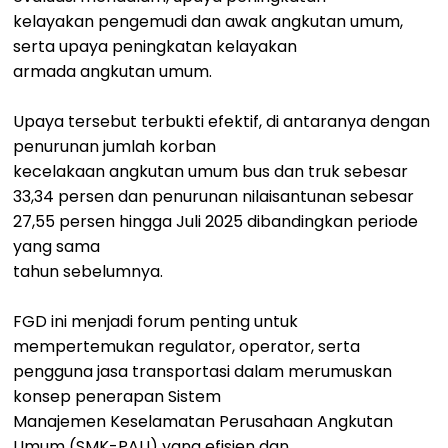
kelayakan pengemudi dan awak angkutan umum,
serta upaya peningkatan kelayakan
armada angkutan umum.
Upaya tersebut terbukti efektif, di antaranya dengan
penurunan jumlah korban
kecelakaan angkutan umum bus dan truk sebesar
33,34 persen dan penurunan nilaisantunan sebesar
27,55 persen hingga Juli 2025 dibandingkan periode
yang sama
tahun sebelumnya.
FGD ini menjadi forum penting untuk
mempertemukan regulator, operator, serta
pengguna jasa transportasi dalam merumuskan
konsep penerapan Sistem
Manajemen Keselamatan Perusahaan Angkutan
Umum (SMK-PAU) yang efisien dan