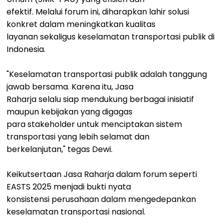
efektif. Melalui forum ini, diharapkan lahir solusi
konkret dalam meningkatkan kualitas
layanan sekaligus keselamatan transportasi publik di
Indonesia.
"Keselamatan transportasi publik adalah tanggung
jawab bersama. Karena itu, Jasa
Raharja selalu siap mendukung berbagai inisiatif
maupun kebijakan yang digagas
para stakeholder untuk menciptakan sistem
transportasi yang lebih selamat dan
berkelanjutan," tegas Dewi.
Keikutsertaan Jasa Raharja dalam forum seperti
EASTS 2025 menjadi bukti nyata
konsistensi perusahaan dalam mengedepankan
keselamatan transportasi nasional.