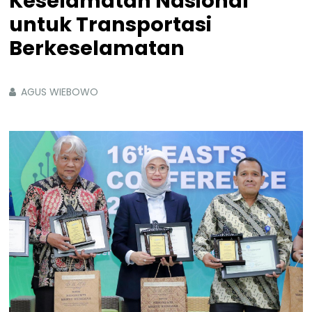
Keselamatan Nasional
untuk Transportasi
Berkeselamatan
AGUS WIEBOWO