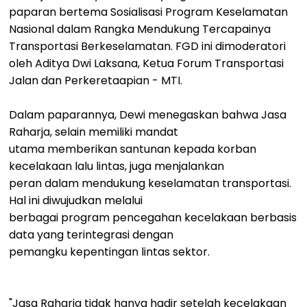
paparan bertema Sosialisasi Program Keselamatan
Nasional dalam Rangka Mendukung Tercapainya
Transportasi Berkeselamatan. FGD ini dimoderatori
oleh Aditya Dwi Laksana, Ketua Forum Transportasi
Jalan dan Perkeretaapian - MTI.
Dalam paparannya, Dewi menegaskan bahwa Jasa
Raharja, selain memiliki mandat
utama memberikan santunan kepada korban
kecelakaan lalu lintas, juga menjalankan
peran dalam mendukung keselamatan transportasi.
Hal ini diwujudkan melalui
berbagai program pencegahan kecelakaan berbasis
data yang terintegrasi dengan
pemangku kepentingan lintas sektor.
"Jasa Raharja tidak hanya hadir setelah kecelakaan