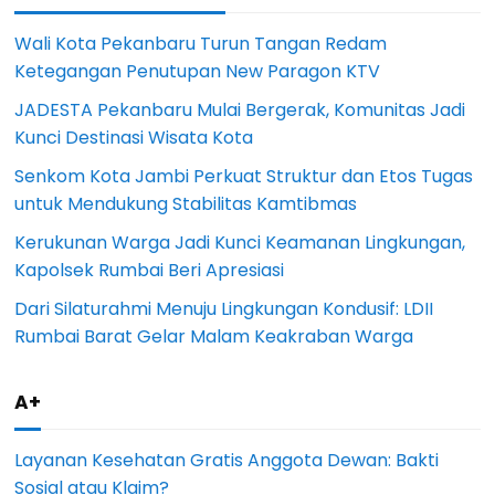
Wali Kota Pekanbaru Turun Tangan Redam
Ketegangan Penutupan New Paragon KTV
JADESTA Pekanbaru Mulai Bergerak, Komunitas Jadi
Kunci Destinasi Wisata Kota
Senkom Kota Jambi Perkuat Struktur dan Etos Tugas
untuk Mendukung Stabilitas Kamtibmas
Kerukunan Warga Jadi Kunci Keamanan Lingkungan,
Kapolsek Rumbai Beri Apresiasi
Dari Silaturahmi Menuju Lingkungan Kondusif: LDII
Rumbai Barat Gelar Malam Keakraban Warga
A+
Layanan Kesehatan Gratis Anggota Dewan: Bakti
Sosial atau Klaim?