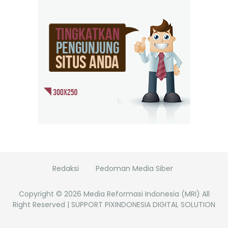
Redaksi
Pedoman Media Siber
Copyright ©
2026
Media Reformasi Indonesia (MRI)
All
Right Reserved | SUPPORT PIXINDONESIA DIGITAL SOLUTION