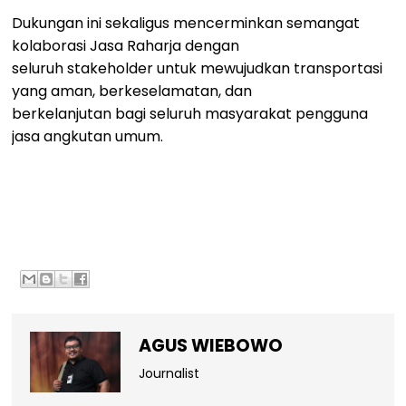
Dukungan ini sekaligus mencerminkan semangat
kolaborasi Jasa Raharja dengan
seluruh stakeholder untuk mewujudkan transportasi
yang aman, berkeselamatan, dan
berkelanjutan bagi seluruh masyarakat pengguna
jasa angkutan umum.
AGUS WIEBOWO
Journalist