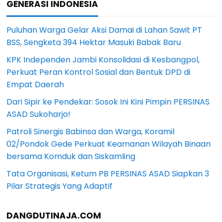
GENERASI INDONESIA
Puluhan Warga Gelar Aksi Damai di Lahan Sawit PT
BSS, Sengketa 394 Hektar Masuki Babak Baru
KPK Independen Jambi Konsolidasi di Kesbangpol,
Perkuat Peran Kontrol Sosial dan Bentuk DPD di
Empat Daerah
Dari Sipir ke Pendekar: Sosok Ini Kini Pimpin PERSINAS
ASAD Sukoharjo!
Patroli Sinergis Babinsa dan Warga, Koramil
02/Pondok Gede Perkuat Keamanan Wilayah Binaan
bersama Komduk dan Siskamling
Tata Organisasi, Ketum PB PERSINAS ASAD Siapkan 3
Pilar Strategis Yang Adaptif
DANGDUTINAJA.COM