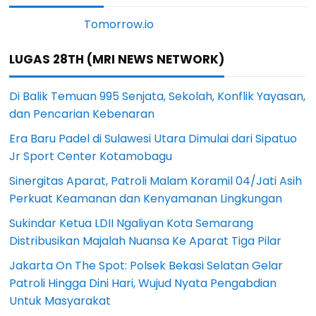
LUGAS 28TH (MRI NEWS NETWORK)
Di Balik Temuan 995 Senjata, Sekolah, Konflik Yayasan,
dan Pencarian Kebenaran
Era Baru Padel di Sulawesi Utara Dimulai dari Sipatuo
Jr Sport Center Kotamobagu
Sinergitas Aparat, Patroli Malam Koramil 04/Jati Asih
Perkuat Keamanan dan Kenyamanan Lingkungan
Sukindar Ketua LDII Ngaliyan Kota Semarang
Distribusikan Majalah Nuansa Ke Aparat Tiga Pilar
Jakarta On The Spot: Polsek Bekasi Selatan Gelar
Patroli Hingga Dini Hari, Wujud Nyata Pengabdian
Untuk Masyarakat