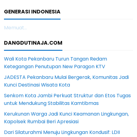
GENERASI INDONESIA
Memuat...
DANGDUTINAJA.COM
Wali Kota Pekanbaru Turun Tangan Redam
Ketegangan Penutupan New Paragon KTV
JADESTA Pekanbaru Mulai Bergerak, Komunitas Jadi
Kunci Destinasi Wisata Kota
Senkom Kota Jambi Perkuat Struktur dan Etos Tugas
untuk Mendukung Stabilitas Kamtibmas
Kerukunan Warga Jadi Kunci Keamanan Lingkungan,
Kapolsek Rumbai Beri Apresiasi
Dari Silaturahmi Menuju Lingkungan Kondusif: LDII