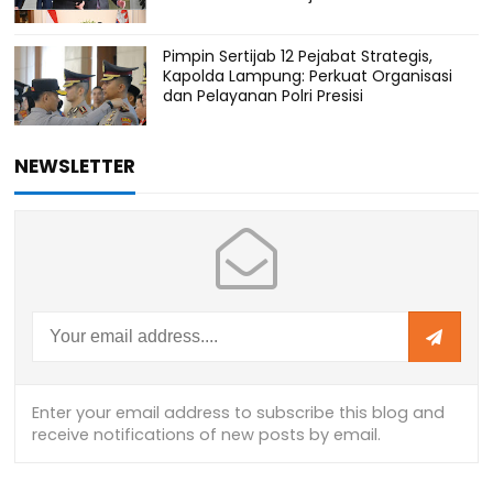
Pimpin Sertijab 12 Pejabat Strategis,
Kapolda Lampung: Perkuat Organisasi
dan Pelayanan Polri Presisi
NEWSLETTER