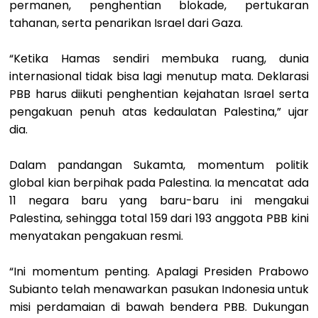
permanen, penghentian blokade, pertukaran
tahanan, serta penarikan Israel dari Gaza.
“Ketika Hamas sendiri membuka ruang, dunia
internasional tidak bisa lagi menutup mata. Deklarasi
PBB harus diikuti penghentian kejahatan Israel serta
pengakuan penuh atas kedaulatan Palestina,” ujar
dia.
Dalam pandangan Sukamta, momentum politik
global kian berpihak pada Palestina. Ia mencatat ada
11 negara baru yang baru-baru ini mengakui
Palestina, sehingga total 159 dari 193 anggota PBB kini
menyatakan pengakuan resmi.
“Ini momentum penting. Apalagi Presiden Prabowo
Subianto telah menawarkan pasukan Indonesia untuk
misi perdamaian di bawah bendera PBB. Dukungan