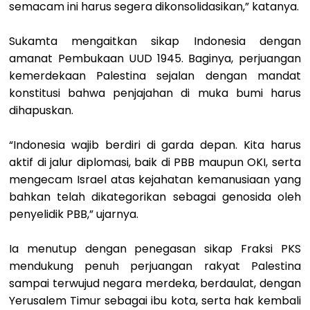
semacam ini harus segera dikonsolidasikan,” katanya.
Sukamta mengaitkan sikap Indonesia dengan
amanat Pembukaan UUD 1945. Baginya, perjuangan
kemerdekaan Palestina sejalan dengan mandat
konstitusi bahwa penjajahan di muka bumi harus
dihapuskan.
“Indonesia wajib berdiri di garda depan. Kita harus
aktif di jalur diplomasi, baik di PBB maupun OKI, serta
mengecam Israel atas kejahatan kemanusiaan yang
bahkan telah dikategorikan sebagai genosida oleh
penyelidik PBB,” ujarnya.
Ia menutup dengan penegasan sikap Fraksi PKS
mendukung penuh perjuangan rakyat Palestina
sampai terwujud negara merdeka, berdaulat, dengan
Yerusalem Timur sebagai ibu kota, serta hak kembali