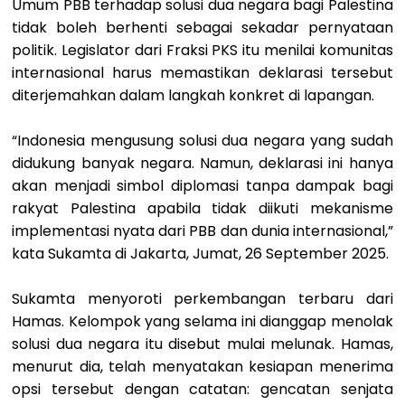
Umum PBB terhadap solusi dua negara bagi Palestina
tidak boleh berhenti sebagai sekadar pernyataan
politik. Legislator dari Fraksi PKS itu menilai komunitas
internasional harus memastikan deklarasi tersebut
diterjemahkan dalam langkah konkret di lapangan.
“Indonesia mengusung solusi dua negara yang sudah
didukung banyak negara. Namun, deklarasi ini hanya
akan menjadi simbol diplomasi tanpa dampak bagi
rakyat Palestina apabila tidak diikuti mekanisme
implementasi nyata dari PBB dan dunia internasional,”
kata Sukamta di Jakarta, Jumat, 26 September 2025.
Sukamta menyoroti perkembangan terbaru dari
Hamas. Kelompok yang selama ini dianggap menolak
solusi dua negara itu disebut mulai melunak. Hamas,
menurut dia, telah menyatakan kesiapan menerima
opsi tersebut dengan catatan: gencatan senjata