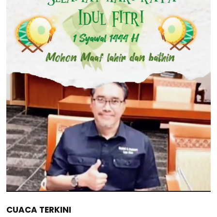
CUACA TERKINI