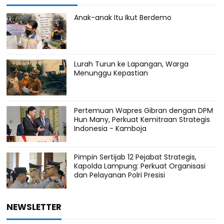
Anak-anak Itu Ikut Berdemo
Lurah Turun ke Lapangan, Warga
Menunggu Kepastian
Pertemuan Wapres Gibran dengan DPM
Hun Many, Perkuat Kemitraan Strategis
Indonesia - Kamboja
Pimpin Sertijab 12 Pejabat Strategis,
Kapolda Lampung: Perkuat Organisasi
dan Pelayanan Polri Presisi
NEWSLETTER