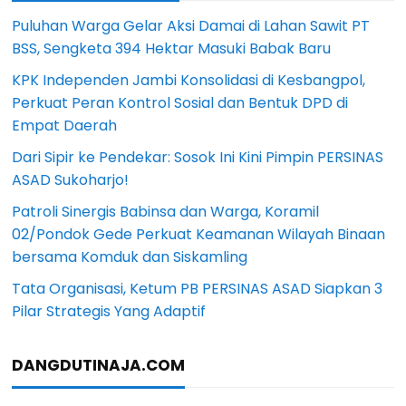
Puluhan Warga Gelar Aksi Damai di Lahan Sawit PT
BSS, Sengketa 394 Hektar Masuki Babak Baru
KPK Independen Jambi Konsolidasi di Kesbangpol,
Perkuat Peran Kontrol Sosial dan Bentuk DPD di
Empat Daerah
Dari Sipir ke Pendekar: Sosok Ini Kini Pimpin PERSINAS
ASAD Sukoharjo!
Patroli Sinergis Babinsa dan Warga, Koramil
02/Pondok Gede Perkuat Keamanan Wilayah Binaan
bersama Komduk dan Siskamling
Tata Organisasi, Ketum PB PERSINAS ASAD Siapkan 3
Pilar Strategis Yang Adaptif
DANGDUTINAJA.COM