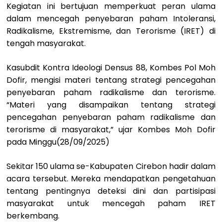
Kegiatan ini bertujuan memperkuat peran ulama
dalam mencegah penyebaran paham Intoleransi,
Radikalisme, Ekstremisme, dan Terorisme (IRET) di
tengah masyarakat.
Kasubdit Kontra Ideologi Densus 88, Kombes Pol Moh
Dofir, mengisi materi tentang strategi pencegahan
penyebaran paham radikalisme dan terorisme.
“Materi yang disampaikan tentang strategi
pencegahan penyebaran paham radikalisme dan
terorisme di masyarakat,” ujar Kombes Moh Dofir
pada Minggu(28/09/2025)
Sekitar 150 ulama se-Kabupaten Cirebon hadir dalam
acara tersebut. Mereka mendapatkan pengetahuan
tentang pentingnya deteksi dini dan partisipasi
masyarakat untuk mencegah paham IRET
berkembang.