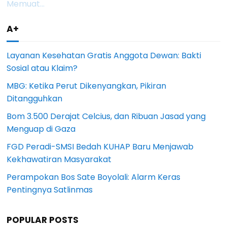
Memuat...
A+
Layanan Kesehatan Gratis Anggota Dewan: Bakti
Sosial atau Klaim?
MBG: Ketika Perut Dikenyangkan, Pikiran
Ditangguhkan
Bom 3.500 Derajat Celcius, dan Ribuan Jasad yang
Menguap di Gaza
FGD Peradi-SMSI Bedah KUHAP Baru Menjawab
Kekhawatiran Masyarakat
Perampokan Bos Sate Boyolali: Alarm Keras
Pentingnya Satlinmas
POPULAR POSTS