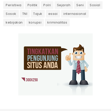
Peristiwa
Politik
Polri
Sejarah
Seni
Sosial
Sosok
TNI
Tajuk
essai
internasional
kebijakan
korupsi
kriminalitas