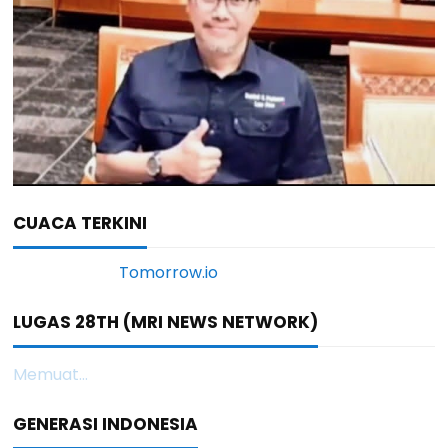
CUACA TERKINI
LUGAS 28TH (MRI NEWS NETWORK)
Memuat...
GENERASI INDONESIA