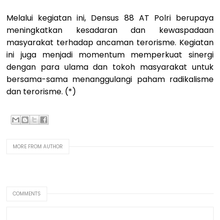
Melalui kegiatan ini, Densus 88 AT Polri berupaya
meningkatkan kesadaran dan kewaspadaan
masyarakat terhadap ancaman terorisme. Kegiatan
ini juga menjadi momentum memperkuat sinergi
dengan para ulama dan tokoh masyarakat untuk
bersama-sama menanggulangi paham radikalisme
dan terorisme. (*)
MORE FROM AUTHOR
COMMENTS