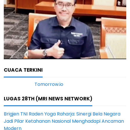
CUACA TERKINI
LUGAS 28TH (MRI NEWS NETWORK)
Brigjen TNI Raden Yoga Raharja: Sinergi Bela Negara
Jadi Pilar Ketahanan Nasional Menghadapi Ancaman
Modern