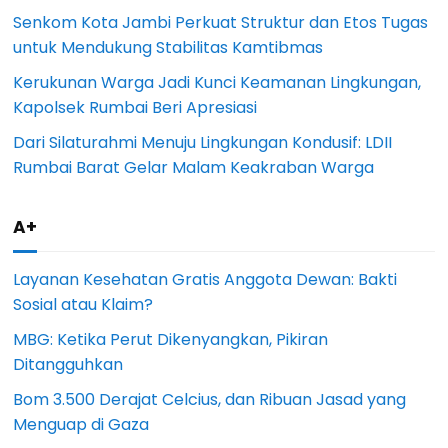
Senkom Kota Jambi Perkuat Struktur dan Etos Tugas
untuk Mendukung Stabilitas Kamtibmas
Kerukunan Warga Jadi Kunci Keamanan Lingkungan,
Kapolsek Rumbai Beri Apresiasi
Dari Silaturahmi Menuju Lingkungan Kondusif: LDII
Rumbai Barat Gelar Malam Keakraban Warga
A+
Layanan Kesehatan Gratis Anggota Dewan: Bakti
Sosial atau Klaim?
MBG: Ketika Perut Dikenyangkan, Pikiran
Ditangguhkan
Bom 3.500 Derajat Celcius, dan Ribuan Jasad yang
Menguap di Gaza