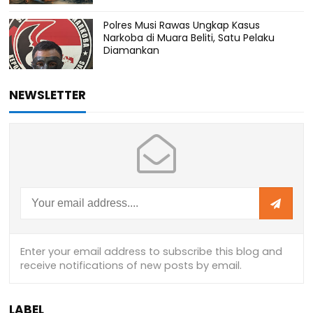
Polres Musi Rawas Ungkap Kasus
Narkoba di Muara Beliti, Satu Pelaku
Diamankan
NEWSLETTER
LABEL