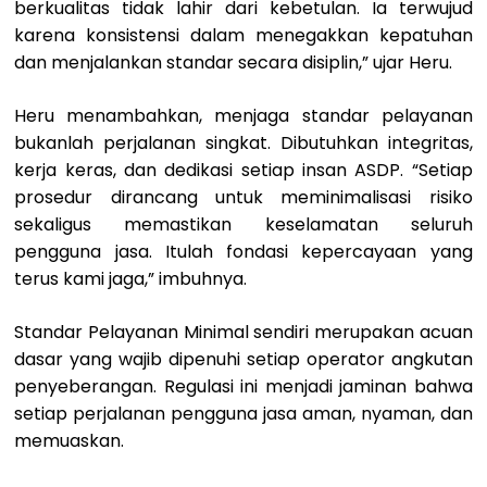
berkualitas tidak lahir dari kebetulan. Ia terwujud
karena konsistensi dalam menegakkan kepatuhan
dan menjalankan standar secara disiplin,” ujar Heru.
Heru menambahkan, menjaga standar pelayanan
bukanlah perjalanan singkat. Dibutuhkan integritas,
kerja keras, dan dedikasi setiap insan ASDP. “Setiap
prosedur dirancang untuk meminimalisasi risiko
sekaligus memastikan keselamatan seluruh
pengguna jasa. Itulah fondasi kepercayaan yang
terus kami jaga,” imbuhnya.
Standar Pelayanan Minimal sendiri merupakan acuan
dasar yang wajib dipenuhi setiap operator angkutan
penyeberangan. Regulasi ini menjadi jaminan bahwa
setiap perjalanan pengguna jasa aman, nyaman, dan
memuaskan.