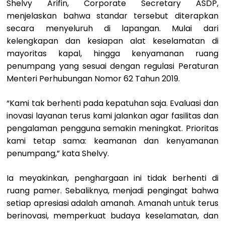
Shelvy Arifin, Corporate Secretary ASDP,
menjelaskan bahwa standar tersebut diterapkan
secara menyeluruh di lapangan. Mulai dari
kelengkapan dan kesiapan alat keselamatan di
mayoritas kapal, hingga kenyamanan ruang
penumpang yang sesuai dengan regulasi Peraturan
Menteri Perhubungan Nomor 62 Tahun 2019.
“Kami tak berhenti pada kepatuhan saja. Evaluasi dan
inovasi layanan terus kami jalankan agar fasilitas dan
pengalaman pengguna semakin meningkat. Prioritas
kami tetap sama: keamanan dan kenyamanan
penumpang,” kata Shelvy.
Ia meyakinkan, penghargaan ini tidak berhenti di
ruang pamer. Sebaliknya, menjadi pengingat bahwa
setiap apresiasi adalah amanah. Amanah untuk terus
berinovasi, memperkuat budaya keselamatan, dan