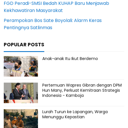
FGD Peradi-SMSI Bedah KUHAP Baru Menjawab
Kekhawatiran Masyarakat
Perampokan Bos Sate Boyolali: Alarm Keras
Pentingnya Satlinmas
POPULAR POSTS
Anak-anak Itu Ikut Berdemo
Pertemuan Wapres Gibran dengan DPM
Hun Many, Perkuat Kemitraan Strategis
Indonesia - Kamboja
Lurah Turun ke Lapangan, Warga
Menunggu Kepastian