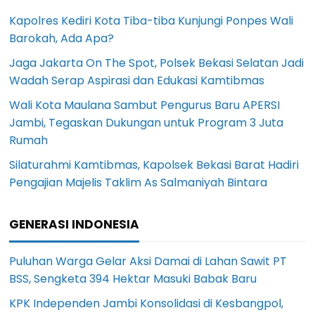
Kapolres Kediri Kota Tiba-tiba Kunjungi Ponpes Wali
Barokah, Ada Apa?
Jaga Jakarta On The Spot, Polsek Bekasi Selatan Jadi
Wadah Serap Aspirasi dan Edukasi Kamtibmas
Wali Kota Maulana Sambut Pengurus Baru APERSI
Jambi, Tegaskan Dukungan untuk Program 3 Juta
Rumah
Silaturahmi Kamtibmas, Kapolsek Bekasi Barat Hadiri
Pengajian Majelis Taklim As Salmaniyah Bintara
GENERASI INDONESIA
Puluhan Warga Gelar Aksi Damai di Lahan Sawit PT
BSS, Sengketa 394 Hektar Masuki Babak Baru
KPK Independen Jambi Konsolidasi di Kesbangpol,