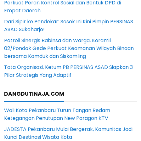
Perkuat Peran Kontrol Sosial dan Bentuk DPD di
Empat Daerah
Dari Sipir ke Pendekar: Sosok Ini Kini Pimpin PERSINAS
ASAD Sukoharjo!
Patroli Sinergis Babinsa dan Warga, Koramil
02/Pondok Gede Perkuat Keamanan Wilayah Binaan
bersama Komduk dan Siskamling
Tata Organisasi, Ketum PB PERSINAS ASAD Siapkan 3
Pilar Strategis Yang Adaptif
DANGDUTINAJA.COM
Wali Kota Pekanbaru Turun Tangan Redam
Ketegangan Penutupan New Paragon KTV
JADESTA Pekanbaru Mulai Bergerak, Komunitas Jadi
Kunci Destinasi Wisata Kota