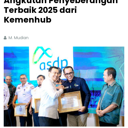
Angkutan Penyeberangan
Terbaik 2025 dari
Kemenhub
M. Mudian