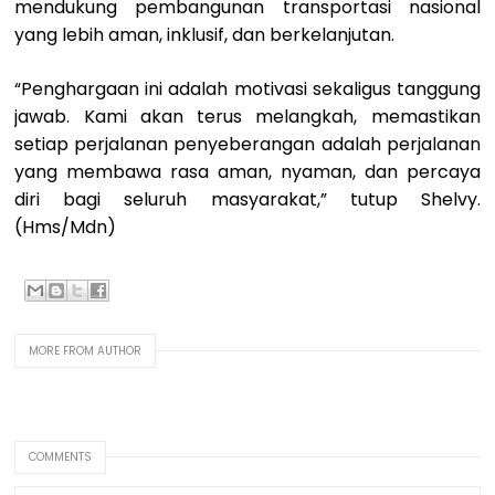
mendukung pembangunan transportasi nasional
yang lebih aman, inklusif, dan berkelanjutan.
“Penghargaan ini adalah motivasi sekaligus tanggung
jawab. Kami akan terus melangkah, memastikan
setiap perjalanan penyeberangan adalah perjalanan
yang membawa rasa aman, nyaman, dan percaya
diri bagi seluruh masyarakat,” tutup Shelvy.
(Hms/Mdn)
MORE FROM AUTHOR
COMMENTS