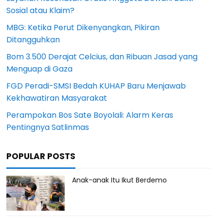
Sosial atau Klaim?
MBG: Ketika Perut Dikenyangkan, Pikiran
Ditangguhkan
Bom 3.500 Derajat Celcius, dan Ribuan Jasad yang
Menguap di Gaza
FGD Peradi-SMSI Bedah KUHAP Baru Menjawab
Kekhawatiran Masyarakat
Perampokan Bos Sate Boyolali: Alarm Keras
Pentingnya Satlinmas
POPULAR POSTS
Anak-anak Itu Ikut Berdemo