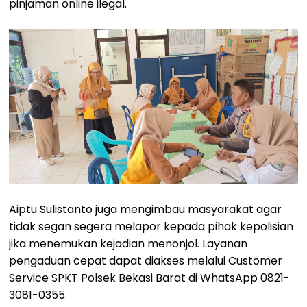
pinjaman online ilegal.
Aiptu Sulistanto juga mengimbau masyarakat agar
tidak segan segera melapor kepada pihak kepolisian
jika menemukan kejadian menonjol. Layanan
pengaduan cepat dapat diakses melalui Customer
Service SPKT Polsek Bekasi Barat di WhatsApp 0821-
3081-0355.