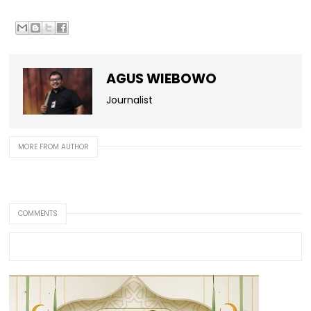
AGUS WIEBOWO
Journalist
MORE FROM AUTHOR
COMMENTS