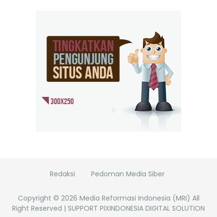
Redaksi
Pedoman Media Siber
Copyright ©
2026
Media Reformasi Indonesia (MRI)
All
Right Reserved | SUPPORT PIXINDONESIA DIGITAL SOLUTION