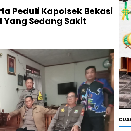
ta Peduli Kapolsek Bekasi
N Yang Sedang Sakit
CUAC