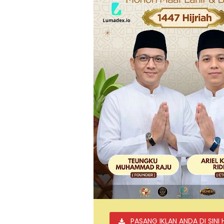
PASANG IKLAN ANDA DI SINI 