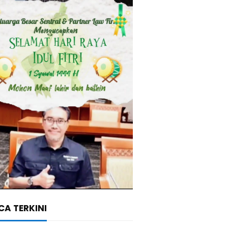
A TERKINI