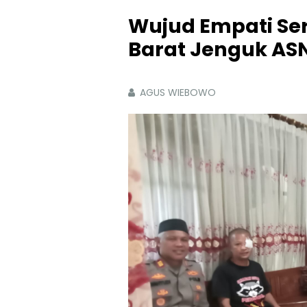
Wujud Empati Ser
Barat Jenguk AS
AGUS WIEBOWO