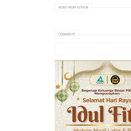
MORE FROM AUTHOR
COMMENTS