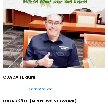
CUACA TERKINI
LUGAS 28TH (MRI NEWS NETWORK)