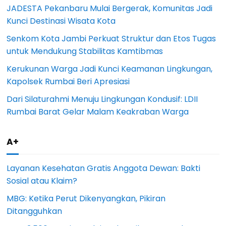
JADESTA Pekanbaru Mulai Bergerak, Komunitas Jadi
Kunci Destinasi Wisata Kota
Senkom Kota Jambi Perkuat Struktur dan Etos Tugas
untuk Mendukung Stabilitas Kamtibmas
Kerukunan Warga Jadi Kunci Keamanan Lingkungan,
Kapolsek Rumbai Beri Apresiasi
Dari Silaturahmi Menuju Lingkungan Kondusif: LDII
Rumbai Barat Gelar Malam Keakraban Warga
A+
Layanan Kesehatan Gratis Anggota Dewan: Bakti
Sosial atau Klaim?
MBG: Ketika Perut Dikenyangkan, Pikiran
Ditangguhkan