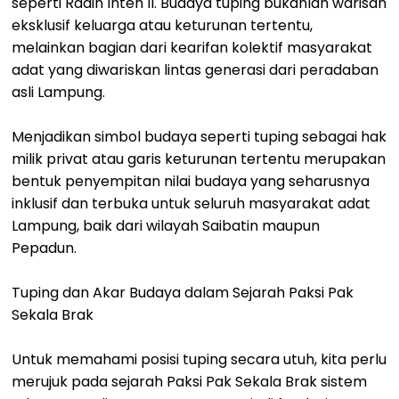
seperti Radin Inten II. Budaya tuping bukanlah warisan
eksklusif keluarga atau keturunan tertentu,
melainkan bagian dari kearifan kolektif masyarakat
adat yang diwariskan lintas generasi dari peradaban
asli Lampung.
Menjadikan simbol budaya seperti tuping sebagai hak
milik privat atau garis keturunan tertentu merupakan
bentuk penyempitan nilai budaya yang seharusnya
inklusif dan terbuka untuk seluruh masyarakat adat
Lampung, baik dari wilayah Saibatin maupun
Pepadun.
Tuping dan Akar Budaya dalam Sejarah Paksi Pak
Sekala Brak
Untuk memahami posisi tuping secara utuh, kita perlu
merujuk pada sejarah Paksi Pak Sekala Brak sistem