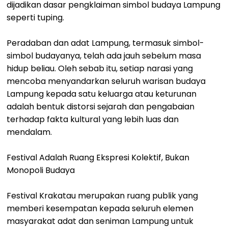
dijadikan dasar pengklaiman simbol budaya Lampung
seperti tuping.
Peradaban dan adat Lampung, termasuk simbol-
simbol budayanya, telah ada jauh sebelum masa
hidup beliau. Oleh sebab itu, setiap narasi yang
mencoba menyandarkan seluruh warisan budaya
Lampung kepada satu keluarga atau keturunan
adalah bentuk distorsi sejarah dan pengabaian
terhadap fakta kultural yang lebih luas dan
mendalam.
Festival Adalah Ruang Ekspresi Kolektif, Bukan
Monopoli Budaya
Festival Krakatau merupakan ruang publik yang
memberi kesempatan kepada seluruh elemen
masyarakat adat dan seniman Lampung untuk