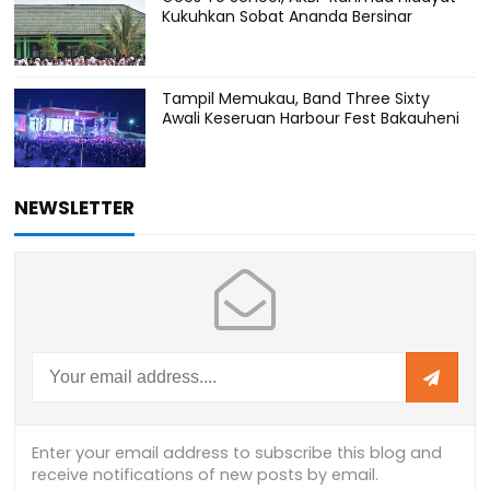
Kukuhkan Sobat Ananda Bersinar
Tampil Memukau, Band Three Sixty
Awali Keseruan Harbour Fest Bakauheni
NEWSLETTER