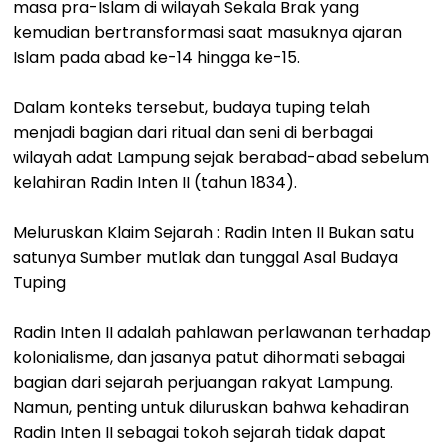
masa pra-Islam di wilayah Sekala Brak yang
kemudian bertransformasi saat masuknya ajaran
Islam pada abad ke-14 hingga ke-15.
Dalam konteks tersebut, budaya tuping telah
menjadi bagian dari ritual dan seni di berbagai
wilayah adat Lampung sejak berabad-abad sebelum
kelahiran Radin Inten II (tahun 1834).
Meluruskan Klaim Sejarah : Radin Inten II Bukan satu
satunya Sumber mutlak dan tunggal Asal Budaya
Tuping
Radin Inten II adalah pahlawan perlawanan terhadap
kolonialisme, dan jasanya patut dihormati sebagai
bagian dari sejarah perjuangan rakyat Lampung.
Namun, penting untuk diluruskan bahwa kehadiran
Radin Inten II sebagai tokoh sejarah tidak dapat