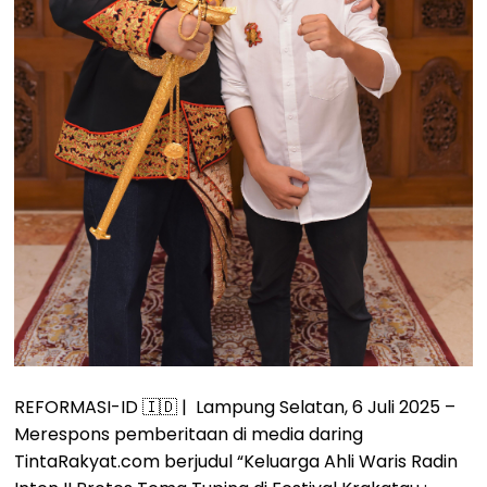
REFORMASI-ID 🇮🇩 | Lampung Selatan, 6 Juli 2025 –
Merespons pemberitaan di media daring
TintaRakyat.com berjudul “Keluarga Ahli Waris Radin