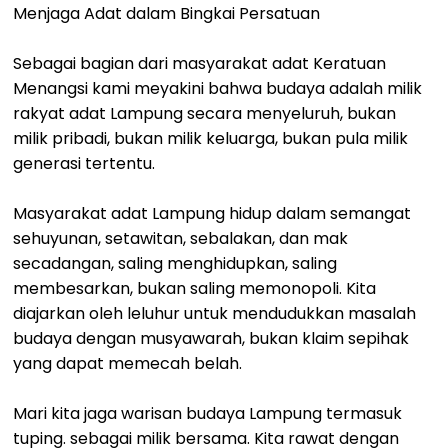
Menjaga Adat dalam Bingkai Persatuan
Sebagai bagian dari masyarakat adat Keratuan
Menangsi kami meyakini bahwa budaya adalah milik
rakyat adat Lampung secara menyeluruh, bukan
milik pribadi, bukan milik keluarga, bukan pula milik
generasi tertentu.
Masyarakat adat Lampung hidup dalam semangat
sehuyunan, setawitan, sebalakan, dan mak
secadangan, saling menghidupkan, saling
membesarkan, bukan saling memonopoli. Kita
diajarkan oleh leluhur untuk mendudukkan masalah
budaya dengan musyawarah, bukan klaim sepihak
yang dapat memecah belah.
Mari kita jaga warisan budaya Lampung termasuk
tuping. sebagai milik bersama. Kita rawat dengan