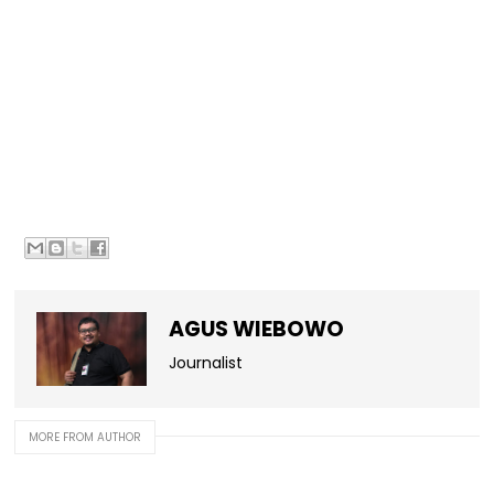
AGUS WIEBOWO
Journalist
MORE FROM AUTHOR