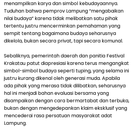
menampilkan karya dan simbol kebudayaannya.
Tuduhan bahwa pemprov Lampung “mengabaikan
nilai budaya” karena tidak melibatkan satu pihak
tertentu justru mencerminkan pemahaman yang
sempit tentang bagaimana budaya seharusnya
dikelola, bukan secara privat, tapi secara komunal.
Sebaliknya, pemerintah daerah dan panitia Festival
Krakatau patut diapresiasi karena terus mengangkat
simbol-simbol budaya seperti tuping, yang selama ini
justru kurang dikenal oleh generasi muda. Apabila
ada pihak yang merasa tidak dilibatkan, seharusnya
hal ini menjadi bahan evaluasi bersama yang
disampaikan dengan cara bermartabat dan terbuka,
bukan dengan mengedepankan klaim eksklusif yang
mencederai rasa persatuan masyarakat adat
Lampung.