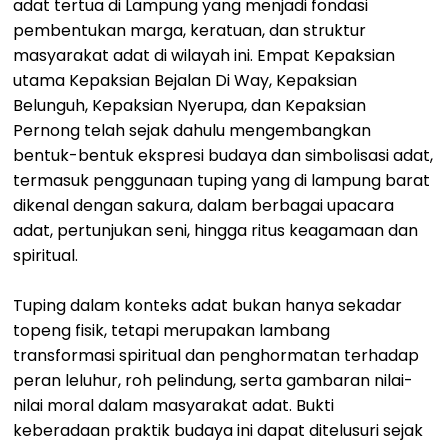
adat tertua di Lampung yang menjadi fondasi
pembentukan marga, keratuan, dan struktur
masyarakat adat di wilayah ini. Empat Kepaksian
utama Kepaksian Bejalan Di Way, Kepaksian
Belunguh, Kepaksian Nyerupa, dan Kepaksian
Pernong telah sejak dahulu mengembangkan
bentuk-bentuk ekspresi budaya dan simbolisasi adat,
termasuk penggunaan tuping yang di lampung barat
dikenal dengan sakura, dalam berbagai upacara
adat, pertunjukan seni, hingga ritus keagamaan dan
spiritual.
Tuping dalam konteks adat bukan hanya sekadar
topeng fisik, tetapi merupakan lambang
transformasi spiritual dan penghormatan terhadap
peran leluhur, roh pelindung, serta gambaran nilai-
nilai moral dalam masyarakat adat. Bukti
keberadaan praktik budaya ini dapat ditelusuri sejak