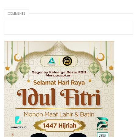
COMMENTS