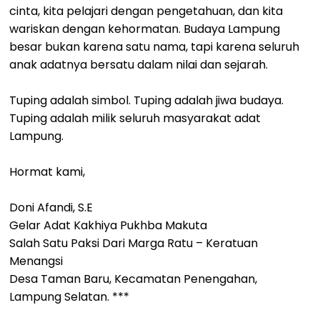
cinta, kita pelajari dengan pengetahuan, dan kita
wariskan dengan kehormatan. Budaya Lampung
besar bukan karena satu nama, tapi karena seluruh
anak adatnya bersatu dalam nilai dan sejarah.
Tuping adalah simbol. Tuping adalah jiwa budaya.
Tuping adalah milik seluruh masyarakat adat
Lampung.
Hormat kami,
Doni Afandi, S.E
Gelar Adat Kakhiya Pukhba Makuta
Salah Satu Paksi Dari Marga Ratu – Keratuan
Menangsi
Desa Taman Baru, Kecamatan Penengahan,
Lampung Selatan. ***