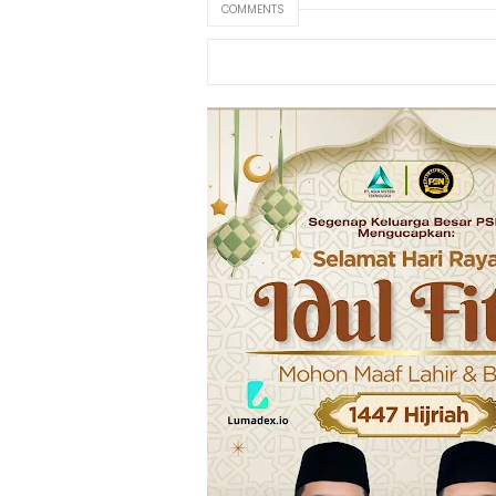
COMMENTS