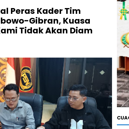
al Peras Kader Tim
bowo-Gibran, Kuasa
ami Tidak Akan Diam
CUAC