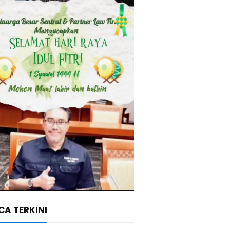
A TERKINI