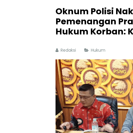
Oknum Polisi Nak
Pemenangan Pra
Hukum Korban: K
Redaksi
Hukum