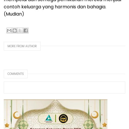
contoh keluarga yang harmonis dan bahagia.
(Mudian)
MORE FROM AUTHOR
COMMENTS