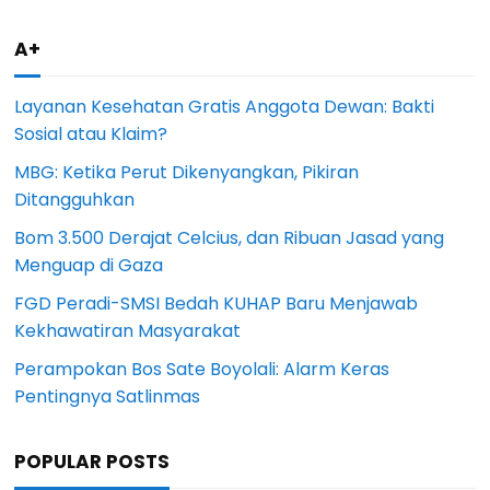
A+
Layanan Kesehatan Gratis Anggota Dewan: Bakti
Sosial atau Klaim?
MBG: Ketika Perut Dikenyangkan, Pikiran
Ditangguhkan
Bom 3.500 Derajat Celcius, dan Ribuan Jasad yang
Menguap di Gaza
FGD Peradi-SMSI Bedah KUHAP Baru Menjawab
Kekhawatiran Masyarakat
Perampokan Bos Sate Boyolali: Alarm Keras
Pentingnya Satlinmas
POPULAR POSTS