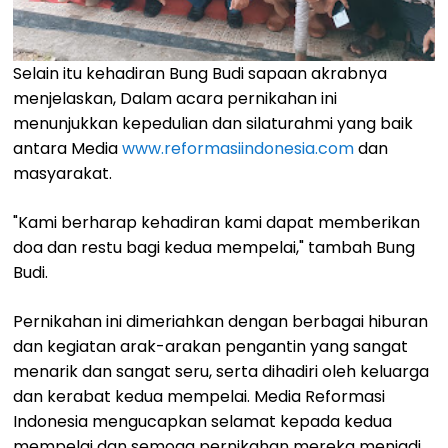
Selain itu kehadiran Bung Budi sapaan akrabnya
menjelaskan, Dalam acara pernikahan ini
menunjukkan kepedulian dan silaturahmi yang baik
antara Media
www.reformasiindonesia.com
dan
masyarakat.
"Kami berharap kehadiran kami dapat memberikan
doa dan restu bagi kedua mempelai," tambah Bung
Budi.
Pernikahan ini dimeriahkan dengan berbagai hiburan
dan kegiatan arak-arakan pengantin yang sangat
menarik dan sangat seru, serta dihadiri oleh keluarga
dan kerabat kedua mempelai. Media Reformasi
Indonesia mengucapkan selamat kepada kedua
mempelai dan semoga pernikahan mereka menjadi