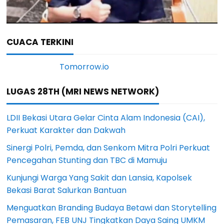
CUACA TERKINI
LUGAS 28TH (MRI NEWS NETWORK)
LDII Bekasi Utara Gelar Cinta Alam Indonesia (CAI),
Perkuat Karakter dan Dakwah
Sinergi Polri, Pemda, dan Senkom Mitra Polri Perkuat
Pencegahan Stunting dan TBC di Mamuju
Kunjungi Warga Yang Sakit dan Lansia, Kapolsek
Bekasi Barat Salurkan Bantuan
Menguatkan Branding Budaya Betawi dan Storytelling
Pemasaran, FEB UNJ Tingkatkan Daya Saing UMKM