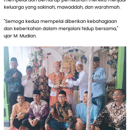
keluarga yang sakinah, mawaddah, dan warahmah.
"Semoga kedua mempelai diberikan kebahagiaan
dan keberkahan dalam menjalani hidup bersama,"
ujar M. Mudian.