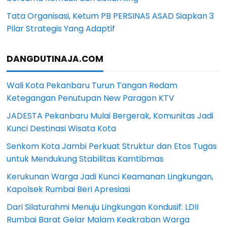
Tata Organisasi, Ketum PB PERSINAS ASAD Siapkan 3
Pilar Strategis Yang Adaptif
DANGDUTINAJA.COM
Wali Kota Pekanbaru Turun Tangan Redam
Ketegangan Penutupan New Paragon KTV
JADESTA Pekanbaru Mulai Bergerak, Komunitas Jadi
Kunci Destinasi Wisata Kota
Senkom Kota Jambi Perkuat Struktur dan Etos Tugas
untuk Mendukung Stabilitas Kamtibmas
Kerukunan Warga Jadi Kunci Keamanan Lingkungan,
Kapolsek Rumbai Beri Apresiasi
Dari Silaturahmi Menuju Lingkungan Kondusif: LDII
Rumbai Barat Gelar Malam Keakraban Warga