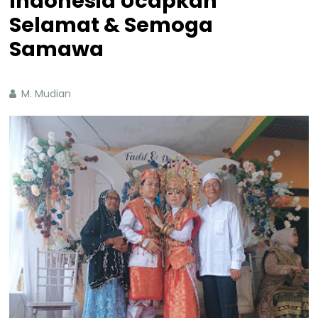
Indonesia Ucapkan
Selamat & Semoga
Samawa
M. Mudian