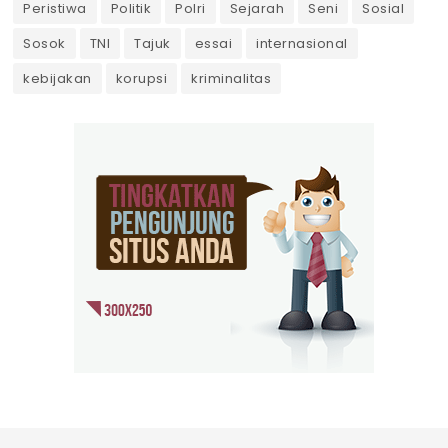
Peristiwa
Politik
Polri
Sejarah
Seni
Sosial
Sosok
TNI
Tajuk
essai
internasional
kebijakan
korupsi
kriminalitas