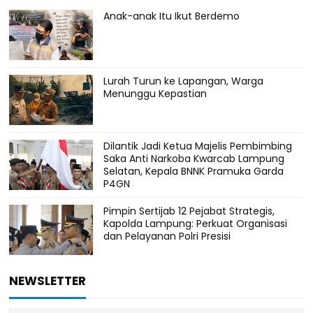
Anak-anak Itu Ikut Berdemo
Lurah Turun ke Lapangan, Warga
Menunggu Kepastian
Dilantik Jadi Ketua Majelis Pembimbing
Saka Anti Narkoba Kwarcab Lampung
Selatan, Kepala BNNK Pramuka Garda
P4GN
Pimpin Sertijab 12 Pejabat Strategis,
Kapolda Lampung: Perkuat Organisasi
dan Pelayanan Polri Presisi
NEWSLETTER