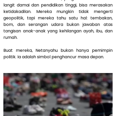
langit damai dan pendidikan tinggi, bisa merasakan
ketidakadilan. Mereka mungkin tidak mengerti
geopolitik, tapi mereka tahu satu hal: tembakan,
bom, dan serangan udara bukan jawaban atas
tangisan anak-anak yang kehilangan ayah, ibu, dan
rumah.
Buat mereka, Netanyahu bukan hanya pemimpin
politik. Ia adalah simbol penghancur masa depan.