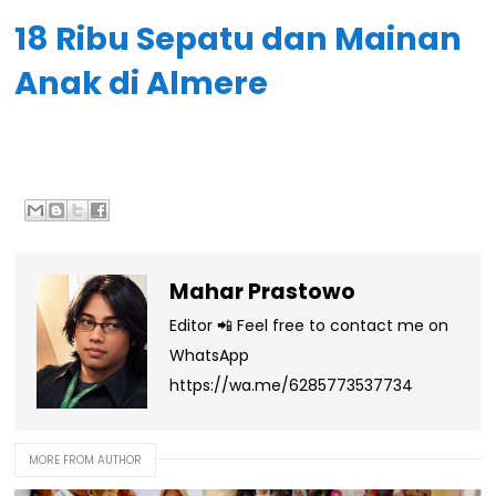
18 Ribu Sepatu dan Mainan
Anak di Almere
Mahar Prastowo
Editor 📲 Feel free to contact me on
WhatsApp
https://wa.me/6285773537734
MORE FROM AUTHOR