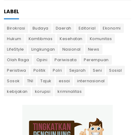
LABEL
Birokrasi
Budaya
Daerah
Editorial
Ekonomi
Hukum
Kamtibmas
Kesehatan
Komunitas
LifeStyle
Lingkungan
Nasional
News
Olah Raga
Opini
Pariwisata
Perempuan
Peristiwa
Politik
Polri
Sejarah
Seni
Sosial
Sosok
TNI
Tajuk
essai
internasional
kebijakan
korupsi
kriminalitas