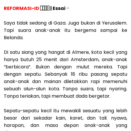
REFORMASI-ID
🇮🇩 | Essai
-
Saya tidak sedang di Gaza. Juga bukan di Yerusalem.
Tapi suara anak-anak itu bergema sampai ke
Belanda.
Di satu siang yang hangat di Almere, kota kecil yang
hanya butuh 25 menit dari Amsterdam, anak-anak
“berbicara”. Bukan dengan mulut mereka. Tapi
dengan sepatu. Sebanyak 18 ribu pasang sepatu
anak-anak dan mainan diletakkan rapi memenuhi
sebuah alun-alun kota. Tanpa suara, tapi nyaring.
Tanpa teriakan, tapi membuat dada bergetar.
Sepatu-sepatu kecil itu mewakili sesuatu yang lebih
besar dari sekadar kain, karet, dan tali: nyawa,
harapan, dan masa depan anak-anak yang