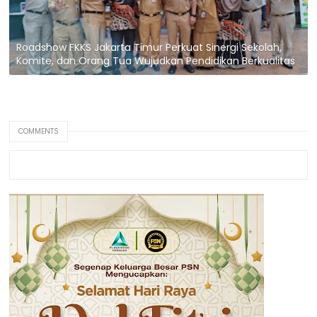
Roadshow FKKS Jakarta Timur Perkuat Sinergi Sekolah,
Komite, dan Orang Tua Wujudkan Pendidikan Berkualitas
COMMENTS