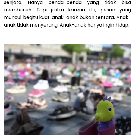
senjata. Hanya benda-benda yang tidak bisa
membunuh. Tapi justru karena itu, pesan yang
muncul begitu kuat: anak-anak bukan tentara. Anak-
anak tidak menyerang. Anak-anak hanya ingin hidup.