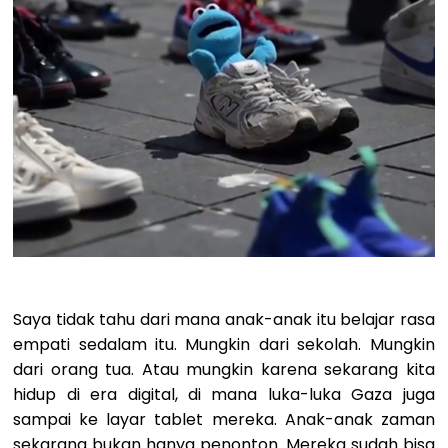
Saya tidak tahu dari mana anak-anak itu belajar rasa
empati sedalam itu. Mungkin dari sekolah. Mungkin
dari orang tua. Atau mungkin karena sekarang kita
hidup di era digital, di mana luka-luka Gaza juga
sampai ke layar tablet mereka. Anak-anak zaman
sekarang bukan hanya penonton. Mereka sudah bisa