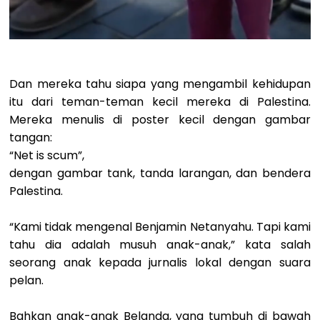
Dan mereka tahu siapa yang mengambil kehidupan
itu dari teman-teman kecil mereka di Palestina.
Mereka menulis di poster kecil dengan gambar
tangan:
“Net is scum”,
dengan gambar tank, tanda larangan, dan bendera
Palestina.
“Kami tidak mengenal Benjamin Netanyahu. Tapi kami
tahu dia adalah musuh anak-anak,” kata salah
seorang anak kepada jurnalis lokal dengan suara
pelan.
Bahkan anak-anak Belanda, yang tumbuh di bawah