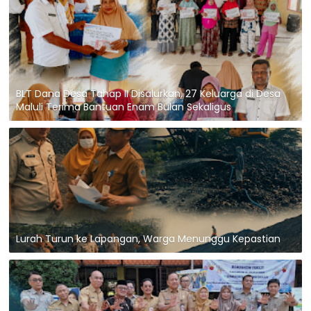
BLT Dana Desa Tahap II Disalurkan, 27 Keluarga di Desa
Maluli Terima Bantuan Enam Bulan Sekaligus
Lurah Turun ke Lapangan, Warga Menunggu Kepastian