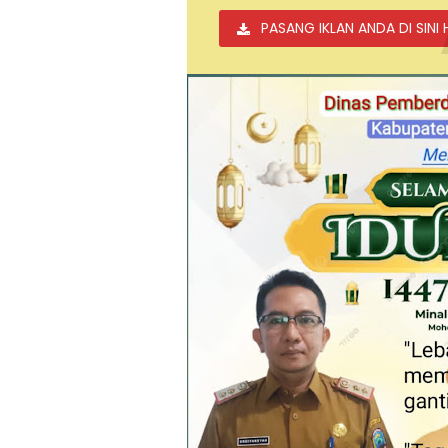
PASANG IKLAN ANDA DI SINI 