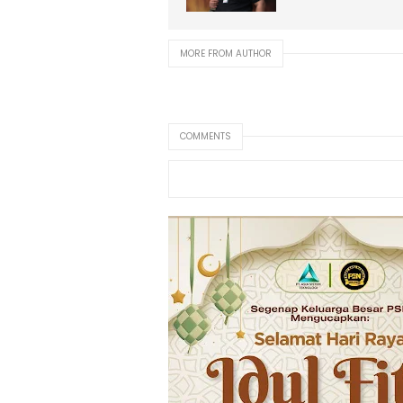
MORE FROM AUTHOR
COMMENTS