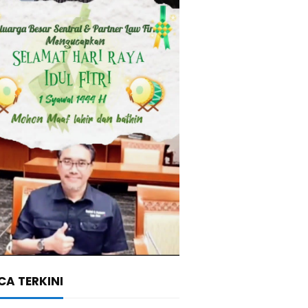
A TERKINI