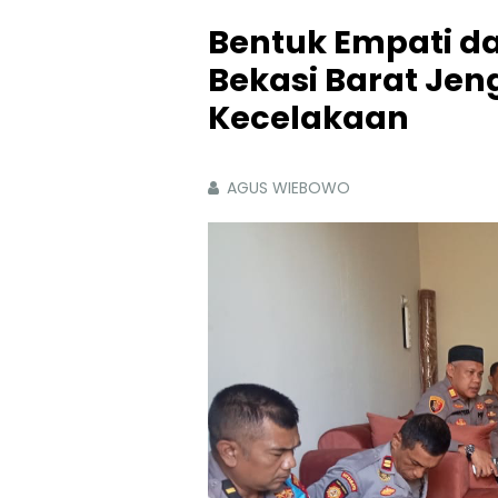
Bentuk Empati da
Bekasi Barat Je
Kecelakaan
AGUS WIEBOWO