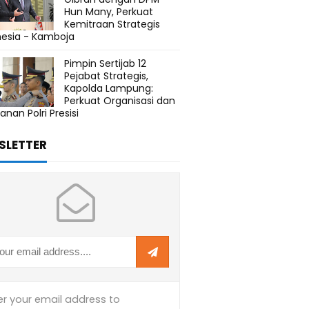
Hun Many, Perkuat
Kemitraan Strategis
nesia - Kamboja
Pimpin Sertijab 12
Pejabat Strategis,
Kapolda Lampung:
Perkuat Organisasi dan
anan Polri Presisi
SLETTER