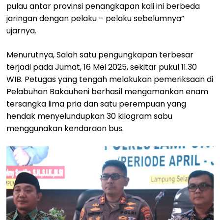
pulau antar provinsi penangkapan kali ini berbeda
jaringan dengan pelaku – pelaku sebelumnya”
ujarnya.
Menurutnya, Salah satu pengungkapan terbesar
terjadi pada Jumat, 16 Mei 2025, sekitar pukul 11.30
WIB. Petugas yang tengah melakukan pemeriksaan di
Pelabuhan Bakauheni berhasil mengamankan enam
tersangka lima pria dan satu perempuan yang
hendak menyelundupkan 30 kilogram sabu
menggunakan kendaraan bus.