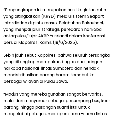
“Pengungkapan ini merupakan hasil kegiatan rutin
yang ditingkatkan (KRYD) melalui sistem Seaport
Interdiction di pintu masuk Pelabuhan Bakauheni,
yang menjadi jalur strategis peredaran narkoba
antarpulau,” ujar AKBP Yusriandi dalam konferensi
pers di Mapolres, Kamis (19/6/2025).
Lebih jauh sebut Kapolres, bahwa seluruh tersangka
yang ditangkap merupakan bagian dari jaringan
narkoba nasional lintas Sumatera dan hendak
mendistribusikan barang haram tersebut ke
berbagai wilayah di Pulau Jawa.
“Modus yang mereka gunakan sangat bervariasi,
mulai dari menyamar sebagai penumpang bus, kurir
barang, hingga pasangan suami istri untuk
mengelabui petugas, meskipun sama -sama lintas