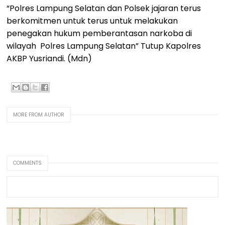
“Polres Lampung Selatan dan Polsek jajaran terus
berkomitmen untuk terus untuk melakukan
penegakan hukum pemberantasan narkoba di
wilayah Polres Lampung Selatan” Tutup Kapolres
AKBP Yusriandi. (Mdn)
MORE FROM AUTHOR
COMMENTS