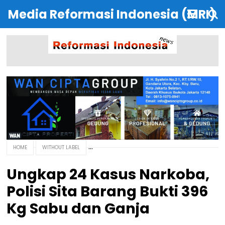
Media Reformasi Indonesia (MRI)
HOME
WITHOUT LABEL
Ungkap 24 Kasus Narkoba,
Polisi Sita Barang Bukti 396
Kg Sabu dan Ganja