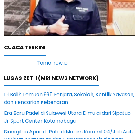
CUACA TERKINI
LUGAS 28TH (MRI NEWS NETWORK)
Di Balik Temuan 995 Senjata, Sekolah, Konflik Yayasan,
dan Pencarian Kebenaran
Era Baru Padel di Sulawesi Utara Dimulai dari Sipatuo
Jr Sport Center Kotamobagu
Sinergitas Aparat, Patroli Malam Koramil 04/Jati Asih