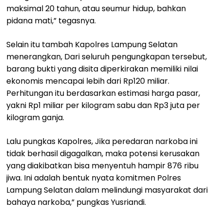
maksimal 20 tahun, atau seumur hidup, bahkan
pidana mati,” tegasnya.
Selain itu tambah Kapolres Lampung Selatan
menerangkan, Dari seluruh pengungkapan tersebut,
barang bukti yang disita diperkirakan memiliki nilai
ekonomis mencapai lebih dari Rp120 miliar.
Perhitungan itu berdasarkan estimasi harga pasar,
yakni Rp1 miliar per kilogram sabu dan Rp3 juta per
kilogram ganja.
Lalu pungkas Kapolres, Jika peredaran narkoba ini
tidak berhasil digagalkan, maka potensi kerusakan
yang diakibatkan bisa menyentuh hampir 876 ribu
jiwa. Ini adalah bentuk nyata komitmen Polres
Lampung Selatan dalam melindungi masyarakat dari
bahaya narkoba,” pungkas Yusriandi.