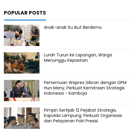
POPULAR POSTS
Anak-anak Itu Ikut Berdemo
Lurah Turun ke Lapangan, Warga
Menunggu Kepastian
Pertemuan Wapres Gibran dengan DPM
Hun Many, Perkuat Kemitraan Strategis
Indonesia - Kamboja
Pimpin Sertijab 12 Pejabat Strategis,
Kapolda Lampung: Perkuat Organisasi
dan Pelayanan Polri Presisi