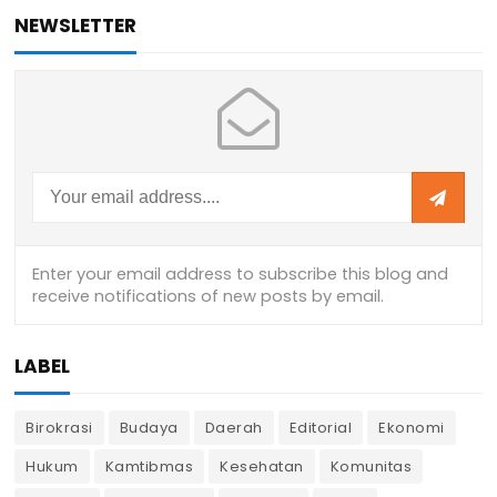
NEWSLETTER
LABEL
Birokrasi
Budaya
Daerah
Editorial
Ekonomi
Hukum
Kamtibmas
Kesehatan
Komunitas