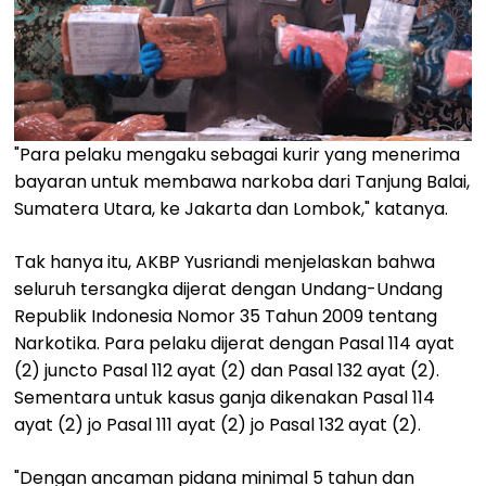
"Para pelaku mengaku sebagai kurir yang menerima
bayaran untuk membawa narkoba dari Tanjung Balai,
Sumatera Utara, ke Jakarta dan Lombok," katanya.
Tak hanya itu, AKBP Yusriandi menjelaskan bahwa
seluruh tersangka dijerat dengan Undang-Undang
Republik Indonesia Nomor 35 Tahun 2009 tentang
Narkotika. Para pelaku dijerat dengan Pasal 114 ayat
(2) juncto Pasal 112 ayat (2) dan Pasal 132 ayat (2).
Sementara untuk kasus ganja dikenakan Pasal 114
ayat (2) jo Pasal 111 ayat (2) jo Pasal 132 ayat (2).
"Dengan ancaman pidana minimal 5 tahun dan