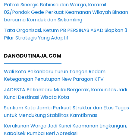
Patroli Sinergis Babinsa dan Warga, Koramil
02/Pondok Gede Perkuat Keamanan Wilayah Binaan
bersama Komduk dan Siskamling
Tata Organisasi, Ketum PB PERSINAS ASAD Siapkan 3
Pilar Strategis Yang Adaptif
DANGDUTINAJA.COM
Wali Kota Pekanbaru Turun Tangan Redam
Ketegangan Penutupan New Paragon KTV
JADESTA Pekanbaru Mulai Bergerak, Komunitas Jadi
Kunci Destinasi Wisata Kota
Senkom Kota Jambi Perkuat Struktur dan Etos Tugas
untuk Mendukung Stabilitas Kamtibmas
Kerukunan Warga Jadi Kunci Keamanan Lingkungan,
Kapolsek Rumbai Beri Apresiasi