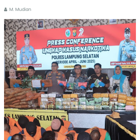
M. Mudian