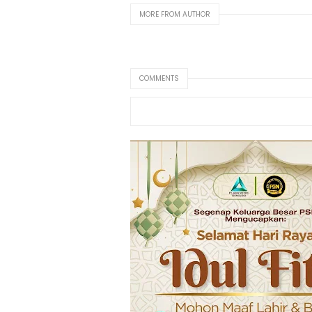
MORE FROM AUTHOR
COMMENTS