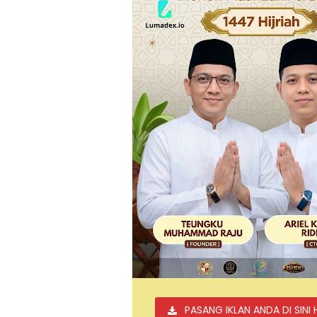
PASANG IKLAN ANDA DI SINI 