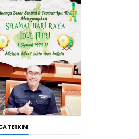
A TERKINI