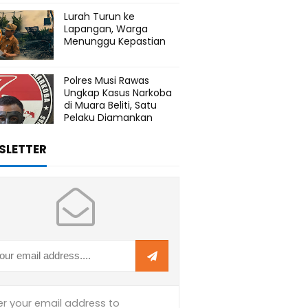
Lurah Turun ke
Lapangan, Warga
Menunggu Kepastian
Polres Musi Rawas
Ungkap Kasus Narkoba
di Muara Beliti, Satu
Pelaku Diamankan
SLETTER