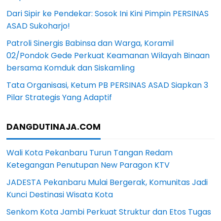
Dari Sipir ke Pendekar: Sosok Ini Kini Pimpin PERSINAS
ASAD Sukoharjo!
Patroli Sinergis Babinsa dan Warga, Koramil
02/Pondok Gede Perkuat Keamanan Wilayah Binaan
bersama Komduk dan Siskamling
Tata Organisasi, Ketum PB PERSINAS ASAD Siapkan 3
Pilar Strategis Yang Adaptif
DANGDUTINAJA.COM
Wali Kota Pekanbaru Turun Tangan Redam
Ketegangan Penutupan New Paragon KTV
JADESTA Pekanbaru Mulai Bergerak, Komunitas Jadi
Kunci Destinasi Wisata Kota
Senkom Kota Jambi Perkuat Struktur dan Etos Tugas