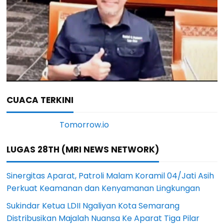
CUACA TERKINI
LUGAS 28TH (MRI NEWS NETWORK)
Sinergitas Aparat, Patroli Malam Koramil 04/Jati Asih
Perkuat Keamanan dan Kenyamanan Lingkungan
Sukindar Ketua LDII Ngaliyan Kota Semarang
Distribusikan Majalah Nuansa Ke Aparat Tiga Pilar