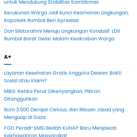
untuk Mendukung Stabilitas Kamtibmas
Kerukunan Warga Jadi Kunci Keamanan Lingkungan,
Kapolsek Rumbai Beri Apresiasi
Dari Silaturahmi Menuju Lingkungan Kondusif: LDII
Rumbai Barat Gelar Malam Keakraban Warga
A+
Layanan Kesehatan Gratis Anggota Dewan: Bakti
Sosial atau Klaim?
MBG: Ketika Perut Dikenyangkan, Pikiran
Ditangguhkan
Bom 3.500 Derajat Celcius, dan Ribuan Jasad yang
Menguap di Gaza
FGD Peradi-SMSI Bedah KUHAP Baru Menjawab
Kekhawatiran Masyarakat