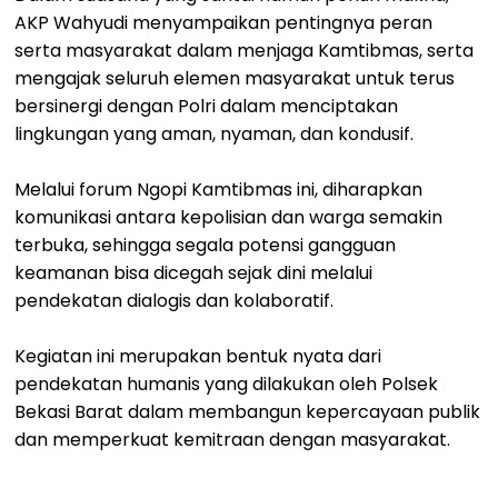
AKP Wahyudi menyampaikan pentingnya peran
serta masyarakat dalam menjaga Kamtibmas, serta
mengajak seluruh elemen masyarakat untuk terus
bersinergi dengan Polri dalam menciptakan
lingkungan yang aman, nyaman, dan kondusif.
Melalui forum Ngopi Kamtibmas ini, diharapkan
komunikasi antara kepolisian dan warga semakin
terbuka, sehingga segala potensi gangguan
keamanan bisa dicegah sejak dini melalui
pendekatan dialogis dan kolaboratif.
Kegiatan ini merupakan bentuk nyata dari
pendekatan humanis yang dilakukan oleh Polsek
Bekasi Barat dalam membangun kepercayaan publik
dan memperkuat kemitraan dengan masyarakat.