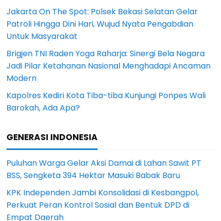
Jakarta On The Spot: Polsek Bekasi Selatan Gelar
Patroli Hingga Dini Hari, Wujud Nyata Pengabdian
Untuk Masyarakat
Brigjen TNI Raden Yoga Raharja: Sinergi Bela Negara
Jadi Pilar Ketahanan Nasional Menghadapi Ancaman
Modern
Kapolres Kediri Kota Tiba-tiba Kunjungi Ponpes Wali
Barokah, Ada Apa?
GENERASI INDONESIA
Puluhan Warga Gelar Aksi Damai di Lahan Sawit PT
BSS, Sengketa 394 Hektar Masuki Babak Baru
KPK Independen Jambi Konsolidasi di Kesbangpol,
Perkuat Peran Kontrol Sosial dan Bentuk DPD di
Empat Daerah