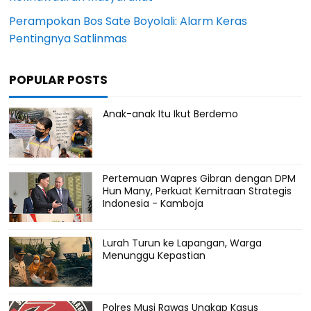
Perampokan Bos Sate Boyolali: Alarm Keras
Pentingnya Satlinmas
POPULAR POSTS
Anak-anak Itu Ikut Berdemo
Pertemuan Wapres Gibran dengan DPM
Hun Many, Perkuat Kemitraan Strategis
Indonesia - Kamboja
Lurah Turun ke Lapangan, Warga
Menunggu Kepastian
Polres Musi Rawas Ungkap Kasus