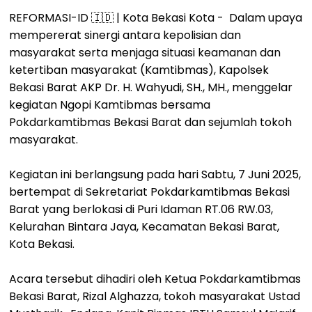
REFORMASI-ID 🇮🇩 | Kota Bekasi Kota - Dalam upaya
mempererat sinergi antara kepolisian dan
masyarakat serta menjaga situasi keamanan dan
ketertiban masyarakat (Kamtibmas), Kapolsek
Bekasi Barat AKP Dr. H. Wahyudi, SH., MH., menggelar
kegiatan Ngopi Kamtibmas bersama
Pokdarkamtibmas Bekasi Barat dan sejumlah tokoh
masyarakat.
Kegiatan ini berlangsung pada hari Sabtu, 7 Juni 2025,
bertempat di Sekretariat Pokdarkamtibmas Bekasi
Barat yang berlokasi di Puri Idaman RT.06 RW.03,
Kelurahan Bintara Jaya, Kecamatan Bekasi Barat,
Kota Bekasi.
Acara tersebut dihadiri oleh Ketua Pokdarkamtibmas
Bekasi Barat, Rizal Alghazza, tokoh masyarakat Ustad