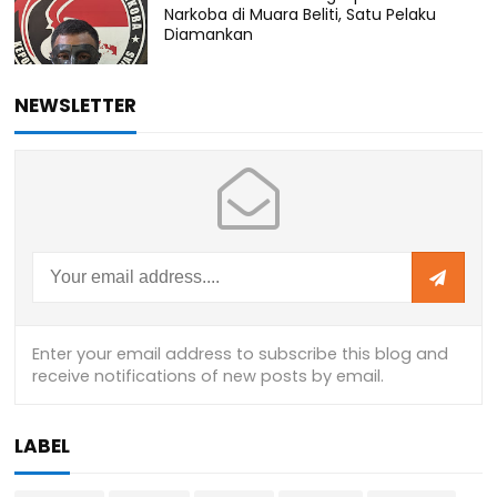
Narkoba di Muara Beliti, Satu Pelaku
Diamankan
NEWSLETTER
LABEL