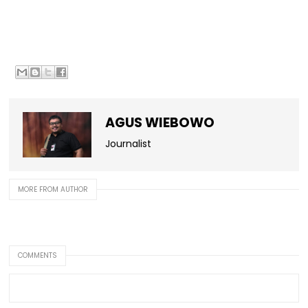
AGUS WIEBOWO
Journalist
MORE FROM AUTHOR
COMMENTS