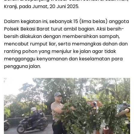
Kranji, pada Jumat, 20 Juni 2025.
Dalam kegiatan ini, sebanyak 15 (lima belas) anggota
Polsek Bekasi Barat turut ambil bagian. Aksi bersih-
bersih dilakukan dengan membersihkan sampah,
mencabut rumput liar, serta memangkas dahan dan
ranting pohon yang menjulur ke jalan agar tidak
mengganggu kenyamanan dan keselamatan para
pengguna jalan.