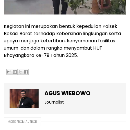
Kegiatan ini merupakan bentuk kepedulian Polsek
Bekasi Barat terhadap kebersihan lingkungan serta
upaya menjaga ketertiban, kenyamanan fasilitas
umum dan dalam rangka menyambut HUT
Bhayangkara Ke-79 Tahun 2025.
AGUS WIEBOWO
Journalist
MORE FROM AUTHOR