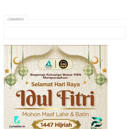
COMMENTS