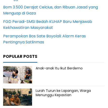
Bom 3.500 Derajat Celcius, dan Ribuan Jasad yang
Menguap di Gaza
FGD Peradi-SMSI Bedah KUHAP Baru Menjawab
Kekhawatiran Masyarakat
Perampokan Bos Sate Boyolali: Alarm Keras
Pentingnya Satlinmas
POPULAR POSTS
Anak-anak Itu Ikut Berdemo
Lurah Turun ke Lapangan, Warga
Menunggu Kepastian