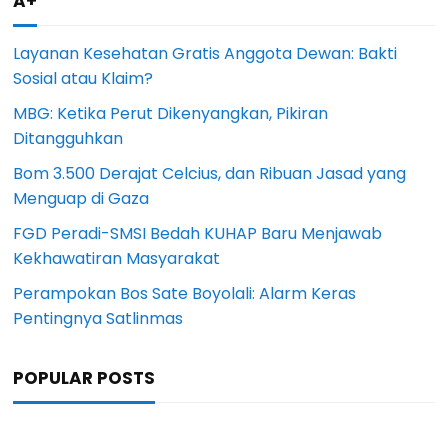
A+
Layanan Kesehatan Gratis Anggota Dewan: Bakti
Sosial atau Klaim?
MBG: Ketika Perut Dikenyangkan, Pikiran
Ditangguhkan
Bom 3.500 Derajat Celcius, dan Ribuan Jasad yang
Menguap di Gaza
FGD Peradi-SMSI Bedah KUHAP Baru Menjawab
Kekhawatiran Masyarakat
Perampokan Bos Sate Boyolali: Alarm Keras
Pentingnya Satlinmas
POPULAR POSTS