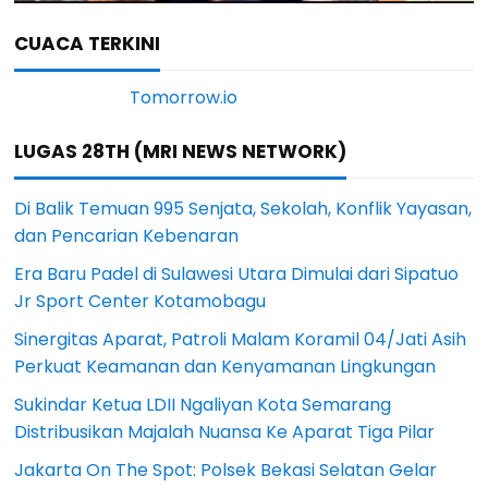
CUACA TERKINI
LUGAS 28TH (MRI NEWS NETWORK)
Di Balik Temuan 995 Senjata, Sekolah, Konflik Yayasan,
dan Pencarian Kebenaran
Era Baru Padel di Sulawesi Utara Dimulai dari Sipatuo
Jr Sport Center Kotamobagu
Sinergitas Aparat, Patroli Malam Koramil 04/Jati Asih
Perkuat Keamanan dan Kenyamanan Lingkungan
Sukindar Ketua LDII Ngaliyan Kota Semarang
Distribusikan Majalah Nuansa Ke Aparat Tiga Pilar
Jakarta On The Spot: Polsek Bekasi Selatan Gelar