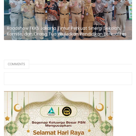
Roadshow FKKS Jakarta Timur Perkuat Sinergi Sekolah,
Komite, dan Orang Tua Wujudkan Pendidikan Berkualitas
COMMENTS