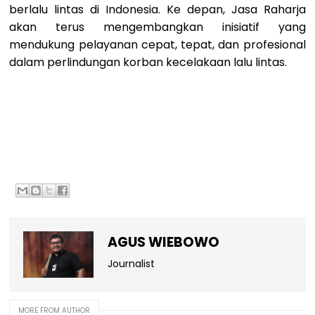
berlalu lintas di
Indonesia. Ke depan, Jasa Raharja
akan terus mengembangkan inisiatif yang
mendukung pelayanan cepat, tepat, dan profesional
dalam perlindungan korban kecelakaan lalu lintas.
AGUS WIEBOWO
Journalist
MORE FROM AUTHOR