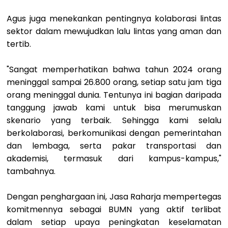
Agus juga menekankan pentingnya kolaborasi lintas
sektor dalam mewujudkan lalu
lintas yang aman dan
tertib.
"Sangat memperhatikan bahwa tahun 2024 orang
meninggal sampai 26.800 orang, setiap satu jam tiga
orang meninggal dunia. Tentunya ini bagian daripada
tanggung jawab kami untuk bisa merumuskan
skenario yang terbaik. Sehingga kami selalu
berkolaborasi, berkomunikasi dengan pemerintahan
dan lembaga, serta pakar transportasi dan
akademisi, termasuk dari kampus-kampus,"
tambahnya.
Dengan penghargaan ini, Jasa Raharja mempertegas
komitmennya sebagai BUMN
yang aktif terlibat
dalam setiap upaya peningkatan keselamatan