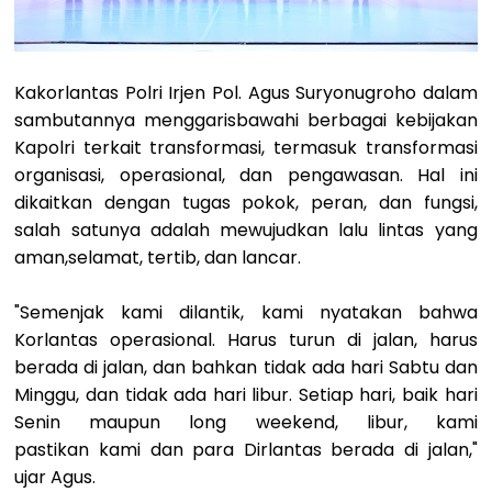
Kakorlantas Polri Irjen Pol. Agus Suryonugroho dalam
sambutannya menggarisbawahi berbagai kebijakan
Kapolri terkait transformasi, termasuk transformasi
organisasi, operasional, dan pengawasan. Hal ini
dikaitkan dengan tugas pokok, peran, dan fungsi,
salah satunya adalah mewujudkan lalu lintas yang
aman,selamat, tertib, dan lancar.
"Semenjak kami dilantik, kami nyatakan bahwa
Korlantas operasional. Harus turun di
jalan, harus
berada di jalan, dan bahkan tidak ada hari Sabtu dan
Minggu, dan tidak
ada hari libur. Setiap hari, baik hari
Senin maupun long weekend, libur, kami
pastikan
kami dan para Dirlantas berada di jalan,"
ujar Agus.