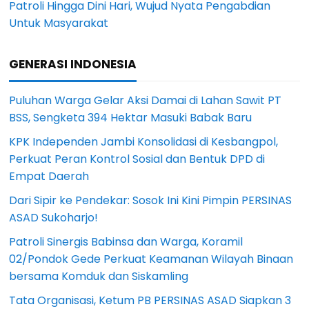
Patroli Hingga Dini Hari, Wujud Nyata Pengabdian
Untuk Masyarakat
GENERASI INDONESIA
Puluhan Warga Gelar Aksi Damai di Lahan Sawit PT
BSS, Sengketa 394 Hektar Masuki Babak Baru
KPK Independen Jambi Konsolidasi di Kesbangpol,
Perkuat Peran Kontrol Sosial dan Bentuk DPD di
Empat Daerah
Dari Sipir ke Pendekar: Sosok Ini Kini Pimpin PERSINAS
ASAD Sukoharjo!
Patroli Sinergis Babinsa dan Warga, Koramil
02/Pondok Gede Perkuat Keamanan Wilayah Binaan
bersama Komduk dan Siskamling
Tata Organisasi, Ketum PB PERSINAS ASAD Siapkan 3