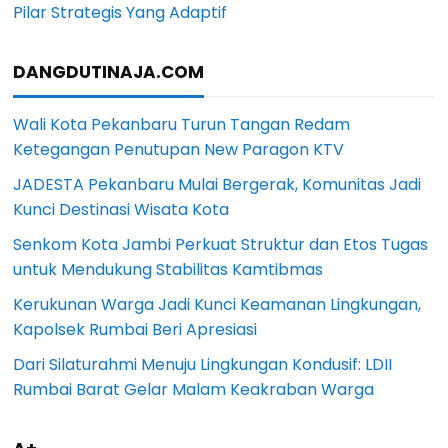
Pilar Strategis Yang Adaptif
DANGDUTINAJA.COM
Wali Kota Pekanbaru Turun Tangan Redam
Ketegangan Penutupan New Paragon KTV
JADESTA Pekanbaru Mulai Bergerak, Komunitas Jadi
Kunci Destinasi Wisata Kota
Senkom Kota Jambi Perkuat Struktur dan Etos Tugas
untuk Mendukung Stabilitas Kamtibmas
Kerukunan Warga Jadi Kunci Keamanan Lingkungan,
Kapolsek Rumbai Beri Apresiasi
Dari Silaturahmi Menuju Lingkungan Kondusif: LDII
Rumbai Barat Gelar Malam Keakraban Warga