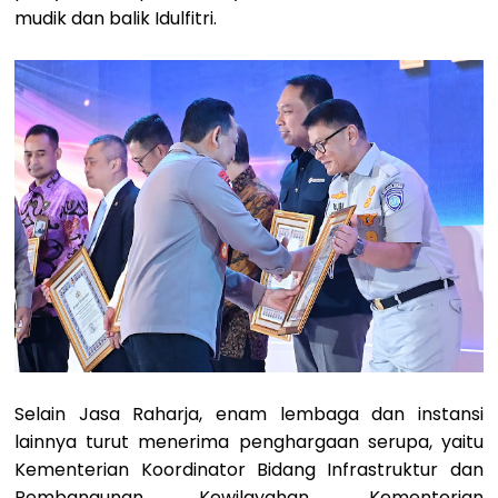
mudik dan balik Idulfitri.
Selain Jasa Raharja, enam lembaga dan instansi
lainnya turut menerima penghargaan
serupa, yaitu
Kementerian Koordinator Bidang Infrastruktur dan
Pembangunan Kewilayahan, Kementerian