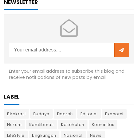
NEWSLETTER
LABEL
Birokrasi
Budaya
Daerah
Editorial
Ekonomi
Hukum
Kamtibmas
Kesehatan
Komunitas
LifeStyle
Lingkungan
Nasional
News