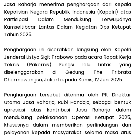
Jasa Raharja menerima penghargaan dari Kepala
Kepolisian Negara Republik Indonesia (Kapolri) atas
Partisipasi Dalam Mendukung
Terwujudnya
Kamseltibcar Lantas Dalam Kegiatan Ops Ketupat
Tahun 2025.
Penghargaan ini diserahkan langsung oleh Kapolri
Jenderal Listyo Sigit Prabowo pada acara Rapat Kerja
Teknis (Rakernis) Fungsi Lalu Lintas yang
diselenggarakan di Gedung The Tribrata
Dharmawangsa, Jakarta, pada Kamis, 12 Juni 2025.
Penghargaan tersebut diterima oleh Plt Direktur
Utama Jasa Raharja, Rubi Handojo, sebagai bentuk
apresiasi atas kontribusi Jasa Raharja dalam
mendukung pelaksanaan Operasi Ketupat 2025,
khususnya dalam memberikan perlindungan dan
pelayanan kepada masyarakat selama masa arus