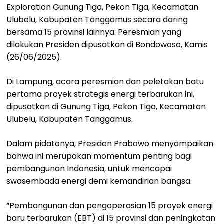
Exploration Gunung Tiga, Pekon Tiga, Kecamatan
Ulubelu, Kabupaten Tanggamus secara daring
bersama 15 provinsi lainnya. Peresmian yang
dilakukan Presiden dipusatkan di Bondowoso, Kamis
(26/06/2025).
Di Lampung, acara peresmian dan peletakan batu
pertama proyek strategis energi terbarukan ini,
dipusatkan di Gunung Tiga, Pekon Tiga, Kecamatan
Ulubelu, Kabupaten Tanggamus.
Dalam pidatonya, Presiden Prabowo menyampaikan
bahwa ini merupakan momentum penting bagi
pembangunan Indonesia, untuk mencapai
swasembada energi demi kemandirian bangsa.
“Pembangunan dan pengoperasian 15 proyek energi
baru terbarukan (EBT) di 15 provinsi dan peningkatan