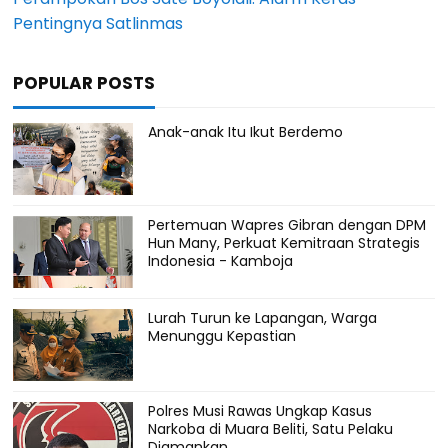
Pentingnya Satlinmas
POPULAR POSTS
Anak-anak Itu Ikut Berdemo
Pertemuan Wapres Gibran dengan DPM
Hun Many, Perkuat Kemitraan Strategis
Indonesia - Kamboja
Lurah Turun ke Lapangan, Warga
Menunggu Kepastian
Polres Musi Rawas Ungkap Kasus
Narkoba di Muara Beliti, Satu Pelaku
Diamankan