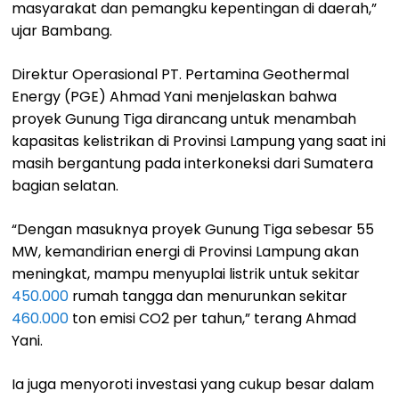
masyarakat dan pemangku kepentingan di daerah,”
ujar Bambang.
Direktur Operasional PT. Pertamina Geothermal
Energy (PGE) Ahmad Yani menjelaskan bahwa
proyek Gunung Tiga dirancang untuk menambah
kapasitas kelistrikan di Provinsi Lampung yang saat ini
masih bergantung pada interkoneksi dari Sumatera
bagian selatan.
“Dengan masuknya proyek Gunung Tiga sebesar 55
MW, kemandirian energi di Provinsi Lampung akan
meningkat, mampu menyuplai listrik untuk sekitar
450.000
rumah tangga dan menurunkan sekitar
460.000
ton emisi CO2 per tahun,” terang Ahmad
Yani.
Ia juga menyoroti investasi yang cukup besar dalam