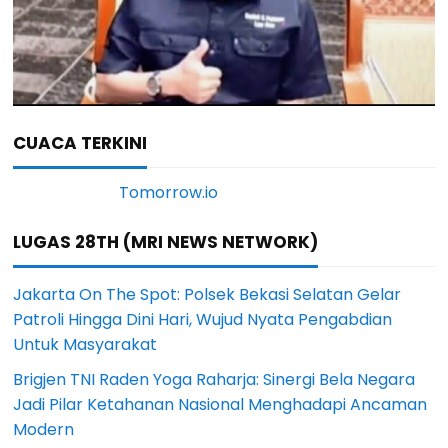
CUACA TERKINI
LUGAS 28TH (MRI NEWS NETWORK)
Jakarta On The Spot: Polsek Bekasi Selatan Gelar
Patroli Hingga Dini Hari, Wujud Nyata Pengabdian
Untuk Masyarakat
Brigjen TNI Raden Yoga Raharja: Sinergi Bela Negara
Jadi Pilar Ketahanan Nasional Menghadapi Ancaman
Modern