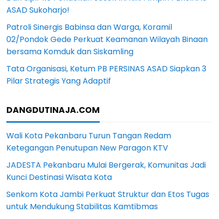
ASAD Sukoharjo!
Patroli Sinergis Babinsa dan Warga, Koramil
02/Pondok Gede Perkuat Keamanan Wilayah Binaan
bersama Komduk dan Siskamling
Tata Organisasi, Ketum PB PERSINAS ASAD Siapkan 3
Pilar Strategis Yang Adaptif
DANGDUTINAJA.COM
Wali Kota Pekanbaru Turun Tangan Redam
Ketegangan Penutupan New Paragon KTV
JADESTA Pekanbaru Mulai Bergerak, Komunitas Jadi
Kunci Destinasi Wisata Kota
Senkom Kota Jambi Perkuat Struktur dan Etos Tugas
untuk Mendukung Stabilitas Kamtibmas