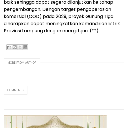
baik sehingga dapat segera dilanjutkan ke tahap
pengembangan. Dengan target pengoperasian
komersial (COD) pada 2029, proyek Gunung Tiga
diharapkan dapat meningkatkan kemandirian listrik
Provinsi Lampung dengan energi hijau. (**)
MORE FROM AUTHOR
COMMENTS