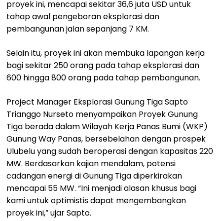
proyek ini, mencapai sekitar 36,6 juta USD untuk
tahap awal pengeboran eksplorasi dan
pembangunan jalan sepanjang 7 KM.
Selain itu, proyek ini akan membuka lapangan kerja
bagi sekitar 250 orang pada tahap eksplorasi dan
600 hingga 800 orang pada tahap pembangunan.
Project Manager Eksplorasi Gunung Tiga Sapto
Trianggo Nurseto menyampaikan Proyek Gunung
Tiga berada dalam Wilayah Kerja Panas Bumi (WKP)
Gunung Way Panas, bersebelahan dengan prospek
Ulubelu yang sudah beroperasi dengan kapasitas 220
MW. Berdasarkan kajian mendalam, potensi
cadangan energi di Gunung Tiga diperkirakan
mencapai 55 MW. “Ini menjadi alasan khusus bagi
kami untuk optimistis dapat mengembangkan
proyek ini,” ujar Sapto.