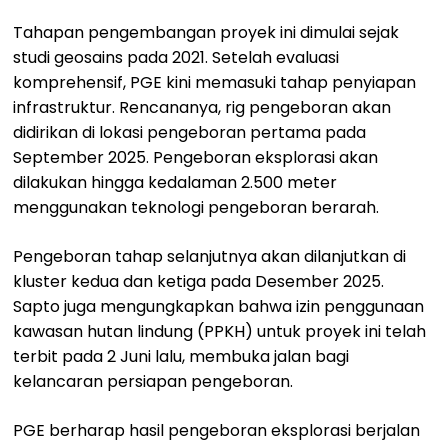
Tahapan pengembangan proyek ini dimulai sejak
studi geosains pada 2021. Setelah evaluasi
komprehensif, PGE kini memasuki tahap penyiapan
infrastruktur. Rencananya, rig pengeboran akan
didirikan di lokasi pengeboran pertama pada
September 2025. Pengeboran eksplorasi akan
dilakukan hingga kedalaman 2.500 meter
menggunakan teknologi pengeboran berarah.
Pengeboran tahap selanjutnya akan dilanjutkan di
kluster kedua dan ketiga pada Desember 2025.
Sapto juga mengungkapkan bahwa izin penggunaan
kawasan hutan lindung (PPKH) untuk proyek ini telah
terbit pada 2 Juni lalu, membuka jalan bagi
kelancaran persiapan pengeboran.
PGE berharap hasil pengeboran eksplorasi berjalan