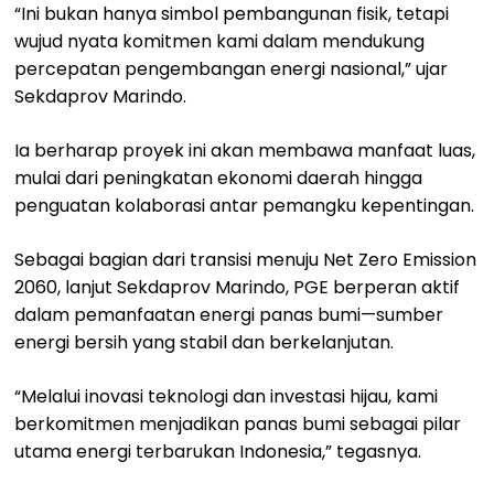
“Ini bukan hanya simbol pembangunan fisik, tetapi
wujud nyata komitmen kami dalam mendukung
percepatan pengembangan energi nasional,” ujar
Sekdaprov Marindo.
Ia berharap proyek ini akan membawa manfaat luas,
mulai dari peningkatan ekonomi daerah hingga
penguatan kolaborasi antar pemangku kepentingan.
Sebagai bagian dari transisi menuju Net Zero Emission
2060, lanjut Sekdaprov Marindo, PGE berperan aktif
dalam pemanfaatan energi panas bumi—sumber
energi bersih yang stabil dan berkelanjutan.
“Melalui inovasi teknologi dan investasi hijau, kami
berkomitmen menjadikan panas bumi sebagai pilar
utama energi terbarukan Indonesia,” tegasnya.