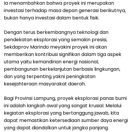
Ia menambahkan bahwa proyek ini merupakan
investasi terhadap masa depan generasi berikutnya,
bukan hanya investasi dalam bentuk fisik.
Dengan terus berkembangnya teknologi dan
pendekatan eksplorasi yang semakin presisi,
Sekdaprov Marindo meyakini proyek ini akan
memberikan kontribusi signifikan dalam tiga aspek
utama yaitu kemandirian energi nasional,
pembangunan berkelanjutan berbasis lingkungan,
dan yang terpenting yakni peningkatan
kesejahteraan masyarakat daerah.
Bagi Provinsi Lampung, proyek eksplorasi panas bumi
ini adalah langkah awal yang sangat krusial. Melalui
kegiatan eksplorasi yang bertanggung jawab, kita
dapat memastikan ketersediaan sumber daya energi
yang dapat diandalkan untuk jangka panjang.