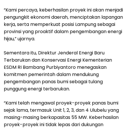
“Kami percaya, keberhasilan proyek ini akan menjadi
pengungkit ekonomi daerah, menciptakan lapangan
kerja, serta memperkuat posisi Lampung sebagai
provinsi yang proaktif dalam pengembangan energi
hijau,” ujarnya.
Sementara itu, Direktur Jenderal Energi Baru
Terbarukan dan Konservasi Energi Kementerian
ESDM RI Bambang Purbiyantoro menegaskan
komitmen pemerintah dalam mendukung
pengembangan panas bumi sebagai tulang
punggung energi terbarukan.
“Kami telah mengawal proyek-proyek panas bumi
sejak lama, termasuk Unit 1, 2, 3, dan 4 Ulubelu yang
masing-masing berkapasitas 55 MW. Keberhasilan
proyek-proyek ini tidak lepas dari dukungan