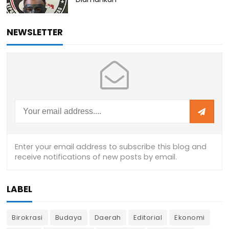
NEWSLETTER
LABEL
Birokrasi
Budaya
Daerah
Editorial
Ekonomi