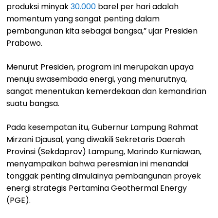
produksi minyak
30.000
barel per hari adalah
momentum yang sangat penting dalam
pembangunan kita sebagai bangsa,” ujar Presiden
Prabowo.
Menurut Presiden, program ini merupakan upaya
menuju swasembada energi, yang menurutnya,
sangat menentukan kemerdekaan dan kemandirian
suatu bangsa.
Pada kesempatan itu, Gubernur Lampung Rahmat
Mirzani Djausal, yang diwakili Sekretaris Daerah
Provinsi (Sekdaprov) Lampung, Marindo Kurniawan,
menyampaikan bahwa peresmian ini menandai
tonggak penting dimulainya pembangunan proyek
energi strategis Pertamina Geothermal Energy
(PGE).