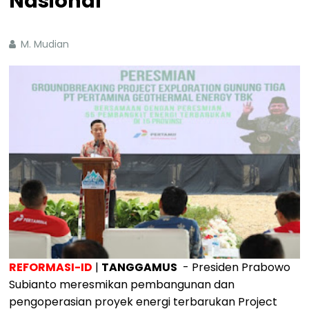
Nasional
M. Mudian
REFORMASI-ID
|
TANGGAMUS
- Presiden Prabowo
Subianto meresmikan pembangunan dan
pengoperasian proyek energi terbarukan Project