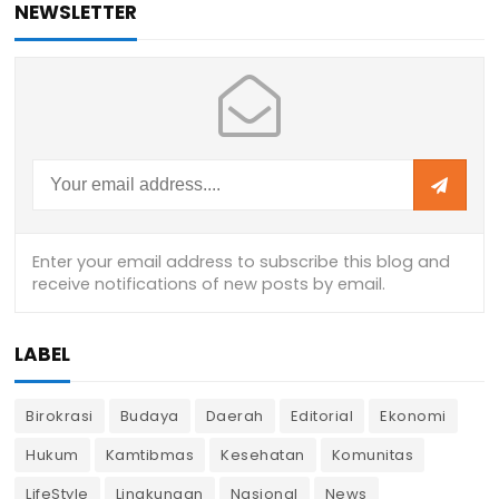
NEWSLETTER
LABEL
Birokrasi
Budaya
Daerah
Editorial
Ekonomi
Hukum
Kamtibmas
Kesehatan
Komunitas
LifeStyle
Lingkungan
Nasional
News