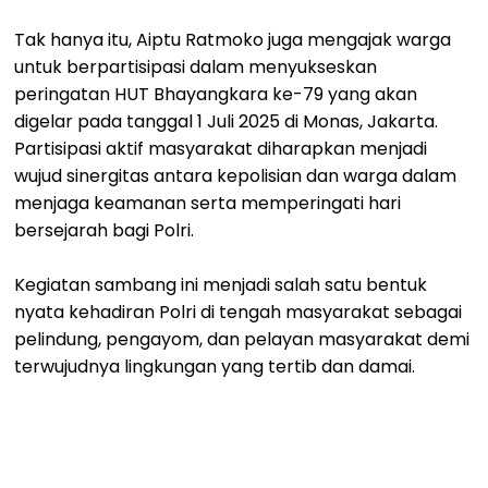
Tak hanya itu, Aiptu Ratmoko juga mengajak warga
untuk berpartisipasi dalam menyukseskan
peringatan HUT Bhayangkara ke-79 yang akan
digelar pada tanggal 1 Juli 2025 di Monas, Jakarta.
Partisipasi aktif masyarakat diharapkan menjadi
wujud sinergitas antara kepolisian dan warga dalam
menjaga keamanan serta memperingati hari
bersejarah bagi Polri.
Kegiatan sambang ini menjadi salah satu bentuk
nyata kehadiran Polri di tengah masyarakat sebagai
pelindung, pengayom, dan pelayan masyarakat demi
terwujudnya lingkungan yang tertib dan damai.