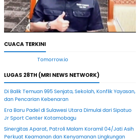
CUACA TERKINI
LUGAS 28TH (MRI NEWS NETWORK)
Di Balik Temuan 995 Senjata, Sekolah, Konflik Yayasan,
dan Pencarian Kebenaran
Era Baru Padel di Sulawesi Utara Dimulai dari Sipatuo
Jr Sport Center Kotamobagu
Sinergitas Aparat, Patroli Malam Koramil 04/Jati Asih
Perkuat Keamanan dan Kenyamanan Lingkungan