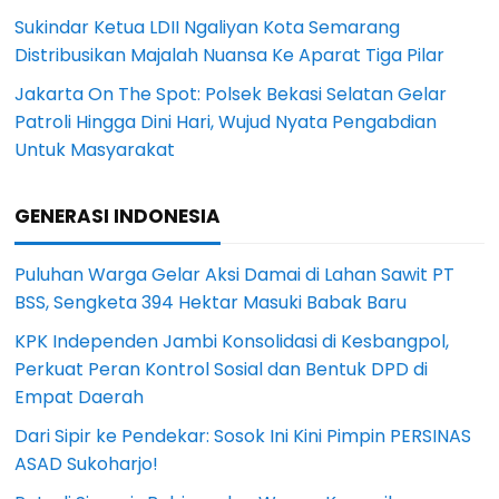
Sukindar Ketua LDII Ngaliyan Kota Semarang
Distribusikan Majalah Nuansa Ke Aparat Tiga Pilar
Jakarta On The Spot: Polsek Bekasi Selatan Gelar
Patroli Hingga Dini Hari, Wujud Nyata Pengabdian
Untuk Masyarakat
GENERASI INDONESIA
Puluhan Warga Gelar Aksi Damai di Lahan Sawit PT
BSS, Sengketa 394 Hektar Masuki Babak Baru
KPK Independen Jambi Konsolidasi di Kesbangpol,
Perkuat Peran Kontrol Sosial dan Bentuk DPD di
Empat Daerah
Dari Sipir ke Pendekar: Sosok Ini Kini Pimpin PERSINAS
ASAD Sukoharjo!