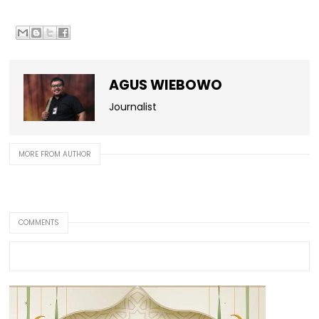
AGUS WIEBOWO
Journalist
MORE FROM AUTHOR
COMMENTS