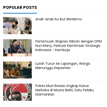
POPULAR POSTS
Anak-anak Itu Ikut Berdemo
Pertemuan Wapres Gibran dengan DPM
Hun Many, Perkuat Kemitraan Strategis
Indonesia - Kamboja
Lurah Turun ke Lapangan, Warga
Menunggu Kepastian
Polres Musi Rawas Ungkap Kasus
Narkoba di Muara Beliti, Satu Pelaku
Diamankan