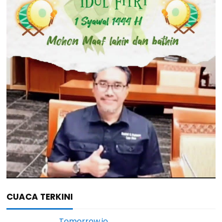
CUACA TERKINI