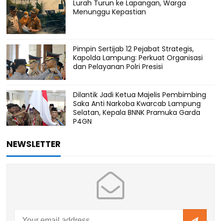
Lurah Turun ke Lapangan, Warga
Menunggu Kepastian
Pimpin Sertijab 12 Pejabat Strategis,
Kapolda Lampung: Perkuat Organisasi
dan Pelayanan Polri Presisi
Dilantik Jadi Ketua Majelis Pembimbing
Saka Anti Narkoba Kwarcab Lampung
Selatan, Kepala BNNK Pramuka Garda
P4GN
NEWSLETTER