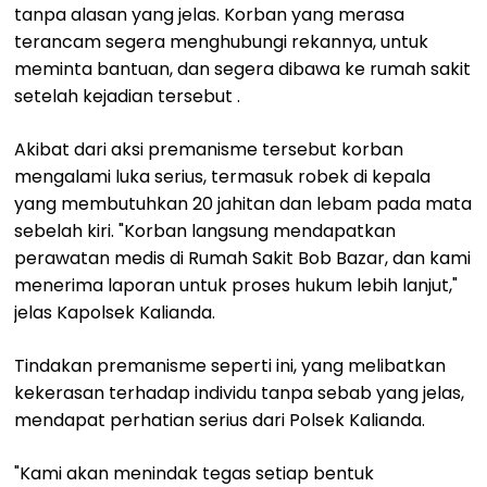
tanpa alasan yang jelas. Korban yang merasa
terancam segera menghubungi rekannya, untuk
meminta bantuan, dan segera dibawa ke rumah sakit
setelah kejadian tersebut .
Akibat dari aksi premanisme tersebut korban
mengalami luka serius, termasuk robek di kepala
yang membutuhkan 20 jahitan dan lebam pada mata
sebelah kiri. "Korban langsung mendapatkan
perawatan medis di Rumah Sakit Bob Bazar, dan kami
menerima laporan untuk proses hukum lebih lanjut,"
jelas Kapolsek Kalianda.
Tindakan premanisme seperti ini, yang melibatkan
kekerasan terhadap individu tanpa sebab yang jelas,
mendapat perhatian serius dari Polsek Kalianda.
"Kami akan menindak tegas setiap bentuk