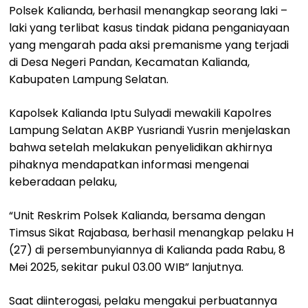
Polsek Kalianda, berhasil menangkap seorang laki –
laki yang terlibat kasus tindak pidana penganiayaan
yang mengarah pada aksi premanisme yang terjadi
di Desa Negeri Pandan, Kecamatan Kalianda,
Kabupaten Lampung Selatan.
Kapolsek Kalianda Iptu Sulyadi mewakili Kapolres
Lampung Selatan AKBP Yusriandi Yusrin menjelaskan
bahwa setelah melakukan penyelidikan akhirnya
pihaknya mendapatkan informasi mengenai
keberadaan pelaku,
“Unit Reskrim Polsek Kalianda, bersama dengan
Timsus Sikat Rajabasa, berhasil menangkap pelaku H
(27) di persembunyiannya di Kalianda pada Rabu, 8
Mei 2025, sekitar pukul 03.00 WIB” lanjutnya.
Saat diinterogasi, pelaku mengakui perbuatannya