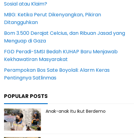
Sosial atau Klaim?
MBG: Ketika Perut Dikenyangkan, Pikiran
Ditangguhkan
Bom 3.500 Derajat Celcius, dan Ribuan Jasad yang
Menguap di Gaza
FGD Peradi-SMSI Bedah KUHAP Baru Menjawab
Kekhawatiran Masyarakat
Perampokan Bos Sate Boyolali: Alarm Keras
Pentingnya Satlinmas
POPULAR POSTS
Anak-anak Itu Ikut Berdemo