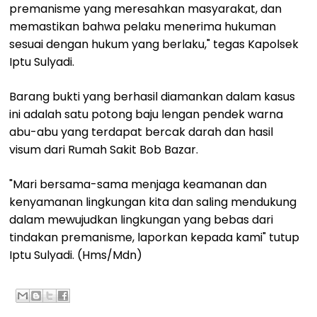
premanisme yang meresahkan masyarakat, dan
memastikan bahwa pelaku menerima hukuman
sesuai dengan hukum yang berlaku," tegas Kapolsek
Iptu Sulyadi.
Barang bukti yang berhasil diamankan dalam kasus
ini adalah satu potong baju lengan pendek warna
abu-abu yang terdapat bercak darah dan hasil
visum dari Rumah Sakit Bob Bazar.
"Mari bersama-sama menjaga keamanan dan
kenyamanan lingkungan kita dan saling mendukung
dalam mewujudkan lingkungan yang bebas dari
tindakan premanisme, laporkan kepada kami" tutup
Iptu Sulyadi. (Hms/Mdn)