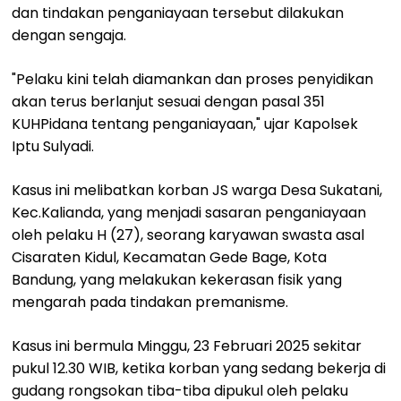
dan tindakan penganiayaan tersebut dilakukan
dengan sengaja.
"Pelaku kini telah diamankan dan proses penyidikan
akan terus berlanjut sesuai dengan pasal 351
KUHPidana tentang penganiayaan," ujar Kapolsek
Iptu Sulyadi.
Kasus ini melibatkan korban JS warga Desa Sukatani,
Kec.Kalianda, yang menjadi sasaran penganiayaan
oleh pelaku H (27), seorang karyawan swasta asal
Cisaraten Kidul, Kecamatan Gede Bage, Kota
Bandung, yang melakukan kekerasan fisik yang
mengarah pada tindakan premanisme.
Kasus ini bermula Minggu, 23 Februari 2025 sekitar
pukul 12.30 WIB, ketika korban yang sedang bekerja di
gudang rongsokan tiba-tiba dipukul oleh pelaku