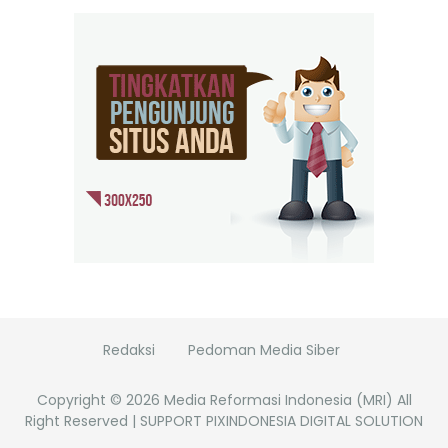
Redaksi
Pedoman Media Siber
Copyright ©
2026
Media Reformasi Indonesia (MRI)
All
Right Reserved | SUPPORT PIXINDONESIA DIGITAL SOLUTION