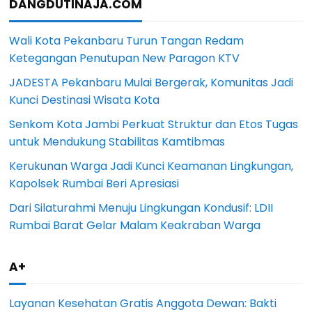
DANGDUTINAJA.COM
Wali Kota Pekanbaru Turun Tangan Redam
Ketegangan Penutupan New Paragon KTV
JADESTA Pekanbaru Mulai Bergerak, Komunitas Jadi
Kunci Destinasi Wisata Kota
Senkom Kota Jambi Perkuat Struktur dan Etos Tugas
untuk Mendukung Stabilitas Kamtibmas
Kerukunan Warga Jadi Kunci Keamanan Lingkungan,
Kapolsek Rumbai Beri Apresiasi
Dari Silaturahmi Menuju Lingkungan Kondusif: LDII
Rumbai Barat Gelar Malam Keakraban Warga
A+
Layanan Kesehatan Gratis Anggota Dewan: Bakti