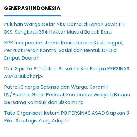
GENERASI INDONESIA
Puluhan Warga Gelar Aksi Damai di Lahan Sawit PT
BSS, Sengketa 394 Hektar Masuki Babak Baru
KPK Independen Jambi Konsolidasi di Kesbangpol,
Perkuat Peran Kontrol Sosial dan Bentuk DPD di
Empat Daerah
Dari Sipir ke Pendekar: Sosok Ini Kini Pimpin PERSINAS
ASAD Sukoharjo!
Patroli Sinergis Babinsa dan Warga, Koramil
02/Pondok Gede Perkuat Keamanan Wilayah Binaan
bersama Komduk dan Siskamling
Tata Organisasi, Ketum PB PERSINAS ASAD Siapkan 3
Pilar Strategis Yang Adaptif