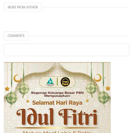
MORE FROM AUTHOR
COMMENTS