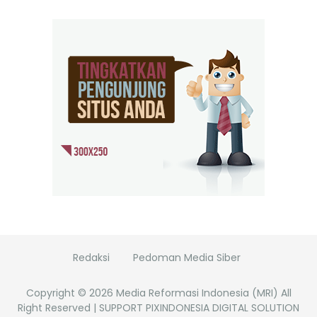
Redaksi
Pedoman Media Siber
Copyright ©
2026
Media Reformasi Indonesia (MRI)
All
Right Reserved | SUPPORT PIXINDONESIA DIGITAL SOLUTION