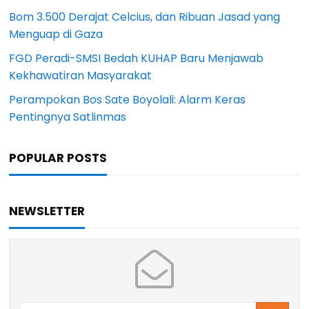
Bom 3.500 Derajat Celcius, dan Ribuan Jasad yang
Menguap di Gaza
FGD Peradi-SMSI Bedah KUHAP Baru Menjawab
Kekhawatiran Masyarakat
Perampokan Bos Sate Boyolali: Alarm Keras
Pentingnya Satlinmas
POPULAR POSTS
NEWSLETTER