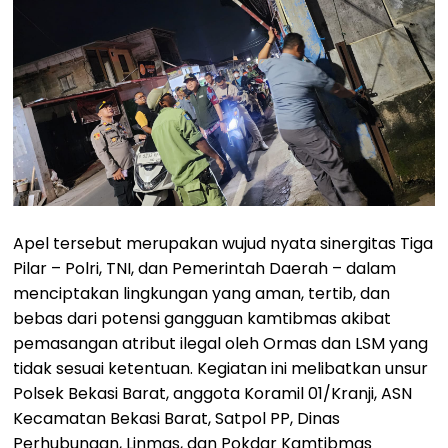
Apel tersebut merupakan wujud nyata sinergitas Tiga
Pilar – Polri, TNI, dan Pemerintah Daerah – dalam
menciptakan lingkungan yang aman, tertib, dan
bebas dari potensi gangguan kamtibmas akibat
pemasangan atribut ilegal oleh Ormas dan LSM yang
tidak sesuai ketentuan. Kegiatan ini melibatkan unsur
Polsek Bekasi Barat, anggota Koramil 01/Kranji, ASN
Kecamatan Bekasi Barat, Satpol PP, Dinas
Perhubungan, Linmas, dan Pokdar Kamtibmas