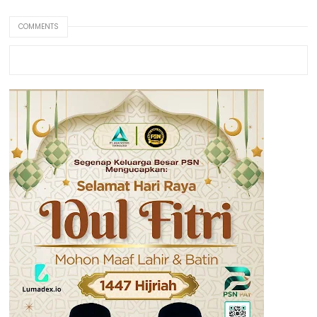
COMMENTS