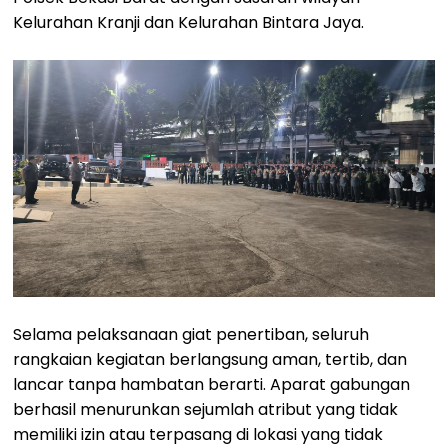
Kelurahan Kranji dan Kelurahan Bintara Jaya.
Selama pelaksanaan giat penertiban, seluruh
rangkaian kegiatan berlangsung aman, tertib, dan
lancar tanpa hambatan berarti. Aparat gabungan
berhasil menurunkan sejumlah atribut yang tidak
memiliki izin atau terpasang di lokasi yang tidak