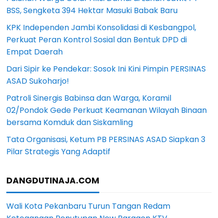
BSS, Sengketa 394 Hektar Masuki Babak Baru
KPK Independen Jambi Konsolidasi di Kesbangpol,
Perkuat Peran Kontrol Sosial dan Bentuk DPD di
Empat Daerah
Dari Sipir ke Pendekar: Sosok Ini Kini Pimpin PERSINAS
ASAD Sukoharjo!
Patroli Sinergis Babinsa dan Warga, Koramil
02/Pondok Gede Perkuat Keamanan Wilayah Binaan
bersama Komduk dan Siskamling
Tata Organisasi, Ketum PB PERSINAS ASAD Siapkan 3
Pilar Strategis Yang Adaptif
DANGDUTINAJA.COM
Wali Kota Pekanbaru Turun Tangan Redam