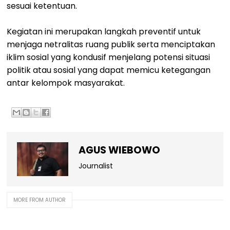
sesuai ketentuan.
Kegiatan ini merupakan langkah preventif untuk
menjaga netralitas ruang publik serta menciptakan
iklim sosial yang kondusif menjelang potensi situasi
politik atau sosial yang dapat memicu ketegangan
antar kelompok masyarakat.
AGUS WIEBOWO
Journalist
MORE FROM AUTHOR