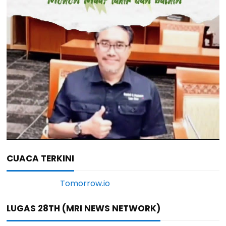
CUACA TERKINI
LUGAS 28TH (MRI NEWS NETWORK)