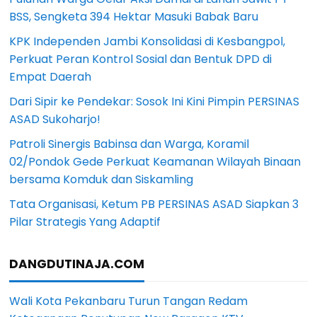
BSS, Sengketa 394 Hektar Masuki Babak Baru
KPK Independen Jambi Konsolidasi di Kesbangpol,
Perkuat Peran Kontrol Sosial dan Bentuk DPD di
Empat Daerah
Dari Sipir ke Pendekar: Sosok Ini Kini Pimpin PERSINAS
ASAD Sukoharjo!
Patroli Sinergis Babinsa dan Warga, Koramil
02/Pondok Gede Perkuat Keamanan Wilayah Binaan
bersama Komduk dan Siskamling
Tata Organisasi, Ketum PB PERSINAS ASAD Siapkan 3
Pilar Strategis Yang Adaptif
DANGDUTINAJA.COM
Wali Kota Pekanbaru Turun Tangan Redam