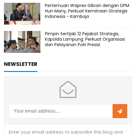
Pertemuan Wapres Gibran dengan DPM
Hun Many, Perkuat Kemitraan Strategis
Indonesia - Kamboja
Pimpin Sertijab 12 Pejabat Strategis,
Kapolda Lampung: Perkuat Organisasi
dan Pelayanan Polri Presisi
NEWSLETTER