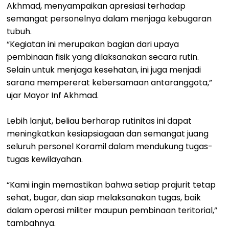
Akhmad, menyampaikan apresiasi terhadap
semangat personelnya dalam menjaga kebugaran
tubuh.
“Kegiatan ini merupakan bagian dari upaya
pembinaan fisik yang dilaksanakan secara rutin.
Selain untuk menjaga kesehatan, ini juga menjadi
sarana mempererat kebersamaan antaranggota,”
ujar Mayor Inf Akhmad.
Lebih lanjut, beliau berharap rutinitas ini dapat
meningkatkan kesiapsiagaan dan semangat juang
seluruh personel Koramil dalam mendukung tugas-
tugas kewilayahan.
“Kami ingin memastikan bahwa setiap prajurit tetap
sehat, bugar, dan siap melaksanakan tugas, baik
dalam operasi militer maupun pembinaan teritorial,”
tambahnya.