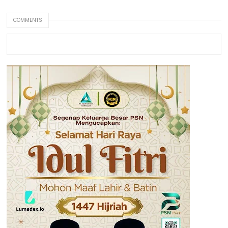
COMMENTS