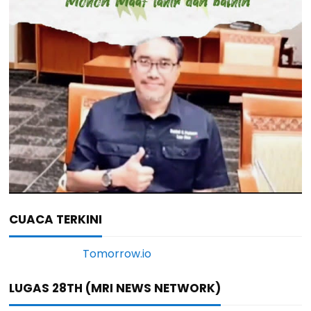
CUACA TERKINI
LUGAS 28TH (MRI NEWS NETWORK)