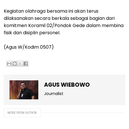
Kegiatan olahraga bersama ini akan terus
dilaksanakan secara berkala sebagai bagian dari
komitmen Koramil 02/Pondok Gede dalam membina
fisik dan disiplin personel.
(Agus W/Kodim 0507)
AGUS WIEBOWO
Journalist
MORE FROM AUTHOR