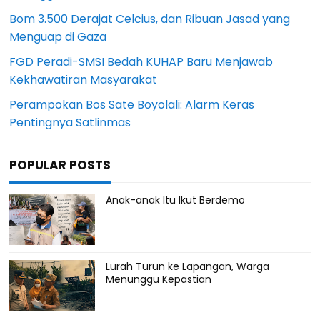
Bom 3.500 Derajat Celcius, dan Ribuan Jasad yang
Menguap di Gaza
FGD Peradi-SMSI Bedah KUHAP Baru Menjawab
Kekhawatiran Masyarakat
Perampokan Bos Sate Boyolali: Alarm Keras
Pentingnya Satlinmas
POPULAR POSTS
Anak-anak Itu Ikut Berdemo
Lurah Turun ke Lapangan, Warga
Menunggu Kepastian