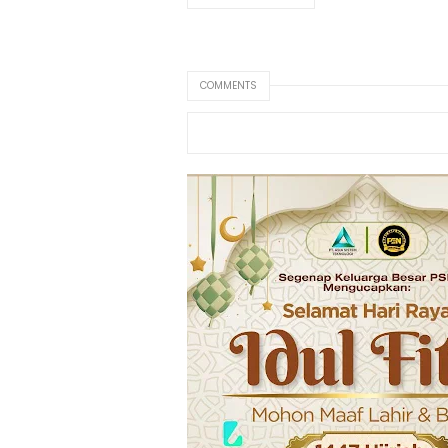
COMMENTS