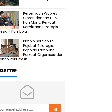
Pertemuan Wapres
Gibran dengan DPM
Hun Many, Perkuat
Kemitraan Strategis
nesia - Kamboja
Pimpin Sertijab 12
Pejabat Strategis,
Kapolda Lampung:
Perkuat Organisasi dan
anan Polri Presisi
SLETTER