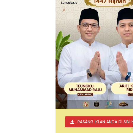
PASANG IKLAN ANDA DI SINI 