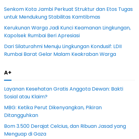
Senkom Kota Jambi Perkuat Struktur dan Etos Tugas
untuk Mendukung Stabilitas Kamtibmas
Kerukunan Warga Jadi Kunci Keamanan Lingkungan,
Kapolsek Rumbai Beri Apresiasi
Dari Silaturahmi Menuju Lingkungan Kondusif: LDII
Rumbai Barat Gelar Malam Keakraban Warga
A+
Layanan Kesehatan Gratis Anggota Dewan: Bakti
Sosial atau Klaim?
MBG: Ketika Perut Dikenyangkan, Pikiran
Ditangguhkan
Bom 3.500 Derajat Celcius, dan Ribuan Jasad yang
Menguap di Gaza