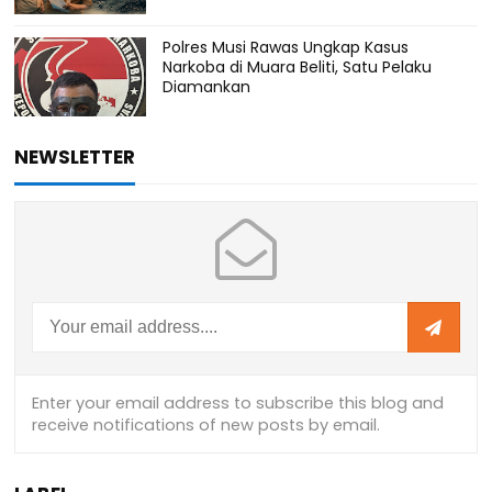
Polres Musi Rawas Ungkap Kasus
Narkoba di Muara Beliti, Satu Pelaku
Diamankan
NEWSLETTER