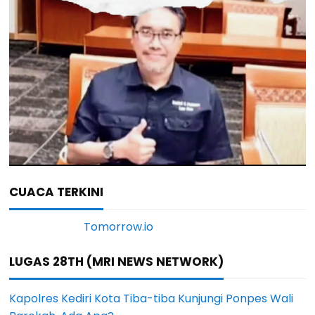
CUACA TERKINI
LUGAS 28TH (MRI NEWS NETWORK)
Kapolres Kediri Kota Tiba-tiba Kunjungi Ponpes Wali