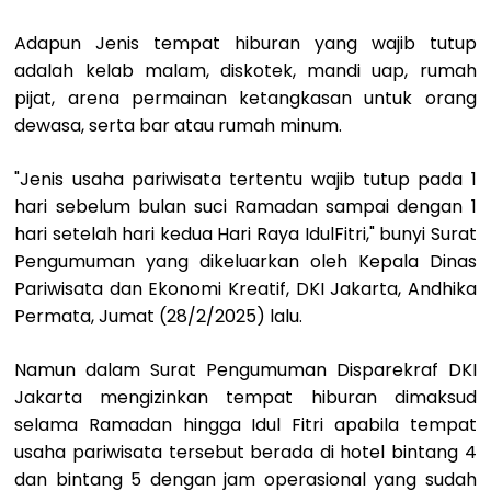
Adapun Jenis tempat hiburan yang wajib tutup
adalah kelab malam, diskotek, mandi uap, rumah
pijat, arena permainan ketangkasan untuk orang
dewasa, serta bar atau rumah minum.
"Jenis usaha pariwisata tertentu wajib tutup pada 1
hari sebelum bulan suci Ramadan sampai dengan 1
hari setelah hari kedua Hari Raya IdulFitri," bunyi Surat
Pengumuman yang dikeluarkan oleh Kepala Dinas
Pariwisata dan Ekonomi Kreatif, DKI Jakarta, Andhika
Permata, Jumat (28/2/2025) lalu.
Namun dalam Surat Pengumuman Disparekraf DKI
Jakarta mengizinkan tempat hiburan dimaksud
selama Ramadan hingga Idul Fitri apabila tempat
usaha pariwisata tersebut berada di hotel bintang 4
dan bintang 5 dengan jam operasional yang sudah