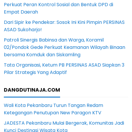
Perkuat Peran Kontrol Sosial dan Bentuk DPD di
Empat Daerah
Dari Sipir ke Pendekar: Sosok Ini Kini Pimpin PERSINAS
ASAD Sukoharjo!
Patroli Sinergis Babinsa dan Warga, Koramil
02/Pondok Gede Perkuat Keamanan Wilayah Binaan
bersama Komduk dan Siskamling
Tata Organisasi, Ketum PB PERSINAS ASAD Siapkan 3
Pilar Strategis Yang Adaptif
DANGDUTINAJA.COM
Wali Kota Pekanbaru Turun Tangan Redam
Ketegangan Penutupan New Paragon KTV
JADESTA Pekanbaru Mulai Bergerak, Komunitas Jadi
Kunci Destinasi Wisata Kota