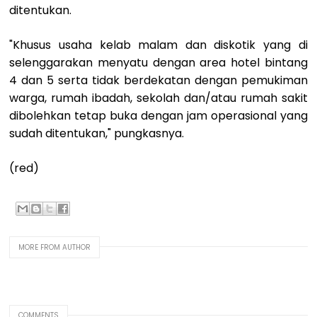
ditentukan.
"Khusus usaha kelab malam dan diskotik yang di
selenggarakan menyatu dengan area hotel bintang
4 dan 5 serta tidak berdekatan dengan pemukiman
warga, rumah ibadah, sekolah dan/atau rumah sakit
dibolehkan tetap buka dengan jam operasional yang
sudah ditentukan," pungkasnya.
(red)
MORE FROM AUTHOR
COMMENTS