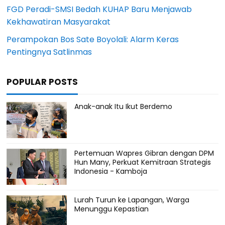
FGD Peradi-SMSI Bedah KUHAP Baru Menjawab
Kekhawatiran Masyarakat
Perampokan Bos Sate Boyolali: Alarm Keras
Pentingnya Satlinmas
POPULAR POSTS
Anak-anak Itu Ikut Berdemo
Pertemuan Wapres Gibran dengan DPM
Hun Many, Perkuat Kemitraan Strategis
Indonesia - Kamboja
Lurah Turun ke Lapangan, Warga
Menunggu Kepastian