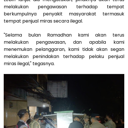
melakukan pengawasan terhadap tempat
berkumpulnya penyakit masyarakat termasuk
tempat penjual miras secara ilegal.
"Selama bulan Ramadhan kami akan terus
melakukan pengawasan, dan apabila kami
menemukan pelanggaran, kami tidak akan segan
melakukan penindakan terhadap pelaku penjual
miras ilegal," tegasnya.