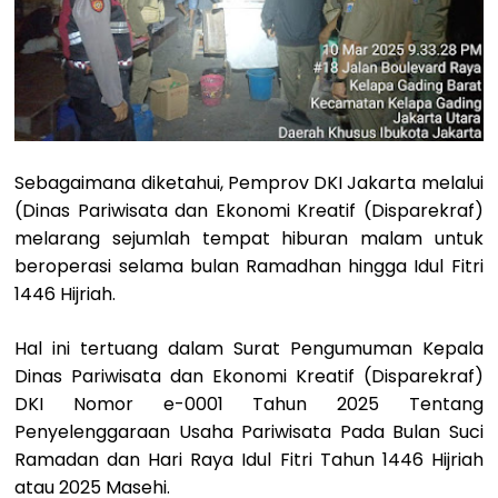
Sebagaimana diketahui, Pemprov DKI Jakarta melalui
(Dinas Pariwisata dan Ekonomi Kreatif (Disparekraf)
melarang sejumlah tempat hiburan malam untuk
beroperasi selama bulan Ramadhan hingga Idul Fitri
1446 Hijriah.
Hal ini tertuang dalam Surat Pengumuman Kepala
Dinas Pariwisata dan Ekonomi Kreatif (Disparekraf)
DKI Nomor e-0001 Tahun 2025 Tentang
Penyelenggaraan Usaha Pariwisata Pada Bulan Suci
Ramadan dan Hari Raya Idul Fitri Tahun 1446 Hijriah
atau 2025 Masehi.