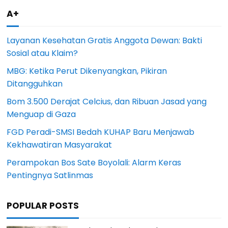
A+
Layanan Kesehatan Gratis Anggota Dewan: Bakti
Sosial atau Klaim?
MBG: Ketika Perut Dikenyangkan, Pikiran
Ditangguhkan
Bom 3.500 Derajat Celcius, dan Ribuan Jasad yang
Menguap di Gaza
FGD Peradi-SMSI Bedah KUHAP Baru Menjawab
Kekhawatiran Masyarakat
Perampokan Bos Sate Boyolali: Alarm Keras
Pentingnya Satlinmas
POPULAR POSTS