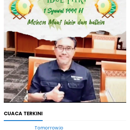
CUACA TERKINI