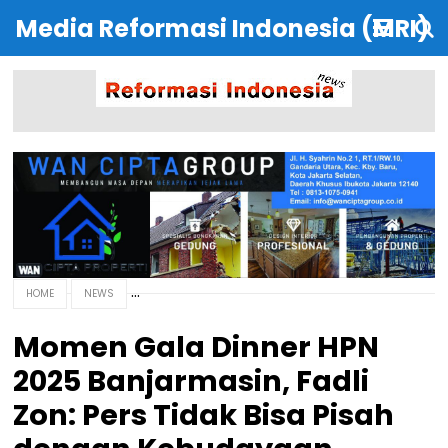
Media Reformasi Indonesia (MRI)
HOME
NEWS
Momen Gala Dinner HPN
2025 Banjarmasin, Fadli
Zon: Pers Tidak Bisa Pisah