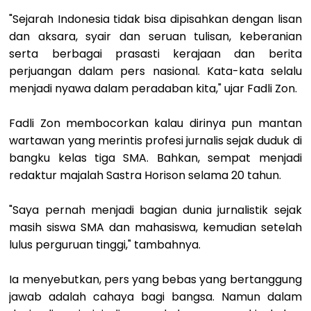
"Sejarah Indonesia tidak bisa dipisahkan dengan lisan
dan aksara, syair dan seruan tulisan, keberanian
serta berbagai prasasti kerajaan dan berita
perjuangan dalam pers nasional. Kata-kata selalu
menjadi nyawa dalam peradaban kita," ujar Fadli Zon.
Fadli Zon membocorkan kalau dirinya pun mantan
wartawan yang merintis profesi jurnalis sejak duduk di
bangku kelas tiga SMA. Bahkan, sempat menjadi
redaktur majalah Sastra Horison selama 20 tahun.
"Saya pernah menjadi bagian dunia jurnalistik sejak
masih siswa SMA dan mahasiswa, kemudian setelah
lulus perguruan tinggi," tambahnya.
Ia menyebutkan, pers yang bebas yang bertanggung
jawab adalah cahaya bagi bangsa. Namun dalam