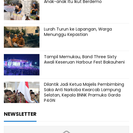
Anak-anak Itu Ikut Berdemo
Lurah Turun ke Lapangan, Warga
Menunggu Kepastian
Tampil Memukau, Band Three Sixty
Awali Keseruan Harbour Fest Bakauheni
Dilantik Jadi Ketua Majelis Pembimbing
Saka Anti Narkoba Kwarcab Lampung
Selatan, Kepala BNNK Pramuka Garda
P4GN
NEWSLETTER