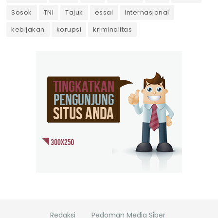
Sosok
TNI
Tajuk
essai
internasional
kebijakan
korupsi
kriminalitas
Redaksi
Pedoman Media Siber