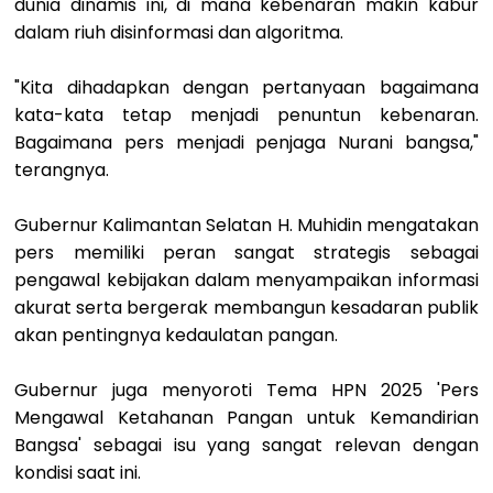
dunia dinamis ini, di mana kebenaran makin kabur
dalam riuh disinformasi dan algoritma.
"Kita dihadapkan dengan pertanyaan bagaimana
kata-kata tetap menjadi penuntun kebenaran.
Bagaimana pers menjadi penjaga Nurani bangsa,"
terangnya.
Gubernur Kalimantan Selatan H. Muhidin mengatakan
pers memiliki peran sangat strategis sebagai
pengawal kebijakan dalam menyampaikan informasi
akurat serta bergerak membangun kesadaran publik
akan pentingnya kedaulatan pangan.
Gubernur juga menyoroti Tema HPN 2025 'Pers
Mengawal Ketahanan Pangan untuk Kemandirian
Bangsa' sebagai isu yang sangat relevan dengan
kondisi saat ini.