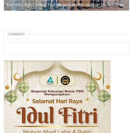
Komite, dan Orang Tua Wujudkan Pendidikan Berkualitas
COMMENTS