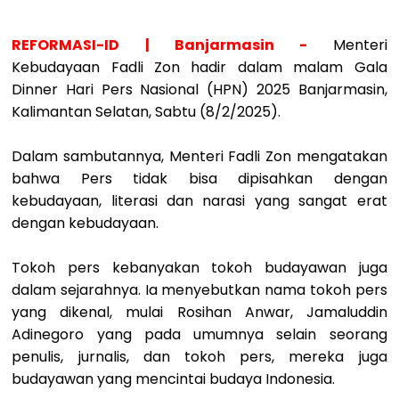
REFORMASI-ID | Banjarmasin -
Menteri
Kebudayaan Fadli Zon hadir dalam malam Gala
Dinner Hari Pers Nasional (HPN) 2025 Banjarmasin,
Kalimantan Selatan, Sabtu (8/2/2025).
Dalam sambutannya, Menteri Fadli Zon mengatakan
bahwa Pers tidak bisa dipisahkan dengan
kebudayaan, literasi dan narasi yang sangat erat
dengan kebudayaan.
Tokoh pers kebanyakan tokoh budayawan juga
dalam sejarahnya. Ia menyebutkan nama tokoh pers
yang dikenal, mulai Rosihan Anwar, Jamaluddin
Adinegoro yang pada umumnya selain seorang
penulis, jurnalis, dan tokoh pers, mereka juga
budayawan yang mencintai budaya Indonesia.