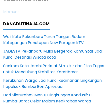
Memuat...
DANGDUTINAJA.COM
Wali Kota Pekanbaru Turun Tangan Redam
Ketegangan Penutupan New Paragon KTV
JADESTA Pekanbaru Mulai Bergerak, Komunitas Jadi
Kunci Destinasi Wisata Kota
Senkom Kota Jambi Perkuat Struktur dan Etos Tugas
untuk Mendukung Stabilitas Kamtibmas
Kerukunan Warga Jadi Kunci Keamanan Lingkungan,
Kapolsek Rumbai Beri Apresiasi
Dari Silaturahmi Menuju Lingkungan Kondusif: LDII
Rumbai Barat Gelar Malam Keakraban Warga