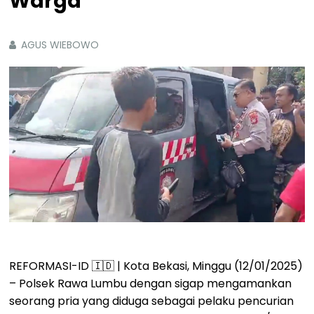
Warga
AGUS WIEBOWO
REFORMASI-ID 🇮🇩 | Kota Bekasi, Minggu (12/01/2025)
– Polsek Rawa Lumbu dengan sigap mengamankan
seorang pria yang diduga sebagai pelaku pencurian