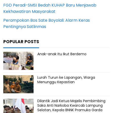
FGD Peradi-SMSI Bedah KUHAP Baru Menjawab
Kekhawatiran Masyarakat
Perampokan Bos Sate Boyolali: Alarm Keras
Pentingnya Satlinmas
POPULAR POSTS
Anak-anak Itu Ikut Berdemo
Lurah Turun ke Lapangan, Warga
Menunggu Kepastian
Dilantik Jadi Ketua Majelis Pembimbing
Saka Anti Narkoba Kwarcab Lampung
Selatan, Kepala BNNK Pramuka Garda