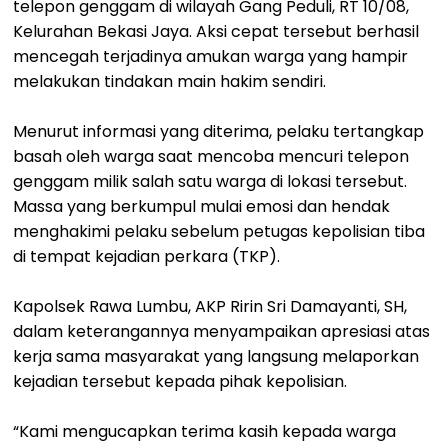
telepon genggam di wilayah Gang Peduli, RT 10/08,
Kelurahan Bekasi Jaya. Aksi cepat tersebut berhasil
mencegah terjadinya amukan warga yang hampir
melakukan tindakan main hakim sendiri.
Menurut informasi yang diterima, pelaku tertangkap
basah oleh warga saat mencoba mencuri telepon
genggam milik salah satu warga di lokasi tersebut.
Massa yang berkumpul mulai emosi dan hendak
menghakimi pelaku sebelum petugas kepolisian tiba
di tempat kejadian perkara (TKP).
Kapolsek Rawa Lumbu, AKP Ririn Sri Damayanti, SH,
dalam keterangannya menyampaikan apresiasi atas
kerja sama masyarakat yang langsung melaporkan
kejadian tersebut kepada pihak kepolisian.
“Kami mengucapkan terima kasih kepada warga