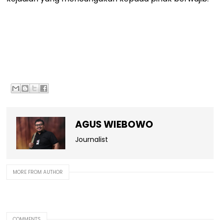
AGUS WIEBOWO
Journalist
MORE FROM AUTHOR
COMMENTS