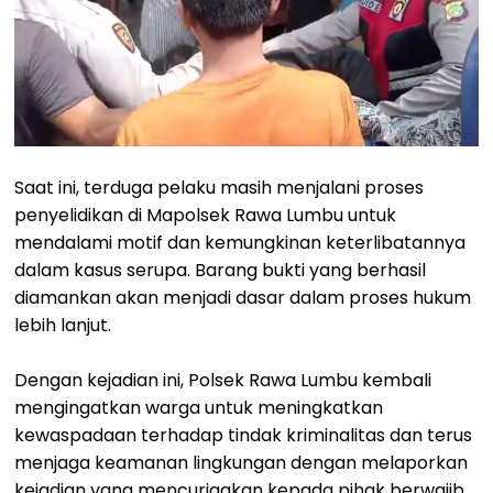
Saat ini, terduga pelaku masih menjalani proses
penyelidikan di Mapolsek Rawa Lumbu untuk
mendalami motif dan kemungkinan keterlibatannya
dalam kasus serupa. Barang bukti yang berhasil
diamankan akan menjadi dasar dalam proses hukum
lebih lanjut.
Dengan kejadian ini, Polsek Rawa Lumbu kembali
mengingatkan warga untuk meningkatkan
kewaspadaan terhadap tindak kriminalitas dan terus
menjaga keamanan lingkungan dengan melaporkan
kejadian yang mencurigakan kepada pihak berwajib.