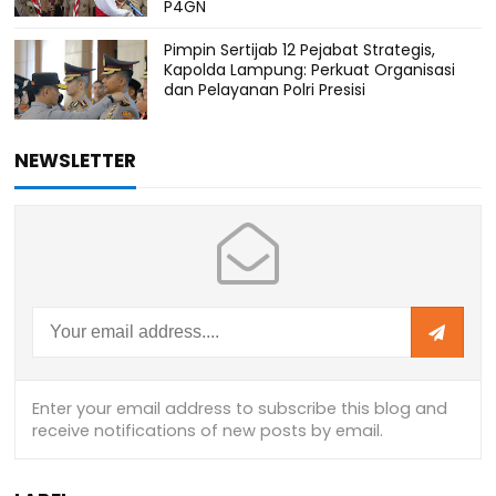
P4GN
Pimpin Sertijab 12 Pejabat Strategis,
Kapolda Lampung: Perkuat Organisasi
dan Pelayanan Polri Presisi
NEWSLETTER