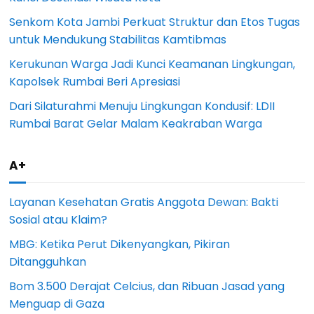
Senkom Kota Jambi Perkuat Struktur dan Etos Tugas
untuk Mendukung Stabilitas Kamtibmas
Kerukunan Warga Jadi Kunci Keamanan Lingkungan,
Kapolsek Rumbai Beri Apresiasi
Dari Silaturahmi Menuju Lingkungan Kondusif: LDII
Rumbai Barat Gelar Malam Keakraban Warga
A+
Layanan Kesehatan Gratis Anggota Dewan: Bakti
Sosial atau Klaim?
MBG: Ketika Perut Dikenyangkan, Pikiran
Ditangguhkan
Bom 3.500 Derajat Celcius, dan Ribuan Jasad yang
Menguap di Gaza