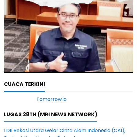
CUACA TERKINI
LUGAS 28TH (MRI NEWS NETWORK)
LDII Bekasi Utara Gelar Cinta Alam Indonesia (CAI),