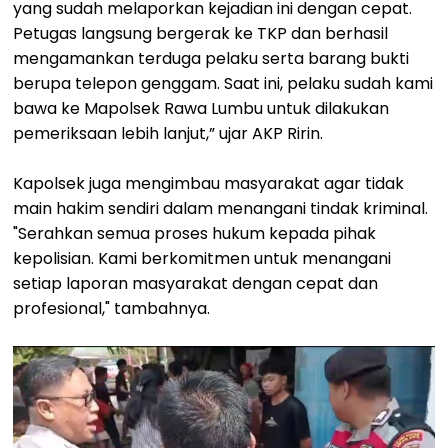
yang sudah melaporkan kejadian ini dengan cepat.
Petugas langsung bergerak ke TKP dan berhasil
mengamankan terduga pelaku serta barang bukti
berupa telepon genggam. Saat ini, pelaku sudah kami
bawa ke Mapolsek Rawa Lumbu untuk dilakukan
pemeriksaan lebih lanjut,” ujar AKP Ririn.
Kapolsek juga mengimbau masyarakat agar tidak
main hakim sendiri dalam menangani tindak kriminal.
"Serahkan semua proses hukum kepada pihak
kepolisian. Kami berkomitmen untuk menangani
setiap laporan masyarakat dengan cepat dan
profesional," tambahnya.