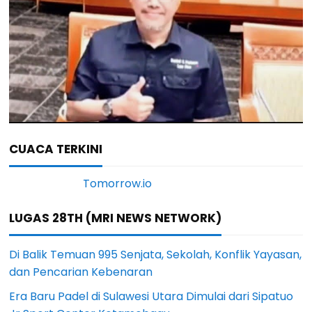
CUACA TERKINI
LUGAS 28TH (MRI NEWS NETWORK)
Di Balik Temuan 995 Senjata, Sekolah, Konflik Yayasan,
dan Pencarian Kebenaran
Era Baru Padel di Sulawesi Utara Dimulai dari Sipatuo