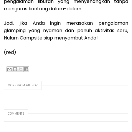
pengalaman liburan yang menyenangkan tanpa
menguras kantong dalam-dalam.
Jadi, jika Anda ingin merasakan pengalaman
glamping yang nyaman dan penuh aktivitas seru,
Nulam Campsite siap menyambut Anda!
(red)
MORE FROM AUTHOR
COMMENTS