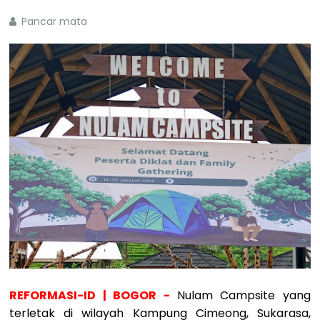
Pancar mata
REFORMASI-ID | BOGOR -
Nulam Campsite yang
terletak di wilayah Kampung Cimeong, Sukarasa,