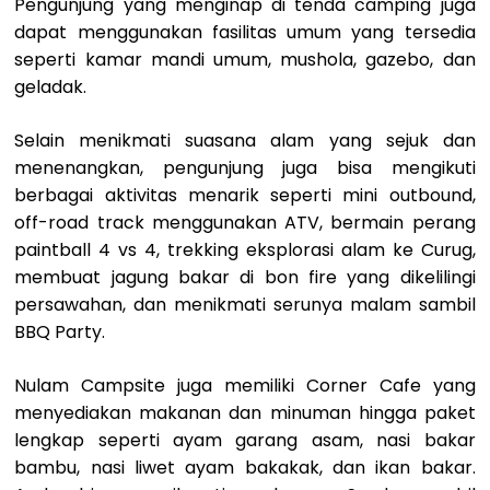
Pengunjung yang menginap di tenda camping juga
dapat menggunakan fasilitas umum yang tersedia
seperti kamar mandi umum, mushola, gazebo, dan
geladak.
Selain menikmati suasana alam yang sejuk dan
menenangkan, pengunjung juga bisa mengikuti
berbagai aktivitas menarik seperti mini outbound,
off-road track menggunakan ATV, bermain perang
paintball 4 vs 4, trekking eksplorasi alam ke Curug,
membuat jagung bakar di bon fire yang dikelilingi
persawahan, dan menikmati serunya malam sambil
BBQ Party.
Nulam Campsite juga memiliki Corner Cafe yang
menyediakan makanan dan minuman hingga paket
lengkap seperti ayam garang asam, nasi bakar
bambu, nasi liwet ayam bakakak, dan ikan bakar.