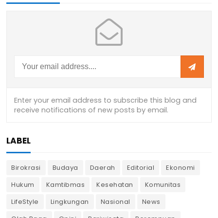
LABEL
Birokrasi
Budaya
Daerah
Editorial
Ekonomi
Hukum
Kamtibmas
Kesehatan
Komunitas
LifeStyle
Lingkungan
Nasional
News