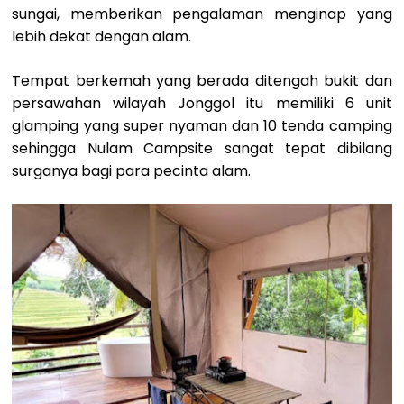
sungai, memberikan pengalaman menginap yang
lebih dekat dengan alam.
Tempat berkemah yang berada ditengah bukit dan
persawahan wilayah Jonggol itu memiliki 6 unit
glamping yang super nyaman dan 10 tenda camping
sehingga Nulam Campsite sangat tepat dibilang
surganya bagi para pecinta alam.