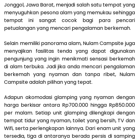
Jonggol, Jawa Barat, menjadi salah satu tempat yang
menyuguhkan pesona alam yang memukau sehingga
tempat ini sangat cocok bagi para pencari
petualangan yang mencari pengalaman berkemah.
Selain memiliki panorama alam, Nulam Campsite juga
menyajikan fasilitas tenda yang dapat digunakan
pengunjung yang ingin menikmati sensasi berkemah
di alam terbuka. Jadi jika anda mencari pengalaman
berkemah yang nyaman dan tanpa ribet, Nulam
Campsite adalah pilihan yang tepat.
Adapun akomodasi glamping yang nyaman dengan
harga berkisar antara Rp700.000 hingga Rp850.000
per malam. Setiap unit glamping dilengkapi dengan
tempat tidur yang nyaman, toilet yang bersih, TV dan
Wifi, serta perlengkapan lainnya. Dari enam unit yang
tersedia, tiga di antaranya berada persis di samping