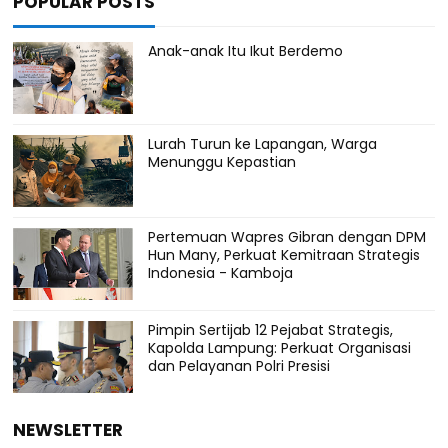
POPULAR POSTS
Anak-anak Itu Ikut Berdemo
Lurah Turun ke Lapangan, Warga
Menunggu Kepastian
Pertemuan Wapres Gibran dengan DPM
Hun Many, Perkuat Kemitraan Strategis
Indonesia - Kamboja
Pimpin Sertijab 12 Pejabat Strategis,
Kapolda Lampung: Perkuat Organisasi
dan Pelayanan Polri Presisi
NEWSLETTER