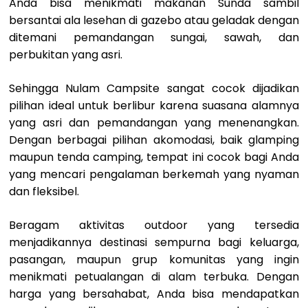
Anda bisa menikmati makanan Sunda sambil
bersantai ala lesehan di gazebo atau geladak dengan
ditemani pemandangan sungai, sawah, dan
perbukitan yang asri.
Sehingga Nulam Campsite sangat cocok dijadikan
pilihan ideal untuk berlibur karena suasana alamnya
yang asri dan pemandangan yang menenangkan.
Dengan berbagai pilihan akomodasi, baik glamping
maupun tenda camping, tempat ini cocok bagi Anda
yang mencari pengalaman berkemah yang nyaman
dan fleksibel.
Beragam aktivitas outdoor yang tersedia
menjadikannya destinasi sempurna bagi keluarga,
pasangan, maupun grup komunitas yang ingin
menikmati petualangan di alam terbuka. Dengan
harga yang bersahabat, Anda bisa mendapatkan