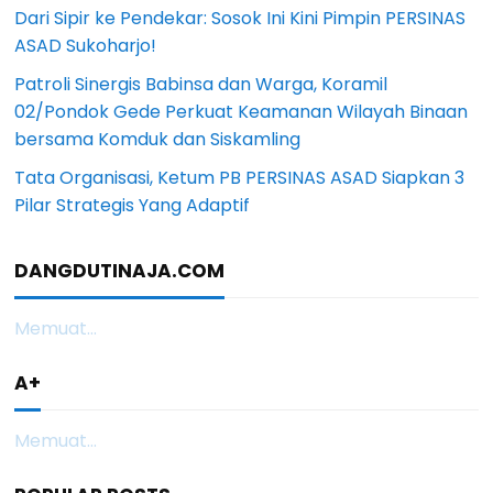
Dari Sipir ke Pendekar: Sosok Ini Kini Pimpin PERSINAS
ASAD Sukoharjo!
Patroli Sinergis Babinsa dan Warga, Koramil
02/Pondok Gede Perkuat Keamanan Wilayah Binaan
bersama Komduk dan Siskamling
Tata Organisasi, Ketum PB PERSINAS ASAD Siapkan 3
Pilar Strategis Yang Adaptif
DANGDUTINAJA.COM
Memuat...
A+
Memuat...