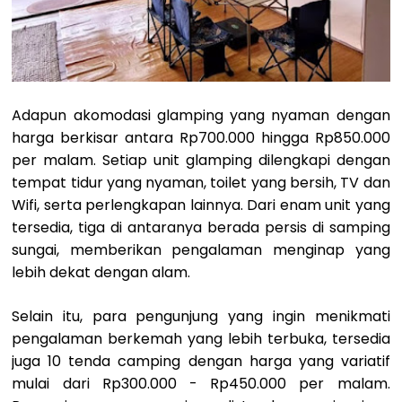
Adapun akomodasi glamping yang nyaman dengan
harga berkisar antara Rp700.000 hingga Rp850.000
per malam. Setiap unit glamping dilengkapi dengan
tempat tidur yang nyaman, toilet yang bersih, TV dan
Wifi, serta perlengkapan lainnya. Dari enam unit yang
tersedia, tiga di antaranya berada persis di samping
sungai, memberikan pengalaman menginap yang
lebih dekat dengan alam.
Selain itu, para pengunjung yang ingin menikmati
pengalaman berkemah yang lebih terbuka, tersedia
juga 10 tenda camping dengan harga yang variatif
mulai dari Rp300.000 - Rp450.000 per malam.