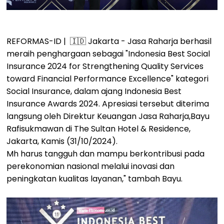
REFORMAS-ID | 🇮🇩 Jakarta - Jasa Raharja berhasil
meraih penghargaan sebagai "Indonesia Best Social
Insurance 2024 for Strengthening Quality Services
toward Financial Performance Excellence" kategori
Social Insurance, dalam ajang Indonesia Best
Insurance Awards 2024. Apresiasi tersebut diterima
langsung oleh Direktur Keuangan Jasa Raharja,Bayu
Rafisukmawan di The Sultan Hotel & Residence,
Jakarta, Kamis (31/10/2024).
Mh harus tangguh dan mampu berkontribusi pada
perekonomian nasional melalui inovasi dan
peningkatan kualitas layanan," tambah Bayu.