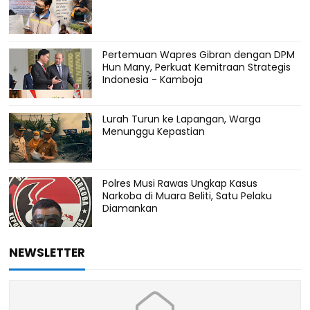
Pertemuan Wapres Gibran dengan DPM
Hun Many, Perkuat Kemitraan Strategis
Indonesia - Kamboja
Lurah Turun ke Lapangan, Warga
Menunggu Kepastian
Polres Musi Rawas Ungkap Kasus
Narkoba di Muara Beliti, Satu Pelaku
Diamankan
NEWSLETTER