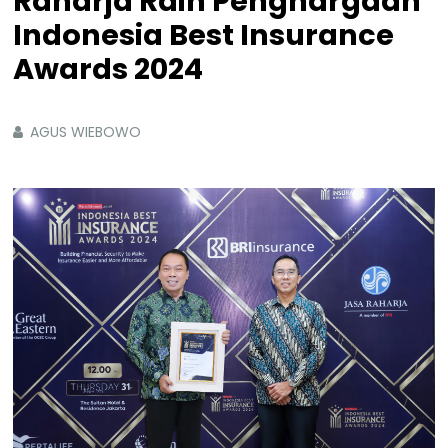
Raharja Raih Penghargaan
Indonesia Best Insurance
Awards 2024
AGUS WIEBOWO