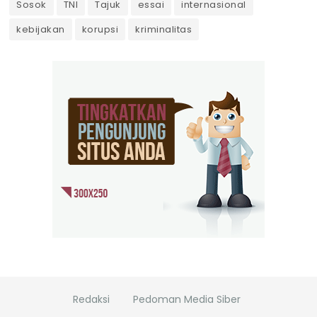
Sosok
TNI
Tajuk
essai
internasional
kebijakan
korupsi
kriminalitas
Redaksi
Pedoman Media Siber