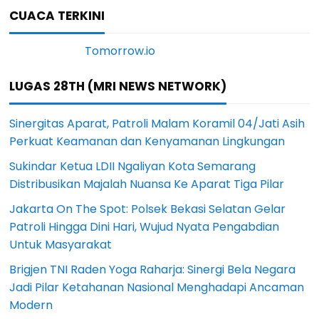
CUACA TERKINI
LUGAS 28TH (MRI NEWS NETWORK)
Sinergitas Aparat, Patroli Malam Koramil 04/Jati Asih
Perkuat Keamanan dan Kenyamanan Lingkungan
Sukindar Ketua LDII Ngaliyan Kota Semarang
Distribusikan Majalah Nuansa Ke Aparat Tiga Pilar
Jakarta On The Spot: Polsek Bekasi Selatan Gelar
Patroli Hingga Dini Hari, Wujud Nyata Pengabdian
Untuk Masyarakat
Brigjen TNI Raden Yoga Raharja: Sinergi Bela Negara
Jadi Pilar Ketahanan Nasional Menghadapi Ancaman
Modern