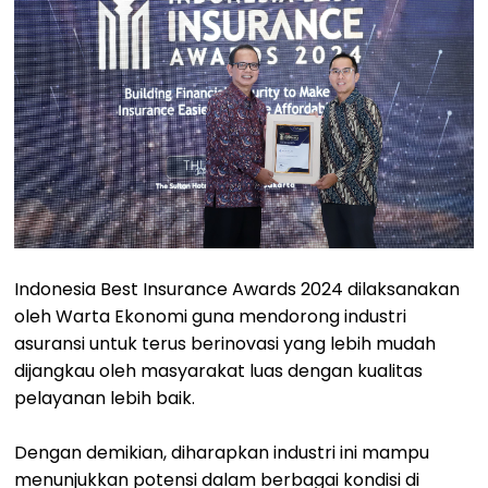
Indonesia Best Insurance Awards 2024 dilaksanakan
oleh Warta Ekonomi guna mendorong industri
asuransi untuk terus berinovasi yang lebih mudah
dijangkau oleh masyarakat luas dengan kualitas
pelayanan lebih baik.
Dengan demikian, diharapkan industri ini mampu
menunjukkan potensi dalam berbagai kondisi di