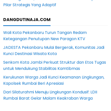
Pilar Strategis Yang Adaptif
DANGDUTINAJA.COM
Wali Kota Pekanbaru Turun Tangan Redam
Ketegangan Penutupan New Paragon KTV
JADESTA Pekanbaru Mulai Bergerak, Komunitas Jadi
Kunci Destinasi Wisata Kota
Senkom Kota Jambi Perkuat Struktur dan Etos Tugas
untuk Mendukung Stabilitas Kamtibmas
Kerukunan Warga Jadi Kunci Keamanan Lingkungan,
Kapolsek Rumbai Beri Apresiasi
Dari Silaturahmi Menuju Lingkungan Kondusif: LDII
Rumbai Barat Gelar Malam Keakraban Warga