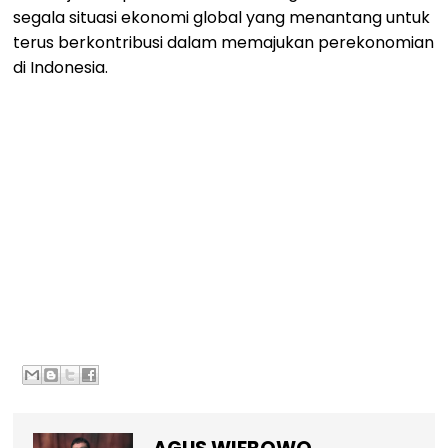
segala situasi ekonomi global yang menantang untuk
terus berkontribusi dalam memajukan perekonomian
di Indonesia.