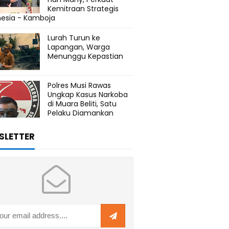
Kemitraan Strategis
nesia - Kamboja
Lurah Turun ke
Lapangan, Warga
Menunggu Kepastian
Polres Musi Rawas
Ungkap Kasus Narkoba
di Muara Beliti, Satu
Pelaku Diamankan
SLETTER