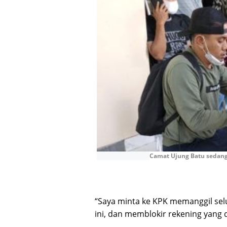
Camat Ujung Batu sedang
“Saya minta ke KPK memanggil sel
ini, dan memblokir rekening yang