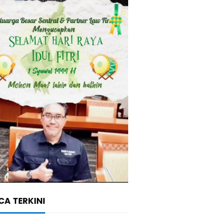
A TERKINI