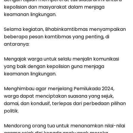
kepolisian dan masyarakat dalam menjaga
keamanan lingkungan.
Selama kegiatan, Bhabinkamtibmas menyampaikan
beberapa pesan kamtibmas yang penting, di
antaranya:
Mengajak warga untuk selalu menjalin komunikasi
yang baik dengan kepolisian guna menjaga
keamanan lingkungan.
Menghimbau agar menjelang Pemilukada 2024,
warga dapat menciptakan suasana yang sejuk,
damai, dan kondusif, terlepas dari perbedaan pilihan
politik.
Mendorong orang tua untuk menanamkan nilai-nilai