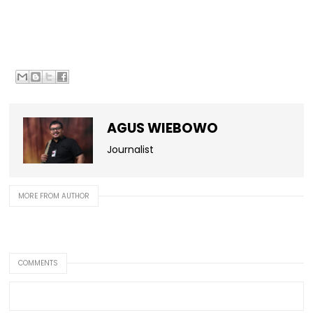
AGUS WIEBOWO
Journalist
MORE FROM AUTHOR
COMMENTS