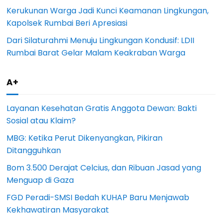
Kerukunan Warga Jadi Kunci Keamanan Lingkungan,
Kapolsek Rumbai Beri Apresiasi
Dari Silaturahmi Menuju Lingkungan Kondusif: LDII
Rumbai Barat Gelar Malam Keakraban Warga
A+
Layanan Kesehatan Gratis Anggota Dewan: Bakti
Sosial atau Klaim?
MBG: Ketika Perut Dikenyangkan, Pikiran
Ditangguhkan
Bom 3.500 Derajat Celcius, dan Ribuan Jasad yang
Menguap di Gaza
FGD Peradi-SMSI Bedah KUHAP Baru Menjawab
Kekhawatiran Masyarakat