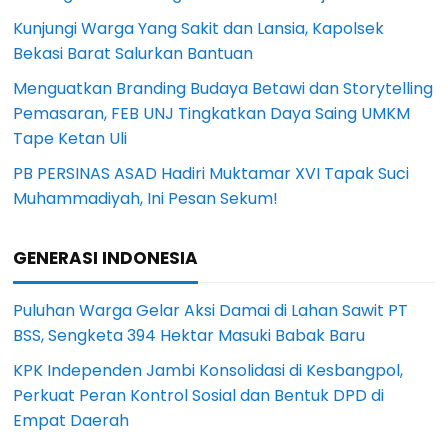
Kunjungi Warga Yang Sakit dan Lansia, Kapolsek
Bekasi Barat Salurkan Bantuan
Menguatkan Branding Budaya Betawi dan Storytelling
Pemasaran, FEB UNJ Tingkatkan Daya Saing UMKM
Tape Ketan Uli
PB PERSINAS ASAD Hadiri Muktamar XVI Tapak Suci
Muhammadiyah, Ini Pesan Sekum!
GENERASI INDONESIA
Puluhan Warga Gelar Aksi Damai di Lahan Sawit PT
BSS, Sengketa 394 Hektar Masuki Babak Baru
KPK Independen Jambi Konsolidasi di Kesbangpol,
Perkuat Peran Kontrol Sosial dan Bentuk DPD di
Empat Daerah