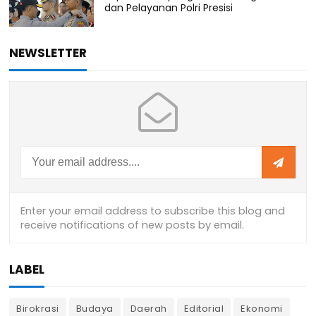
dan Pelayanan Polri Presisi
NEWSLETTER
LABEL
Birokrasi
Budaya
Daerah
Editorial
Ekonomi