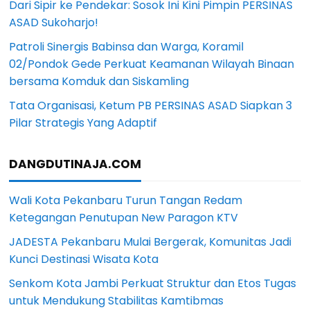
Dari Sipir ke Pendekar: Sosok Ini Kini Pimpin PERSINAS
ASAD Sukoharjo!
Patroli Sinergis Babinsa dan Warga, Koramil
02/Pondok Gede Perkuat Keamanan Wilayah Binaan
bersama Komduk dan Siskamling
Tata Organisasi, Ketum PB PERSINAS ASAD Siapkan 3
Pilar Strategis Yang Adaptif
DANGDUTINAJA.COM
Wali Kota Pekanbaru Turun Tangan Redam
Ketegangan Penutupan New Paragon KTV
JADESTA Pekanbaru Mulai Bergerak, Komunitas Jadi
Kunci Destinasi Wisata Kota
Senkom Kota Jambi Perkuat Struktur dan Etos Tugas
untuk Mendukung Stabilitas Kamtibmas