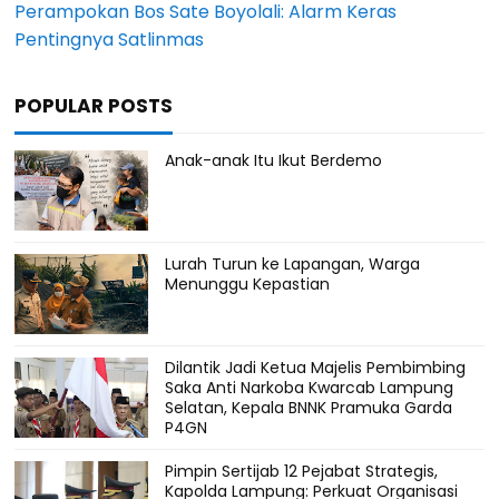
Perampokan Bos Sate Boyolali: Alarm Keras
Pentingnya Satlinmas
POPULAR POSTS
Anak-anak Itu Ikut Berdemo
Lurah Turun ke Lapangan, Warga
Menunggu Kepastian
Dilantik Jadi Ketua Majelis Pembimbing
Saka Anti Narkoba Kwarcab Lampung
Selatan, Kepala BNNK Pramuka Garda
P4GN
Pimpin Sertijab 12 Pejabat Strategis,
Kapolda Lampung: Perkuat Organisasi