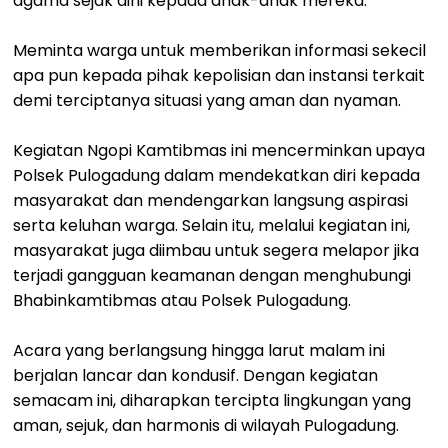
agama sejak dini kepada anak-anak mereka.
Meminta warga untuk memberikan informasi sekecil
apa pun kepada pihak kepolisian dan instansi terkait
demi terciptanya situasi yang aman dan nyaman.
Kegiatan Ngopi Kamtibmas ini mencerminkan upaya
Polsek Pulogadung dalam mendekatkan diri kepada
masyarakat dan mendengarkan langsung aspirasi
serta keluhan warga. Selain itu, melalui kegiatan ini,
masyarakat juga diimbau untuk segera melapor jika
terjadi gangguan keamanan dengan menghubungi
Bhabinkamtibmas atau Polsek Pulogadung.
Acara yang berlangsung hingga larut malam ini
berjalan lancar dan kondusif. Dengan kegiatan
semacam ini, diharapkan tercipta lingkungan yang
aman, sejuk, dan harmonis di wilayah Pulogadung.