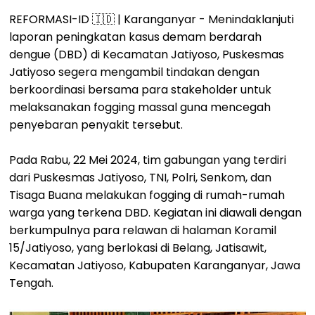
REFORMASI-ID 🇮🇩 | Karanganyar - Menindaklanjuti
laporan peningkatan kasus demam berdarah
dengue (DBD) di Kecamatan Jatiyoso, Puskesmas
Jatiyoso segera mengambil tindakan dengan
berkoordinasi bersama para stakeholder untuk
melaksanakan fogging massal guna mencegah
penyebaran penyakit tersebut.
Pada Rabu, 22 Mei 2024, tim gabungan yang terdiri
dari Puskesmas Jatiyoso, TNI, Polri, Senkom, dan
Tisaga Buana melakukan fogging di rumah-rumah
warga yang terkena DBD. Kegiatan ini diawali dengan
berkumpulnya para relawan di halaman Koramil
15/Jatiyoso, yang berlokasi di Belang, Jatisawit,
Kecamatan Jatiyoso, Kabupaten Karanganyar, Jawa
Tengah.