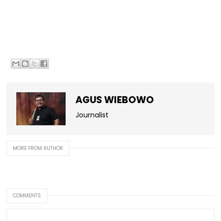
AGUS WIEBOWO
Journalist
MORE FROM AUTHOR
COMMENTS