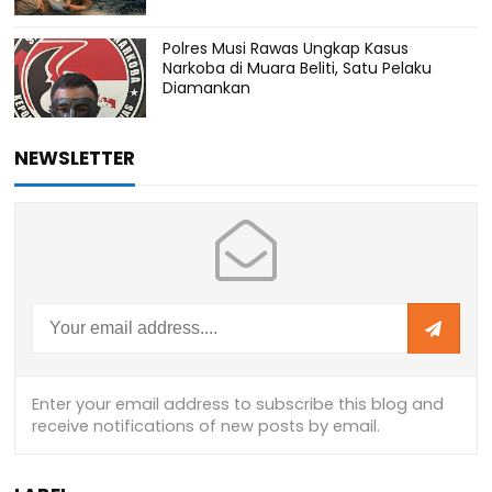
Polres Musi Rawas Ungkap Kasus
Narkoba di Muara Beliti, Satu Pelaku
Diamankan
NEWSLETTER