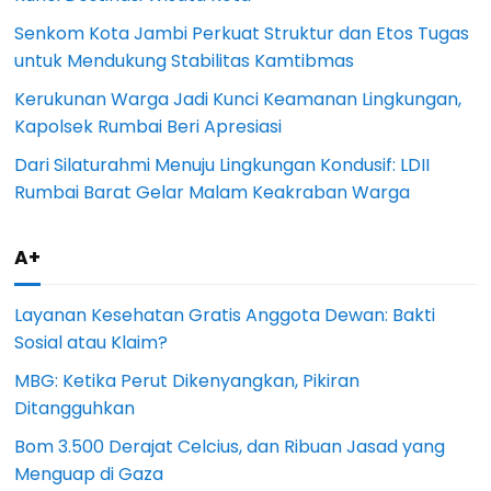
Senkom Kota Jambi Perkuat Struktur dan Etos Tugas
untuk Mendukung Stabilitas Kamtibmas
Kerukunan Warga Jadi Kunci Keamanan Lingkungan,
Kapolsek Rumbai Beri Apresiasi
Dari Silaturahmi Menuju Lingkungan Kondusif: LDII
Rumbai Barat Gelar Malam Keakraban Warga
A+
Layanan Kesehatan Gratis Anggota Dewan: Bakti
Sosial atau Klaim?
MBG: Ketika Perut Dikenyangkan, Pikiran
Ditangguhkan
Bom 3.500 Derajat Celcius, dan Ribuan Jasad yang
Menguap di Gaza