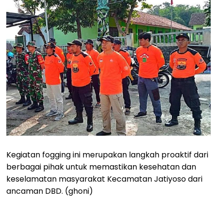
Kegiatan fogging ini merupakan langkah proaktif dari
berbagai pihak untuk memastikan kesehatan dan
keselamatan masyarakat Kecamatan Jatiyoso dari
ancaman DBD. (ghoni)