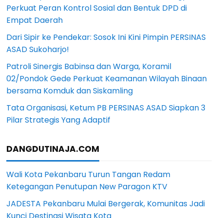
Perkuat Peran Kontrol Sosial dan Bentuk DPD di
Empat Daerah
Dari Sipir ke Pendekar: Sosok Ini Kini Pimpin PERSINAS
ASAD Sukoharjo!
Patroli Sinergis Babinsa dan Warga, Koramil
02/Pondok Gede Perkuat Keamanan Wilayah Binaan
bersama Komduk dan Siskamling
Tata Organisasi, Ketum PB PERSINAS ASAD Siapkan 3
Pilar Strategis Yang Adaptif
DANGDUTINAJA.COM
Wali Kota Pekanbaru Turun Tangan Redam
Ketegangan Penutupan New Paragon KTV
JADESTA Pekanbaru Mulai Bergerak, Komunitas Jadi
Kunci Destinasi Wisata Kota