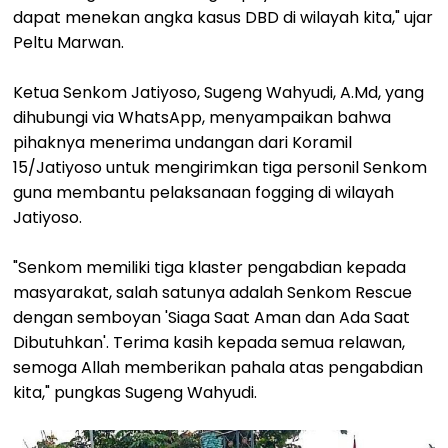
dapat menekan angka kasus DBD di wilayah kita," ujar
Peltu Marwan.
Ketua Senkom Jatiyoso, Sugeng Wahyudi, A.Md, yang
dihubungi via WhatsApp, menyampaikan bahwa
pihaknya menerima undangan dari Koramil
15/Jatiyoso untuk mengirimkan tiga personil Senkom
guna membantu pelaksanaan fogging di wilayah
Jatiyoso.
"Senkom memiliki tiga klaster pengabdian kepada
masyarakat, salah satunya adalah Senkom Rescue
dengan semboyan 'Siaga Saat Aman dan Ada Saat
Dibutuhkan'. Terima kasih kepada semua relawan,
semoga Allah memberikan pahala atas pengabdian
kita," pungkas Sugeng Wahyudi.