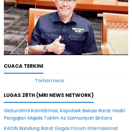
CUACA TERKINI
LUGAS 28TH (MRI NEWS NETWORK)
Silaturahmi Kamtibmas, Kapolsek Bekasi Barat Hadiri
Pengajian Majelis Taklim As Salmaniyah Bintara
KADIN Bandung Barat Gagas Forum Internasional