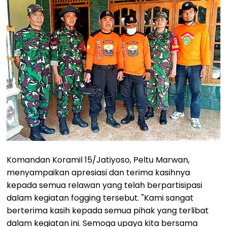
Komandan Koramil 15/Jatiyoso, Peltu Marwan,
menyampaikan apresiasi dan terima kasihnya
kepada semua relawan yang telah berpartisipasi
dalam kegiatan fogging tersebut. "Kami sangat
berterima kasih kepada semua pihak yang terlibat
dalam kegiatan ini. Semoga upaya kita bersama