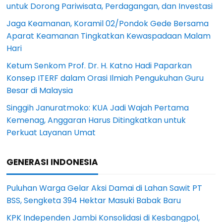
untuk Dorong Pariwisata, Perdagangan, dan Investasi
Jaga Keamanan, Koramil 02/Pondok Gede Bersama
Aparat Keamanan Tingkatkan Kewaspadaan Malam
Hari
Ketum Senkom Prof. Dr. H. Katno Hadi Paparkan
Konsep ITERF dalam Orasi Ilmiah Pengukuhan Guru
Besar di Malaysia
Singgih Januratmoko: KUA Jadi Wajah Pertama
Kemenag, Anggaran Harus Ditingkatkan untuk
Perkuat Layanan Umat
GENERASI INDONESIA
Puluhan Warga Gelar Aksi Damai di Lahan Sawit PT
BSS, Sengketa 394 Hektar Masuki Babak Baru
KPK Independen Jambi Konsolidasi di Kesbangpol,