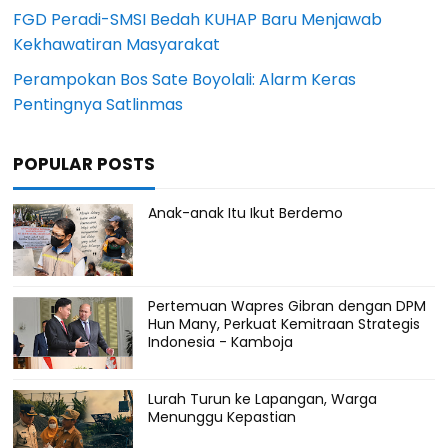
FGD Peradi-SMSI Bedah KUHAP Baru Menjawab
Kekhawatiran Masyarakat
Perampokan Bos Sate Boyolali: Alarm Keras
Pentingnya Satlinmas
POPULAR POSTS
Anak-anak Itu Ikut Berdemo
Pertemuan Wapres Gibran dengan DPM
Hun Many, Perkuat Kemitraan Strategis
Indonesia - Kamboja
Lurah Turun ke Lapangan, Warga
Menunggu Kepastian