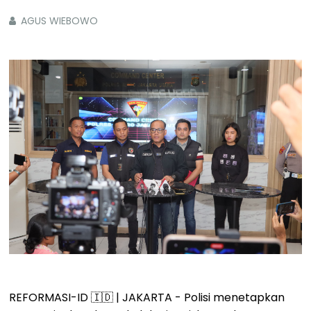
AGUS WIEBOWO
REFORMASI-ID 🇮🇩 | JAKARTA - Polisi menetapkan