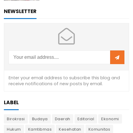
NEWSLETTER
LABEL
Birokrasi
Budaya
Daerah
Editorial
Ekonomi
Hukum
Kamtibmas
Kesehatan
Komunitas