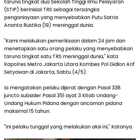
taruna tingkat dua Sekolah Tinggi Ilmu Pelayaran
(STIP) berinisial TRS sebagai tersangka
penganiayaan yang menyebabkan Putu Satria
Ananta Rustika (19) meninggal dunia.
"Kami melakukan pemeriksaan dalam 24 jam dan
menetapkan satu orang pelaku yang menyebabkan
taruna tingkat satu TRS meninggal dunia," kata
Kapolres Metro Jakarta Utara Kombes Pol Gidion Arif
Setyawan di Jakarta, Sabtu (4/5).
Ia mengatakan pelaku dijerat dengan Pasal 338
juncto subsider Pasal 351 ayat 3 Kitab Undang-
Undang Hukum Pidana dengan ancaman pidana
maksimal 15 tahun.
"Ini pelaku tunggal yang melakukan aksi ini," Katanya.