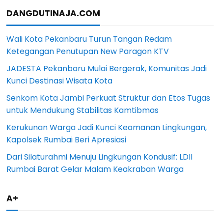
DANGDUTINAJA.COM
Wali Kota Pekanbaru Turun Tangan Redam
Ketegangan Penutupan New Paragon KTV
JADESTA Pekanbaru Mulai Bergerak, Komunitas Jadi
Kunci Destinasi Wisata Kota
Senkom Kota Jambi Perkuat Struktur dan Etos Tugas
untuk Mendukung Stabilitas Kamtibmas
Kerukunan Warga Jadi Kunci Keamanan Lingkungan,
Kapolsek Rumbai Beri Apresiasi
Dari Silaturahmi Menuju Lingkungan Kondusif: LDII
Rumbai Barat Gelar Malam Keakraban Warga
A+