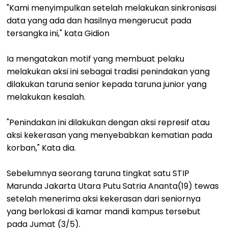
"Kami menyimpulkan setelah melakukan sinkronisasi
data yang ada dan hasilnya mengerucut pada
tersangka ini," kata Gidion
Ia mengatakan motif yang membuat pelaku
melakukan aksi ini sebagai tradisi penindakan yang
dilakukan taruna senior kepada taruna junior yang
melakukan kesalah.
"Penindakan ini dilakukan dengan aksi represif atau
aksi kekerasan yang menyebabkan kematian pada
korban," Kata dia.
Sebelumnya seorang taruna tingkat satu STIP
Marunda Jakarta Utara Putu Satria Ananta(19) tewas
setelah menerima aksi kekerasan dari seniornya
yang berlokasi di kamar mandi kampus tersebut
pada Jumat (3/5).