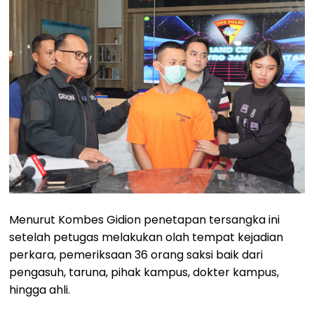
Menurut Kombes Gidion penetapan tersangka ini
setelah petugas melakukan olah tempat kejadian
perkara, pemeriksaan 36 orang saksi baik dari
pengasuh, taruna, pihak kampus, dokter kampus,
hingga ahli.