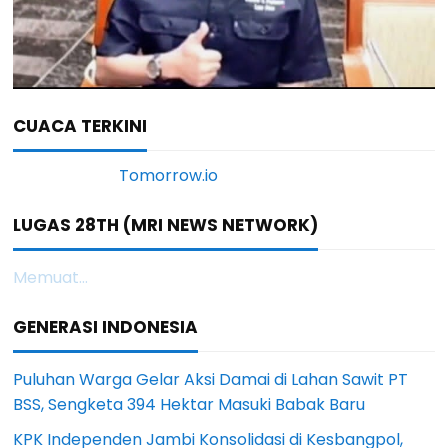
CUACA TERKINI
LUGAS 28TH (MRI NEWS NETWORK)
Memuat...
GENERASI INDONESIA
Puluhan Warga Gelar Aksi Damai di Lahan Sawit PT
BSS, Sengketa 394 Hektar Masuki Babak Baru
KPK Independen Jambi Konsolidasi di Kesbangpol,