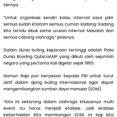
lainnya.
“Untuk organisasi sendiri kalau internal saya pikir
semua sudah khatam semua, cuman kadang-kadang
kita terlalu sibuk sama urusan internal. Masalah dari
semua cabang olahraga,” jelasnya.
Dalam dunia boling, kejuaraan tertinggi adalah Piala
Dunia Bowling QubicaAMF yang diikuti oleh sejumlah
negara yang pertama kali digelar sejak 1965.
Namun Raja pun berpesan kepada PBI untuk turut
aktif dalam ajang boling internasional agar dapat
mengembangkan sumber daya manusia (SDM).
“Kita ini sekarang dalam olahraga khususnya multi
event itu harus menjadi etalase. Jadi etalase
keberhasilan kita membangun SDM, ini lagi kita