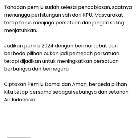
Tahapan pemilu sudah selesai pencoblosan, saatnya
menunggu perhitungan sah dari KPU. Masyarakat
tetap terus menjaga persatuan dan jangan saling
menjatuhkan.
Jadikan pemilu 2024 dengan bermartabat dan
berbeda pilihan bukan jadi pemecah persatuan
tetapi dijadikan untuk meningkatkan persatuan
berbangsa dan bernegara.
Ciptakan Pemilu Damai dan Aman, berbeda pilihan
kita tetap bersama sebagai sebangsa dan setanah
Air Indonesia.