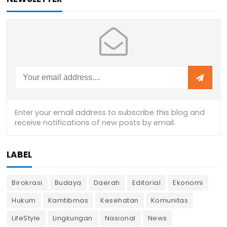
LABEL
Birokrasi
Budaya
Daerah
Editorial
Ekonomi
Hukum
Kamtibmas
Kesehatan
Komunitas
LifeStyle
Lingkungan
Nasional
News