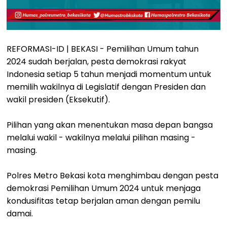
REFORMASI-ID | BEKASI - Pemilihan Umum tahun
2024 sudah berjalan, pesta demokrasi rakyat
Indonesia setiap 5 tahun menjadi momentum untuk
memilih wakilnya di Legislatif dengan Presiden dan
wakil presiden (Eksekutif).
Pilihan yang akan menentukan masa depan bangsa
melalui wakil - wakilnya melalui pilihan masing -
masing.
Polres Metro Bekasi kota menghimbau dengan pesta
demokrasi Pemilihan Umum 2024 untuk menjaga
kondusifitas tetap berjalan aman dengan pemilu
damai.