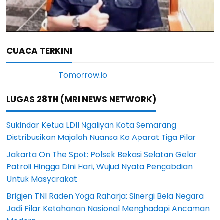
CUACA TERKINI
LUGAS 28TH (MRI NEWS NETWORK)
Sukindar Ketua LDII Ngaliyan Kota Semarang
Distribusikan Majalah Nuansa Ke Aparat Tiga Pilar
Jakarta On The Spot: Polsek Bekasi Selatan Gelar
Patroli Hingga Dini Hari, Wujud Nyata Pengabdian
Untuk Masyarakat
Brigjen TNI Raden Yoga Raharja: Sinergi Bela Negara
Jadi Pilar Ketahanan Nasional Menghadapi Ancaman