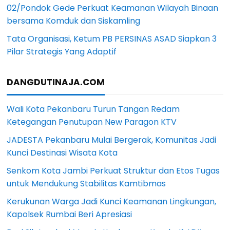
02/Pondok Gede Perkuat Keamanan Wilayah Binaan
bersama Komduk dan Siskamling
Tata Organisasi, Ketum PB PERSINAS ASAD Siapkan 3
Pilar Strategis Yang Adaptif
DANGDUTINAJA.COM
Wali Kota Pekanbaru Turun Tangan Redam
Ketegangan Penutupan New Paragon KTV
JADESTA Pekanbaru Mulai Bergerak, Komunitas Jadi
Kunci Destinasi Wisata Kota
Senkom Kota Jambi Perkuat Struktur dan Etos Tugas
untuk Mendukung Stabilitas Kamtibmas
Kerukunan Warga Jadi Kunci Keamanan Lingkungan,
Kapolsek Rumbai Beri Apresiasi