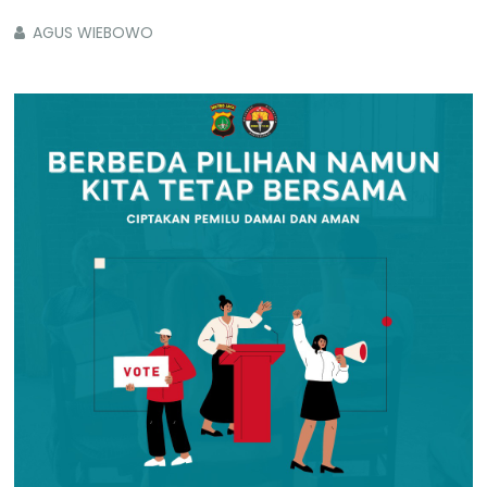
AGUS WIEBOWO