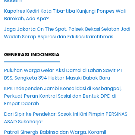
Modern
Kapolres Kediri Kota Tiba-tiba Kunjungi Ponpes Wali
Barokah, Ada Apa?
Jaga Jakarta On The Spot, Polsek Bekasi Selatan Jadi
Wadah Serap Aspirasi dan Edukasi Kamtibmas
GENERASI INDONESIA
Puluhan Warga Gelar Aksi Damai di Lahan Sawit PT
BSS, Sengketa 394 Hektar Masuki Babak Baru
KPK Independen Jambi Konsolidasi di Kesbangpol,
Perkuat Peran Kontrol Sosial dan Bentuk DPD di
Empat Daerah
Dari Sipir ke Pendekar: Sosok Ini Kini Pimpin PERSINAS
ASAD Sukoharjo!
Patroli Sinergis Babinsa dan Warga, Koramil