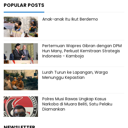
POPULAR POSTS
Anak-anak Itu Ikut Berdemo
Pertemuan Wapres Gibran dengan DPM
Hun Many, Perkuat Kemitraan Strategis
Indonesia - Kamboja
Lurah Turun ke Lapangan, Warga
Menunggu Kepastian
Polres Musi Rawas Ungkap Kasus
Narkoba di Muara Beliti, Satu Pelaku
Diamankan
NEWSLETTER