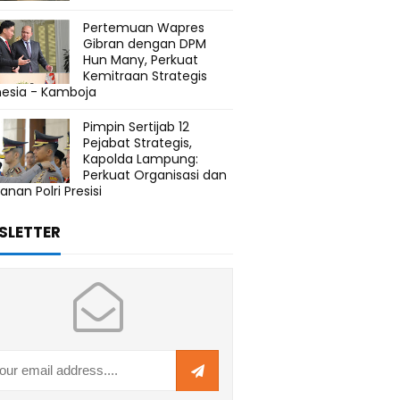
Pertemuan Wapres
Gibran dengan DPM
Hun Many, Perkuat
Kemitraan Strategis
nesia - Kamboja
Pimpin Sertijab 12
Pejabat Strategis,
Kapolda Lampung:
Perkuat Organisasi dan
anan Polri Presisi
SLETTER