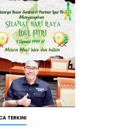
A TERKINI